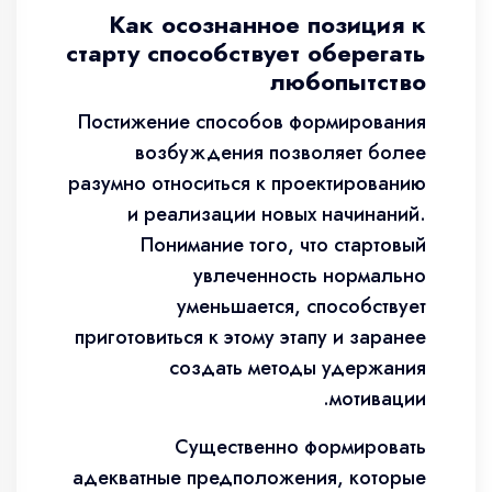
Как осознанное позиция к
старту способствует оберегать
любопытство
Постижение способов формирования
возбуждения позволяет более
разумно относиться к проектированию
и реализации новых начинаний.
Понимание того, что стартовый
увлеченность нормально
уменьшается, способствует
приготовиться к этому этапу и заранее
создать методы удержания
мотивации.
Существенно формировать
адекватные предположения, которые