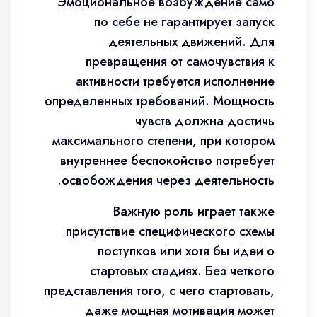
Эмоциональное возбуждение само
по себе не гарантирует запуск
деятельных движений. Для
превращения от самочувствия к
активности требуется исполнение
определенных требований. Мощность
чувств должна достичь
максимального степени, при котором
внутреннее беспокойство потребует
освобождения через деятельность.
Важную роль играет также
присутствие специфического схемы
поступков или хотя бы идеи о
стартовых стадиях. Без четкого
представления того, с чего стартовать,
даже мощная мотивация может