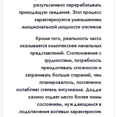
результативно перерабатывать
приходящую сведения. Этот процесс
характеризуется уменьшением
эмоциональной мощности откликов.
Кроме того, реальность часто
оказывается комплекснее начальных
представлений. Столкновение с
трудностями, потребность
преодолевать сложности и
затрачивать больше стараний, чем
планировалось, постепенно
ослабляет степень энтузиазма. Дэдди
казино отдает место более тихим
состояниям, нуждающимся в
подключения волевых характеристик.