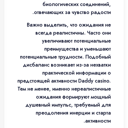
биологических соединений,
отвечающих за чувство радости.
Важно выделить, что ожидания не
всегда реалистичны. Часто они
увеличивают потенциальные
преимущества и уменьшают
потенциальные трудности. Подобный
дисбаланс возникает из-за нехватки
практической информации о
предстоящей активности Daddy casino.
Тем не менее, именно нереалистичные
ожидания формируют мощный
душевный импульс, требуемый для
преодоления инерции и старта
активности.