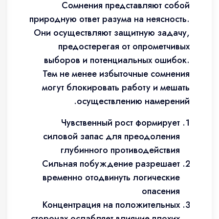
Сомнения представляют собой
природную ответ разума на неясность.
Они осуществляют защитную задачу,
предостерегая от опрометчивых
выборов и потенциальных ошибок.
Тем не менее избыточные сомнения
могут блокировать работу и мешать
осуществлению намерений.
Чувственный рост формирует
силовой запас для преодоления
глубинного противодействия
Сильная побуждение разрешает
временно отодвинуть логические
опасения
Концентрация на положительных
сторонах ослабляет влияние плохих