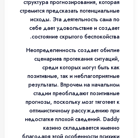
структура прогнозирования, которая
стремится предсказать потенциальные
исходы. Эта деятельность сама по
себе дает удовольствие и создает
состояние скрытого беспокойства.
Неопределенность создает обилие
сценариев протекания ситуаций,
среди которых могут быть как
позитивные, так и неблагоприятные
результаты. Впрочем на начальном
стадии преобладают позитивные
прогнозы, поскольку мозг тяготеет к
оптимистичному рассуждению при
недостатке плохой сведений. Daddy
казино складывается именно
благодаря этой особенности психики