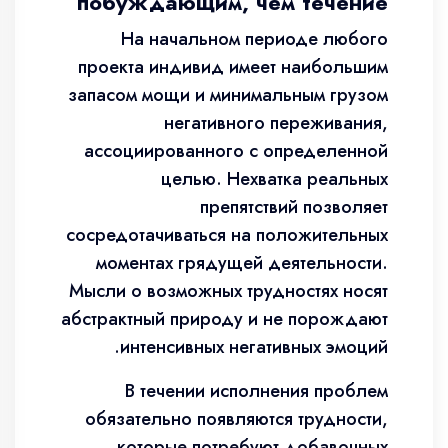
побуждающим, чем течение
На начальном периоде любого
проекта индивид имеет наибольшим
запасом мощи и минимальным грузом
негативного переживания,
ассоциированного с определенной
целью. Нехватка реальных
препятствий позволяет
сосредотачиваться на положительных
моментах грядущей деятельности.
Мысли о возможных трудностях носят
абстрактный природу и не порождают
интенсивных негативных эмоций.
В течении исполнения проблем
обязательно появляются трудности,
которые потребуют добавочных