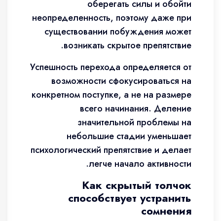
оберегать силы и обойти
неопределенность, поэтому даже при
существовании побуждения может
возникать скрытое препятствие.
Успешность перехода определяется от
возможности сфокусироваться на
конкретном поступке, а не на размере
всего начинания. Деление
значительной проблемы на
небольшие стадии уменьшает
психологический препятствие и делает
легче начало активности.
Как скрытый толчок
способствует устранить
сомнения