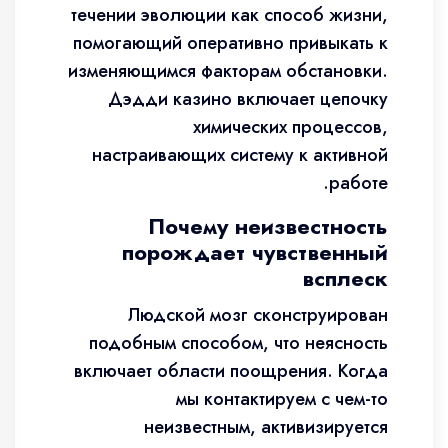
течении эволюции как способ жизни,
помогающий оперативно привыкать к
изменяющимся факторам обстановки.
Дэдди казино включает цепочку
химических процессов,
настраивающих систему к активной
работе.
Почему неизвестность
порождает чувственный
всплеск
Людской мозг сконструирован
подобным способом, что неясность
включает области поощрения. Когда
мы контактируем с чем-то
неизвестным, активизируется