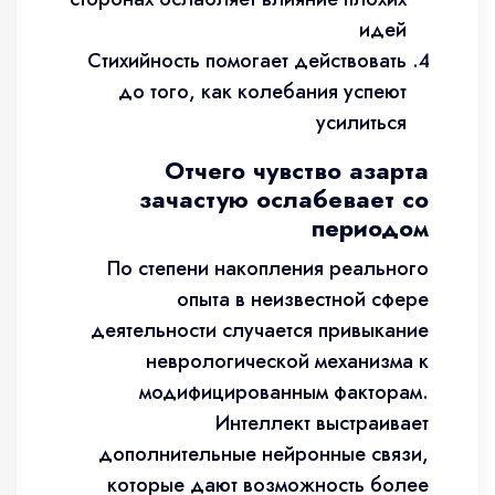
идей
Стихийность помогает действовать
до того, как колебания успеют
усилиться
Отчего чувство азарта
зачастую ослабевает со
периодом
По степени накопления реального
опыта в неизвестной сфере
деятельности случается привыкание
неврологической механизма к
модифицированным факторам.
Интеллект выстраивает
дополнительные нейронные связи,
которые дают возможность более