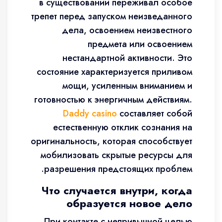
в существовании переживал особое
трепет перед запуском неизведанного
дела, освоением неизвестного
предмета или освоением
нестандартной активности. Это
состояние характеризуется приливом
мощи, усиленным вниманием и
готовностью к энергичным действиям.
Daddy casino
составляет собой
естественную отклик сознания на
оригинальность, которая способствует
мобилизовать скрытые ресурсы для
разрешения предстоящих проблем.
Что случается внутри, когда
образуется новое дело
При контакте с непривычной целью