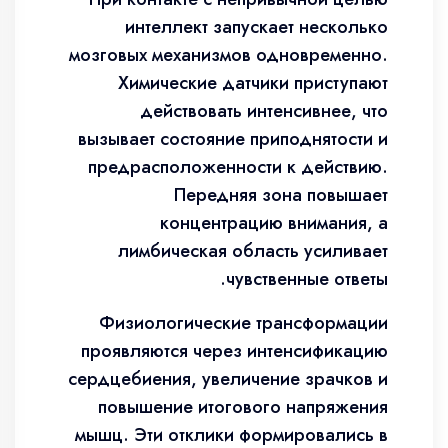
интеллект запускает несколько
мозговых механизмов одновременно.
Химические датчики приступают
действовать интенсивнее, что
вызывает состояние приподнятости и
предрасположенности к действию.
Передняя зона повышает
концентрацию внимания, а
лимбическая область усиливает
чувственные ответы.
Физиологические трансформации
проявляются через интенсификацию
сердцебиения, увеличение зрачков и
повышение итогового напряжения
мышц. Эти отклики формировались в