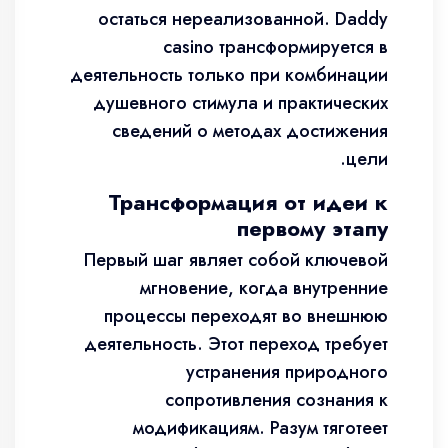
остаться нереализованной. Daddy
casino трансформируется в
деятельность только при комбинации
душевного стимула и практических
сведений о методах достижения
цели.
Трансформация от идеи к
первому этапу
Первый шаг являет собой ключевой
мгновение, когда внутренние
процессы переходят во внешнюю
деятельность. Этот переход требует
устранения природного
сопротивления сознания к
модификациям. Разум тяготеет