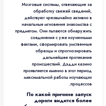
Мозговые системы, отвечающие за
обработку свежей сведений,
действуют чрезвычайно активно в
начальные мгновения знакомства с
предметом. Они пытаются обнаружить
соединения с уже изученными
фактами, сформировать умственные
образцы и спрогнозировать
дальнейшее протекание
происшествий. Дэдди казино
проявляется именно в этот период
максимальной работы изучающих
процессов.
По какой причине запуск
дороги видится более