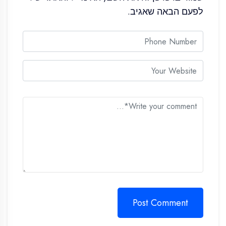
לפעם הבאה שאגיב.
Post Comment