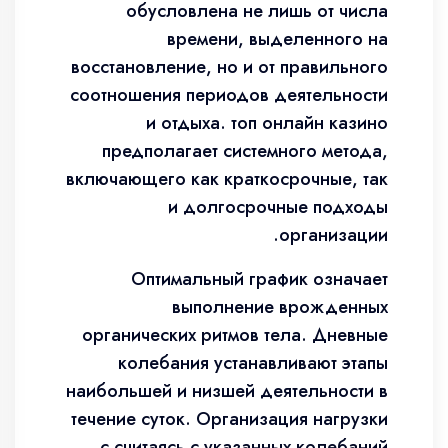
обусловлена не лишь от числа
времени, выделенного на
восстановление, но и от правильного
соотношения периодов деятельности
и отдыха. топ онлайн казино
предполагает системного метода,
включающего как краткосрочные, так
и долгосрочные подходы
организации.
Оптимальный график означает
выполнение врожденных
органических ритмов тела. Дневные
колебания устанавливают этапы
наибольшей и низшей деятельности в
течение суток. Организация нагрузки
с считаясь с указанных колебаний