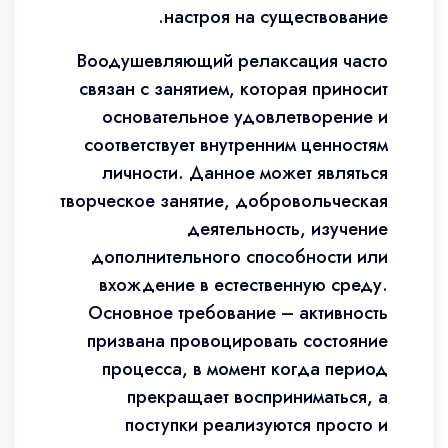
настроя на существование.
Воодушевляющий релаксация часто
связан с занятием, которая приносит
основательное удовлетворение и
соответствует внутренним ценностям
личности. Данное может являться
творческое занятие, добровольческая
деятельность, изучение
дополнительного способности или
вхождение в естественную среду.
Основное требование – активность
призвана провоцировать состояние
процесса, в момент когда период
прекращает восприниматься, а
поступки реализуются просто и