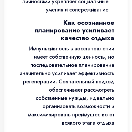
личностями укрепляет социальные
умения и сопереживание
Как осознанное
планирование усиливает
качество отдыха
Импульсивность в восстановлении
имеет собственную ценность, но
последовательное планирование
значительно усиливает эффективность
регенерации. Сознательный подход
обеспечивает рассмотреть
собственные нужды, идеально
организовать возможности и
максимизировать преимущество от
всякого этапа отдыха.