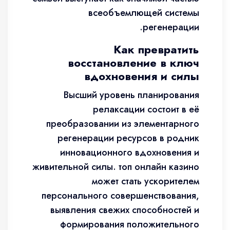
всеобъемлющей системы
регенерации.
Как превратить
восстановление в ключ
вдохновения и силы
Высший уровень планирования
релаксации состоит в её
преобразовании из элементарного
регенерации ресурсов в родник
инновационного вдохновения и
живительной силы. топ онлайн казино
может стать ускорителем
персонального совершенствования,
выявления свежих способностей и
формирования положительного