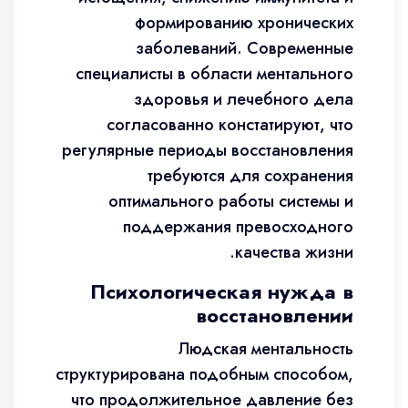
формированию хронических
заболеваний. Современные
специалисты в области ментального
здоровья и лечебного дела
согласованно констатируют, что
регулярные периоды восстановления
требуются для сохранения
оптимального работы системы и
поддержания превосходного
качества жизни.
Психологическая нужда в
восстановлении
Людская ментальность
структурирована подобным способом,
что продолжительное давление без