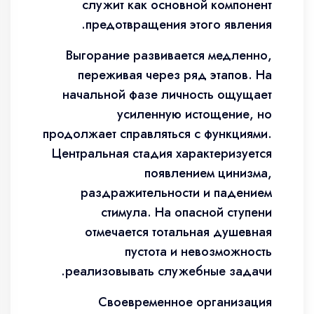
служит как основной компонент
предотвращения этого явления.
Выгорание развивается медленно,
переживая через ряд этапов. На
начальной фазе личность ощущает
усиленную истощение, но
продолжает справляться с функциями.
Центральная стадия характеризуется
появлением цинизма,
раздражительности и падением
стимула. На опасной ступени
отмечается тотальная душевная
пустота и невозможность
реализовывать служебные задачи.
Своевременное организация