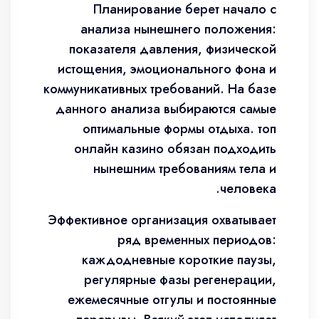
Планирование берет начало с
анализа нынешнего положения:
показателя давления, физической
истощения, эмоционального фона и
коммуникативных требований. На базе
данного анализа выбираются самые
оптимальные формы отдыха. топ
онлайн казино обязан подходить
нынешним требованиям тела и
человека.
Эффективное организация охватывает
ряд временных периодов:
каждодневные короткие паузы,
регулярные фазы регенерации,
ежемесячные отгулы и постоянные