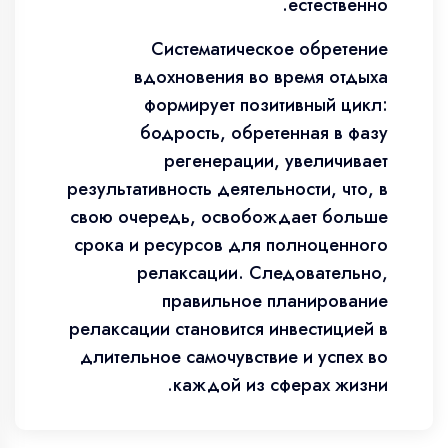
естественно.
Систематическое обретение
вдохновения во время отдыха
формирует позитивный цикл:
бодрость, обретенная в фазу
регенерации, увеличивает
результативность деятельности, что, в
свою очередь, освобождает больше
срока и ресурсов для полноценного
релаксации. Следовательно,
правильное планирование
релаксации становится инвестицией в
длительное самочувствие и успех во
каждой из сферах жизни.