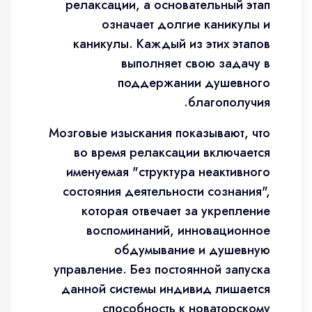
релаксации, а основательный этап
означает долгие каникулы и
каникулы. Каждый из этих этапов
выполняет свою задачу в
поддержании душевного
благополучия.
Мозговые изыскания показывают, что
во время релаксации включается
именуемая "структура неактивного
состояния деятельности сознания",
которая отвечает за укрепление
воспоминаний, инновационное
обдумывание и душевную
управление. Без постоянной запуска
данной системы индивид лишается
способность к новаторскому