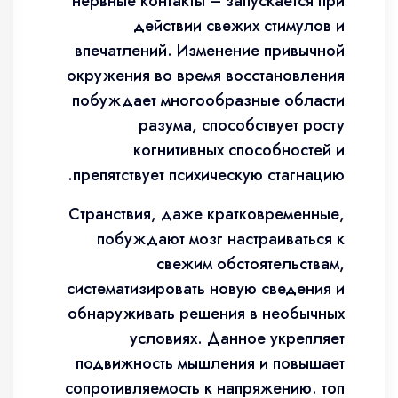
нервные контакты – запускается при
действии свежих стимулов и
впечатлений. Изменение привычной
окружения во время восстановления
побуждает многообразные области
разума, способствует росту
когнитивных способностей и
препятствует психическую стагнацию.
Странствия, даже кратковременные,
побуждают мозг настраиваться к
свежим обстоятельствам,
систематизировать новую сведения и
обнаруживать решения в необычных
условиях. Данное укрепляет
подвижность мышления и повышает
сопротивляемость к напряжению. топ