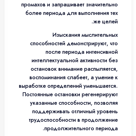
промахов и запрашивает значительно
более периода для выполнения тех
же целей.
Изыскания мыслительных
способностей демонстрируют, что
после периода интенсивной
интеллектуальной активности без
остановок внимание распыляется,
воспоминания слабеет, а умение к
выработке определений уменьшается.
Постоянные остановки регенерируют
указанные способности, позволяя
поддерживать отличный уровень
трудоспособности в продолжение
продолжительного периода.