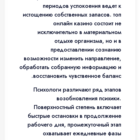
периодов успокоения ведет к
истощению собственных запасов. топ
онлайн казино состоит не
исключительно в материальном
отдыхе организма, но и в
предоставлении сознанию
возможности изменить направление,
обработать собранную информацию и
восстановить чувственное баланс.
Психологи различают ряд этапов
возобновления психики.
Поверхностный степень включает
быстрые остановки в продолжение
рабочего дня, промежуточный этап
охватывает ежедневные фазы