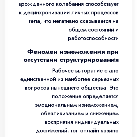
врожденного колебания способствует
к десинхронизации личных процессов
тела, что негативно сказывается на
общем состоянии и
работоспособности.
Феномен изнеможения при
отсутствии структурирования
Рабочее выгорание стало
единственной из наиболее серьезных
вопросов нынешнего общества. Это
положение определяется
эмоциональным изнеможением,
обезличиванием и снижением
восприятия индивидуальных
достижений. топ онлайн казино