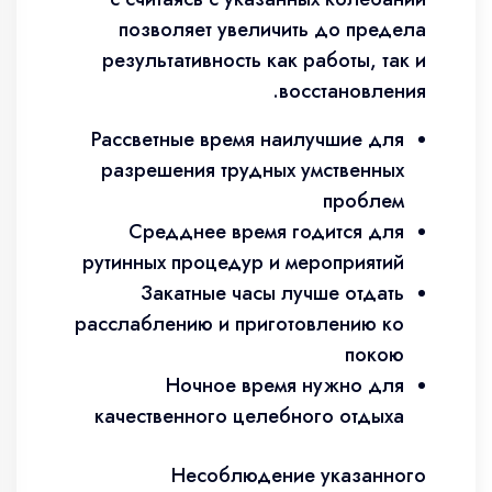
позволяет увеличить до предела
результативность как работы, так и
восстановления.
Рассветные время наилучшие для
разрешения трудных умственных
проблем
Средднее время годится для
рутинных процедур и мероприятий
Закатные часы лучше отдать
расслаблению и приготовлению ко
покою
Ночное время нужно для
качественного целебного отдыха
Несоблюдение указанного