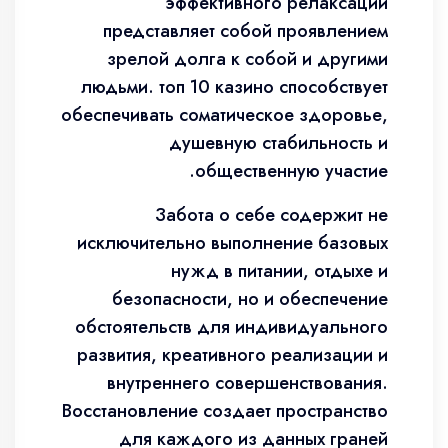
эффективного релаксации
представляет собой проявлением
зрелой долга к собой и другими
людьми. топ 10 казино способствует
обеспечивать соматическое здоровье,
душевную стабильность и
общественную участие.
Забота о себе содержит не
исключительно выполнение базовых
нужд в питании, отдыхе и
безопасности, но и обеспечение
обстоятельств для индивидуального
развития, креативного реализации и
внутреннего совершенствования.
Восстановление создает пространство
для каждого из данных граней