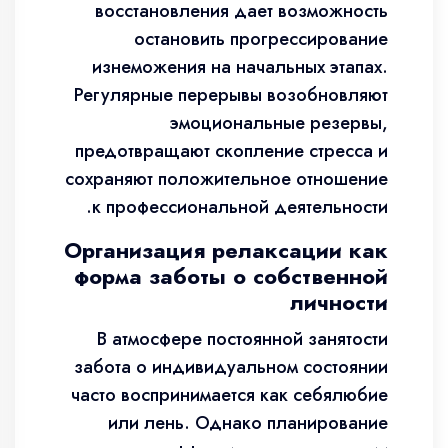
восстановления дает возможность
остановить прогрессирование
изнеможения на начальных этапах.
Регулярные перерывы возобновляют
эмоциональные резервы,
предотвращают скопление стресса и
сохраняют положительное отношение
к профессиональной деятельности.
Организация релаксации как
форма заботы о собственной
личности
В атмосфере постоянной занятости
забота о индивидуальном состоянии
часто воспринимается как себялюбие
или лень. Однако планирование