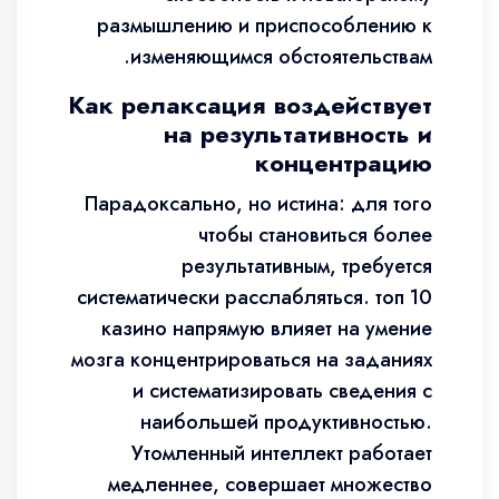
размышлению и приспособлению к
изменяющимся обстоятельствам.
Как релаксация воздействует
на результативность и
концентрацию
Парадоксально, но истина: для того
чтобы становиться более
результативным, требуется
систематически расслабляться. топ 10
казино напрямую влияет на умение
мозга концентрироваться на заданиях
и систематизировать сведения с
наибольшей продуктивностью.
Утомленный интеллект работает
медленнее, совершает множество