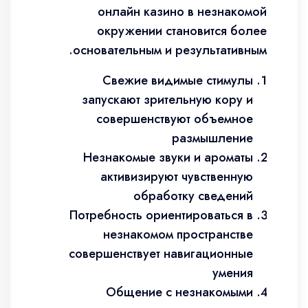
онлайн казино в незнакомой
окружении становится более
основательным и результативным.
Свежие видимые стимулы
запускают зрительную кору и
совершенствуют объемное
размышление
Незнакомые звуки и ароматы
активизируют чувственную
обработку сведений
Потребность ориентироваться в
незнакомом пространстве
совершенствует навигационные
умения
Общение с незнакомыми