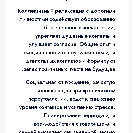
Коллективный релаксация с дорогими
личностями содействует образованию
благоприятных впечатлений,
укрепляет душевные контакты и
улучшает согласие. Общие опыт и
эмоции становятся фундаментом для
длительных контактов и формируют
запас позитивных чувств на будущее.
Социальная отчуждение, зачастую
возникающая при хроническом
переутомлении, ведет к снижению
уровня контактов и усилению стресса.
Планирование периода для
взаимодействия с товарищами и
семьей выступает как значимой частью