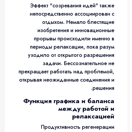
Эффект "созревания идей" также
непосредственно ассоциирован с
отдыхом. Немало блестящие
изобретения и инновационные
прорывы происходили именно в
периоды релаксации, пока разум
уходило от открытого разрешения
задачи. Бессознательное не
прекращает работать над проблемой,
открывая неожиданные соединения и
решения.
Функция графика и баланса
между работой и
релаксацией
Продуктивность регенерации