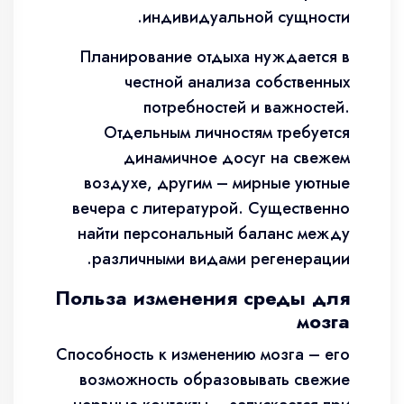
индивидуальной сущности.
Планирование отдыха нуждается в
честной анализа собственных
потребностей и важностей.
Отдельным личностям требуется
динамичное досуг на свежем
воздухе, другим – мирные уютные
вечера с литературой. Существенно
найти персональный баланс между
различными видами регенерации.
Польза изменения среды для
мозга
Способность к изменению мозга – его
возможность образовывать свежие