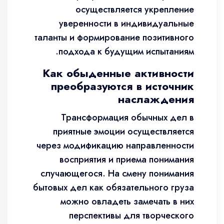
осуществляется укрепление
уверенности в индивидуальные
таланты и формирование позитивного
подхода к будущим испытаниям.
Как обыденные активности
преобразуются в источник
наслаждения
Трансформация обычных дел в
приятные эмоции осуществляется
через модификацию направленности
восприятия и приема понимания
случающегося. На смену понимания
бытовых дел как обязательного груза
можно овладеть замечать в них
перспективы для творческого