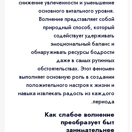
снижение увлеченности и уменьшение
основного витального уровня.
Волнение представляет собой
природный способ, который
содействует удерживать
эмоциональный баланс и
обнаруживать ресурсы бодрости
даже в самых рутинных
обстоятельствах. Этот феномен
выполняет основную роль в создании
положительного настроя к жизни и
навыка извлекать радость из каждого
периода.
Как слабое волнение
преобразует быт
занимательнее