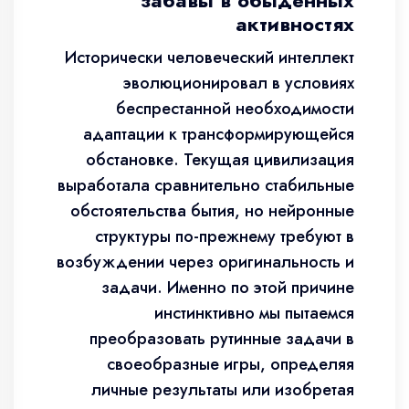
забавы в обыденных
активностях
Исторически человеческий интеллект
эволюционировал в условиях
беспрестанной необходимости
адаптации к трансформирующейся
обстановке. Текущая цивилизация
выработала сравнительно стабильные
обстоятельства бытия, но нейронные
структуры по-прежнему требуют в
возбуждении через оригинальность и
задачи. Именно по этой причине
инстинктивно мы пытаемся
преобразовать рутинные задачи в
своеобразные игры, определяя
личные результаты или изобретая