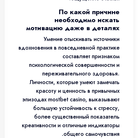
По какой причине
необходимо искать
мотивацию даже в деталях
Умение отыскивать источники
вдохновения в повседневной практике
составляет признаком
психологической совершенности и
переживательного здоровья.
Личности, которые умеют замечать
красоту и ценность в привычных
эпизодах mostbet casino, выказывают
большую устойчивость к стрессу,
более существенный показатель
креативности и отличные индикаторы
общего самочувствия.