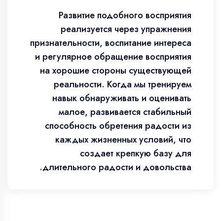
Развитие подобного восприятия
реализуется через упражнения
признательности, воспитание интереса
и регулярное обращение восприятия
на хорошие стороны существующей
реальности. Когда мы тренируем
навык обнаруживать и оценивать
малое, развивается стабильный
способность обретения радости из
каждых жизненных условий, что
создает крепкую базу для
длительного радости и довольства.