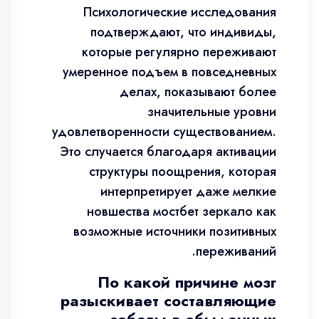
Психологические исследования
подтверждают, что индивиды,
которые регулярно переживают
умеренное подъем в повседневных
делах, показывают более
значительные уровни
удовлетворенности существованием.
Это случается благодаря активации
структуры поощрения, которая
интерпретирует даже мелкие
новшества мостбет зеркало как
возможные источники позитивных
переживаний.
По какой причине мозг
разыскивает составляющие