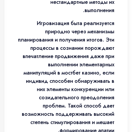
нестандартные методы их
выполнения.
Игровизация быта реализуется
природно через механизмы
планирования и получения итогов. Эти
процессы в сознании порождают
впечатление продвижения даже при
выполнении элементарных
манипуляций в мостбет казино, если
индивид способен обнаруживать в
них элементы конкуренции или
созидательного преодоления
проблем. Такой способ дает
возможность поддерживать высокий
степень стимулирования и мешает
формирование апатии.