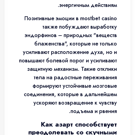
энергичным действиям.
Позитивные эмоции в mostbet casino
также побуждают выработку
эндорфинов – природных "веществ
блаженства", которые не только
усиливают расположение духа, но и
повышают болевой порог и усиливают
защитную механизм. Такие отклики
тела на радостные переживания
формируют устойчивые мозговые
соединения, которые в дальнейшем
ускоряют возвращение к чувству
подъема и рвения.
Как азарт способствует
преодолевать со скучными