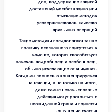
дел, поддержание записей
достижений мостбет казино или
отыскание методов
усовершенствовать качество
привычных операций.
Такие методики предполагают также
практику осознанного присутствия в
моменте, которая способствует
замечать подробности и особенности,
обычно исчезающие от внимания.
Когда мы полностью концентрируемся
на течении, а не только на итоге,
даже самые незамысловатые
действия могут раскрыться с
неожиданной грани и принести
ощущение счастья.