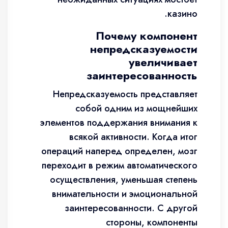
казино.
Почему компонент
непредсказуемости
увеличивает
заинтересованность
Непредсказуемость представляет
собой одним из мощнейших
элементов поддержания внимания к
всякой активности. Когда итог
операций наперед определен, мозг
переходит в режим автоматического
осуществления, уменьшая степень
внимательности и эмоциональной
заинтересованности. С другой
стороны, компоненты