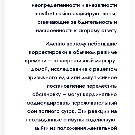
неопределенности и внезапности
mostbet casino активируют зоны,
отвечающие за бдительность и
настроенность к скорому ответу.
Именно поэтому небольшие
корректировки в обычном режиме
времени – альтернативный маршрут
домой, исследование с рецептом
привычного еды или импульсивное
постановление переместить
обстановку – могут кардинально
модифицировать переживательный
фон полного суток. Эти реакции на
неожиданные стимулы содействуют
выйти из положения ментальной