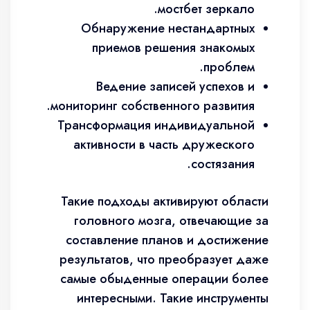
мостбет зеркало.
Обнаружение нестандартных
приемов решения знакомых
проблем.
Ведение записей успехов и
мониторинг собственного развития.
Трансформация индивидуальной
активности в часть дружеского
состязания.
Такие подходы активируют области
головного мозга, отвечающие за
составление планов и достижение
результатов, что преобразует даже
самые обыденные операции более
интересными. Такие инструменты