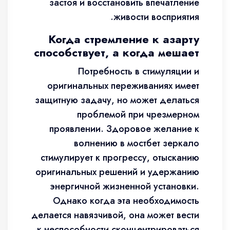
застоя и восстановить впечатление
живости восприятия.
Когда стремление к азарту
способствует, а когда мешает
Потребность в стимуляции и
оригинальных переживаниях имеет
защитную задачу, но может делаться
проблемой при чрезмерном
проявлении. Здоровое желание к
волнению в мостбет зеркало
стимулирует к прогрессу, отысканию
оригинальных решений и удержанию
энергичной жизненной установки.
Однако когда эта необходимость
делается навязчивой, она может вести
к неспособности сконцентрироваться