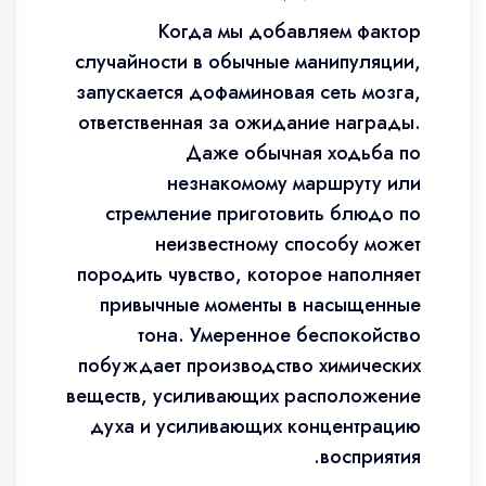
Когда мы добавляем фактор
случайности в обычные манипуляции,
запускается дофаминовая сеть мозга,
ответственная за ожидание награды.
Даже обычная ходьба по
незнакомому маршруту или
стремление приготовить блюдо по
неизвестному способу может
породить чувство, которое наполняет
привычные моменты в насыщенные
тона. Умеренное беспокойство
побуждает производство химических
веществ, усиливающих расположение
духа и усиливающих концентрацию
восприятия.