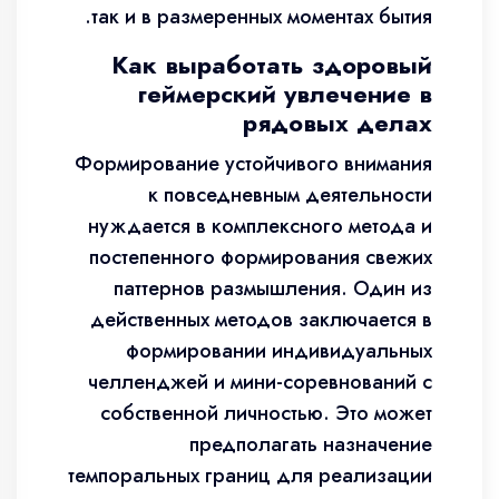
так и в размеренных моментах бытия.
Как выработать здоровый
геймерский увлечение в
рядовых делах
Формирование устойчивого внимания
к повседневным деятельности
нуждается в комплексного метода и
постепенного формирования свежих
паттернов размышления. Один из
действенных методов заключается в
формировании индивидуальных
челленджей и мини-соревнований с
собственной личностью. Это может
предполагать назначение
темпоральных границ для реализации