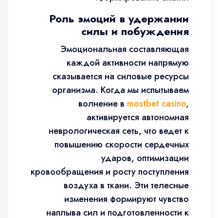
Роль эмоций в удержании
силы и побуждения
Эмоциональная составляющая
каждой активности напрямую
сказывается на силовые ресурсы
организма. Когда мы испытываем
волнение в
mostbet casino
,
активируется автономная
неврологическая сеть, что ведет к
повышению скорости сердечных
ударов, оптимизации
кровообращения и росту поступления
воздуха в ткани. Эти телесные
изменения формируют чувство
наплыва сил и подготовленности к