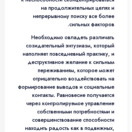
на продолжительных целях и
непрерывному поиску все более
сильных факторов.
Необходимо овладеть различать
созидательный энтузиазм, который
наполняет повседневный практику, и
деструктивное желание к сильным
переживаниям, которое может
отрицательно воздействовать на
формирование выводов и социальные
контакты. Равновесие получается
через контролируемое управление
собственными потребностями и
совершенствование способности
находить радость как в подвижных,