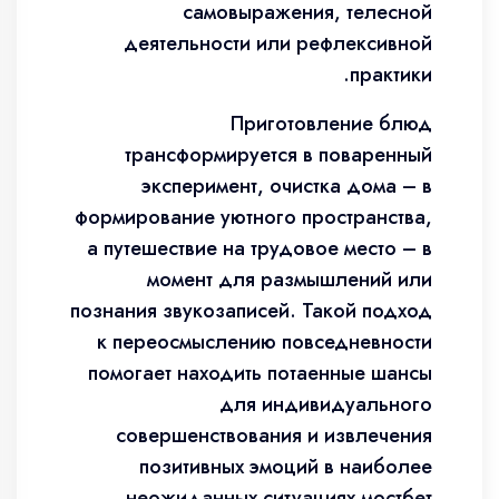
самовыражения, телесной
деятельности или рефлексивной
практики.
Приготовление блюд
трансформируется в поваренный
эксперимент, очистка дома – в
формирование уютного пространства,
а путешествие на трудовое место – в
момент для размышлений или
познания звукозаписей. Такой подход
к переосмыслению повседневности
помогает находить потаенные шансы
для индивидуального
совершенствования и извлечения
позитивных эмоций в наиболее
неожиданных ситуациях мостбет