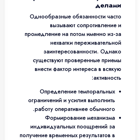
делами
Однообразные обязанности часто
вызывают сопротивление и
промедление на потом именно из-за
нехватки переживательной
заинтересованности. Однако
существуют проверенные приемы
внести фактор интереса в всякую
активность:
Определение темпоральных
ограничений и усилия выполнить
работу оперативнее обычного.
Формирование механизма
индивидуальных поощрений за
получение временных результатов в