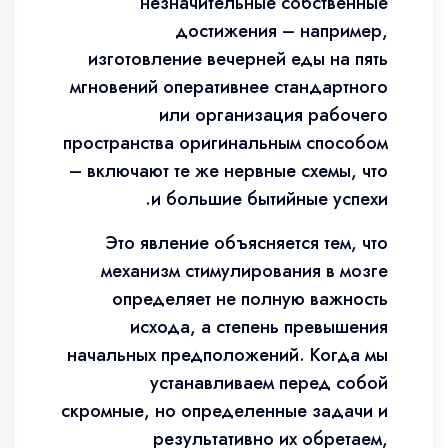
незначительные собственные
достижения – например,
изготовление вечерней еды на пять
мгновений оперативнее стандартного
или организация рабочего
пространства оригинальным способом
– включают те же нервные схемы, что
и большие бытийные успехи.
Это явление объясняется тем, что
механизм стимулирования в мозге
определяет не полную важность
исхода, а степень превышения
начальных предположений. Когда мы
устанавливаем перед собой
скромные, но определенные задачи и
результативно их обретаем,