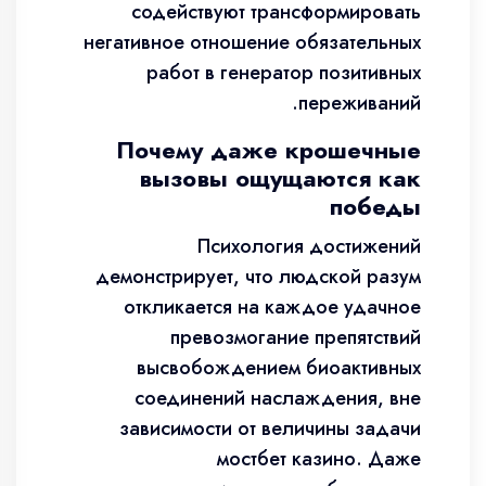
содействуют трансформировать
негативное отношение обязательных
работ в генератор позитивных
переживаний.
Почему даже крошечные
вызовы ощущаются как
победы
Психология достижений
демонстрирует, что людской разум
откликается на каждое удачное
превозмогание препятствий
высвобождением биоактивных
соединений наслаждения, вне
зависимости от величины задачи
мостбет казино. Даже