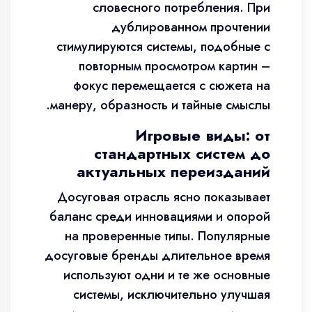
словесного потребления. При
дублированном прочтении
стимулируются системы, подобные с
повторным просмотром картин –
фокус перемещается с сюжета на
манеру, образность и тайные смыслы.
Игровые виды: от
стандартных систем до
актуальных переизданий
Досуговая отрасль ясно показывает
баланс среди инновациями и опорой
на проверенные типы. Популярные
досуговые бренды длительное время
используют одни и те же основные
системы, исключительно улучшая