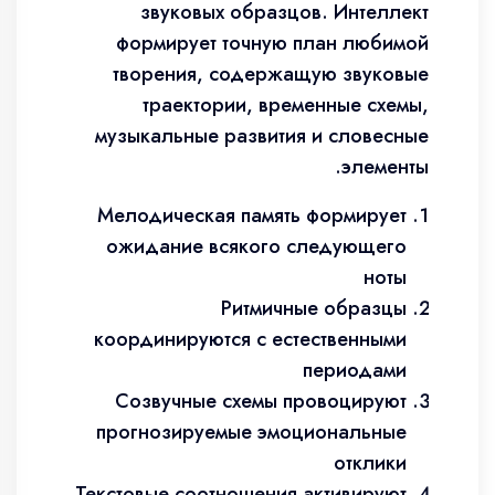
звуковых образцов. Интеллект
формирует точную план любимой
творения, содержащую звуковые
траектории, временные схемы,
музыкальные развития и словесные
элементы.
Мелодическая память формирует
ожидание всякого следующего
ноты
Ритмичные образцы
координируются с естественными
периодами
Созвучные схемы провоцируют
прогнозируемые эмоциональные
отклики
Текстовые соотношения активируют