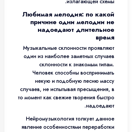
излагающей схемы.
Любимая мелодия: по какой
причине одни мелодии не
надоедают длительное
время
Музыкальные склонности проявляют
один из наиболее заметных случаев
склонности к знакомым типам.
Человек способны воспринимать
некую и подобную песню массу
случаев, не испытывая пресыщения, в
то момент как свежие творения быстро
надоедают.
Нейромузыкология толкует данное
явление особенностями переработки