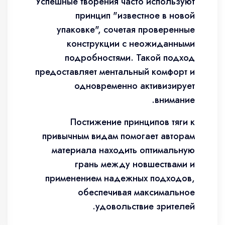
Успешные творения часто используют
принцип "известное в новой
упаковке", сочетая проверенные
конструкции с неожиданными
подробностями. Такой подход
предоставляет ментальный комфорт и
одновременно активизирует
внимание.
Постижение принципов тяги к
привычным видам помогает авторам
материала находить оптимальную
грань между новшествами и
применением надежных подходов,
обеспечивая максимальное
удовольствие зрителей.