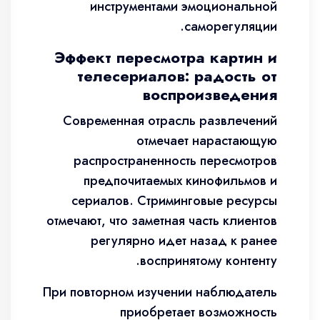
инструментами эмоциональной
саморегуляции.
Эффект пересмотра картин и
телесериалов: радость от
воспроизведения
Современная отрасль развлечений
отмечает нарастающую
распространенность пересмотров
предпочитаемых кинофильмов и
сериалов. Стриминговые ресурсы
отмечают, что заметная часть клиентов
регулярно идет назад к ранее
воспринятому контенту.
При повторном изучении наблюдатель
приобретает возможность