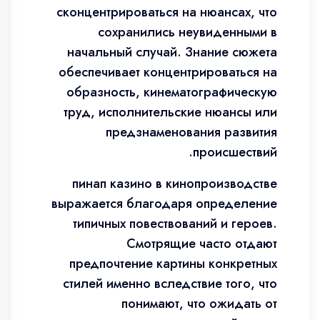
сконцентрироваться на нюансах, что
сохранились неувиденными в
начальный случай. Знание сюжета
обеспечивает концентрироваться на
образность, кинематографическую
труд, исполнительские нюансы или
предзнаменования развития
происшествий.
пинап казино в кинопроизводстве
выражается благодаря определение
типичных повествований и героев.
Смотрящие часто отдают
предпочтение картины конкретных
стилей именно вследствие того, что
понимают, что ожидать от