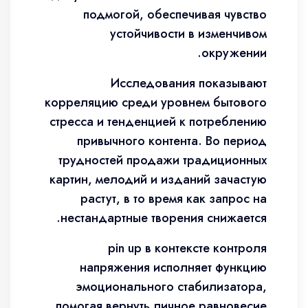
подмогой, обеспечивая чувство
устойчивости в изменчивом
окружении.
Исследования показывают
корреляцию среди уровнем бытового
стресса и тенденцией к потреблению
привычного контента. Во период
трудностей продажи традиционных
картин, мелодий и изданий зачастую
растут, в то время как запрос на
нестандартные творения снижается.
pin up в контексте контроля
напряжения исполняет функцию
эмоционального стабилизатора,
помогая вернуть личное равновесие