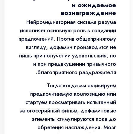
и ожидаемое
вознаграждение
Нейромедиаторная система разума
исполняет основную роль в создании
предпочтений. Против общепринятому
взгляду, дофамин производится не
лишь при получении удовольствия, но
и при предвкушении привычного
благоприятного раздражителя.
Тогда когда мы активируем
предпочитаемую композицию или
стартуем просматривать испытанный
многосерийный фильм, дофаминовые
элементы стимулируются пока до
обретения наслаждения. Мозг