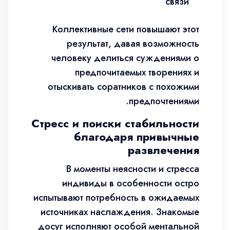
связи
Коллективные сети повышают этот
результат, давая возможность
человеку делиться суждениями о
предпочитаемых творениях и
отыскивать соратников с похожими
предпочтениями.
Стресс и поиски стабильности
благодаря привычные
развлечения
В моменты неясности и стресса
индивиды в особенности остро
испытывают потребность в ожидаемых
источниках наслаждения. Знакомые
досуг исполняют особой ментальной