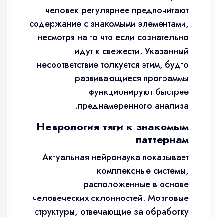
человек регулярнее предпочитают
содержание с знакомыми элементами,
несмотря на то что если сознательно
идут к свежести. Указанный
несоответствие толкуется этим, будто
развивающиеся программы
функционируют быстрее
преднамеренного анализа.
Неврология тяги к знакомым
паттернам
Актуальная нейронаука показывает
комплексные системы,
расположенные в основе
человеческих склонностей. Мозговые
структуры, отвечающие за обработку