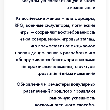
визуальную составляющую и внося
свежие части.
Классические жанры – платформеры,
RPG, военные симуляторы, логические
игры – сохраняют востребованность
из-за совершенным игровым этапам,
что предоставляют ожидаемое
наслаждение. пинап в разработке игр
обнаруживается благодаря знакомые
интерактивные элементы, структуры
развития и виды испытаний.
Обновления и ремастеры популярных
развлечений прошлого проявляют
рыночную успешность
воспоминательного способа.