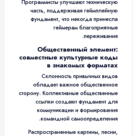
Программисты улучшают техническую
часть, поддерживая геймплейную
фундамент, что некогда принесла
геймерам благоприятные
переживания.
Общественный элемент:
совместные культурные коды
в знакомых форматах
Склонность привычных видов
обладает важное общественное
сторону. Коллективные общественные
ссылки создают фундамент для
коммуникации и формирования
командной самоопределения.
Распространенные картины, песни,