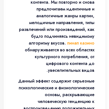
контента. Мы повторно и снова
предпочитаем идентичные и
аналогичные жанры картин,
мелодичные направления, типы
развлечений или произведений, как
будто подчиняясь невидимому
алгоритму вкусов.
пинап казино
обнаруживается во всех областях
культурного потребления, от
цифрового контента до
увеселительных видов.
Данный эффект содержит серьезные
психологические и физиологические
основы, раскрывающие
человеческую тенденцию к
воспроизведению положительных