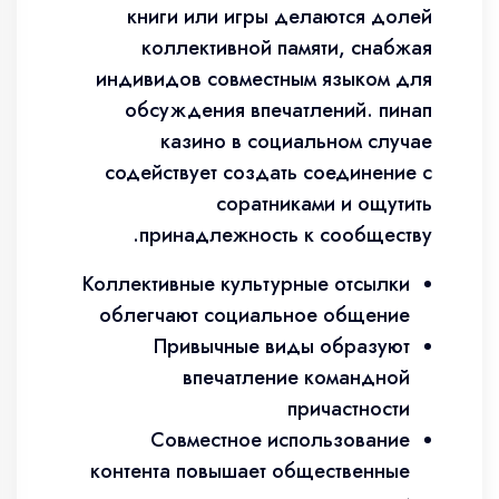
книги или игры делаются долей
коллективной памяти, снабжая
индивидов совместным языком для
обсуждения впечатлений. пинап
казино в социальном случае
содействует создать соединение с
соратниками и ощутить
принадлежность к сообществу.
Коллективные культурные отсылки
облегчают социальное общение
Привычные виды образуют
впечатление командной
причастности
Совместное использование
контента повышает общественные