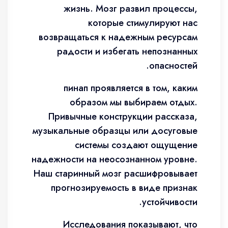
жизнь. Мозг развил процессы,
которые стимулируют нас
возвращаться к надежным ресурсам
радости и избегать непознанных
опасностей.
пинап проявляется в том, каким
образом мы выбираем отдых.
Привычные конструкции рассказа,
музыкальные образцы или досуговые
системы создают ощущение
надежности на неосознанном уровне.
Наш старинный мозг расшифровывает
прогнозируемость в виде признак
устойчивости.
Исследования показывают, что