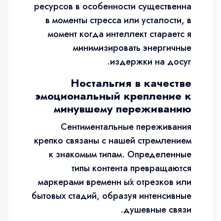
ресурсов в особенности существенна
в моменты стресса или усталости, в
момент когда интеллект стараетс я
минимизировать энергичные
издержки на досуг.
Ностальгия в качестве
эмоциональный крепление к
минувшему переживанию
Сентиментальные переживания
крепко связаны с нашей стремлением
к знакомым типам. Определенные
типы контента превращаются
маркерами временн ы́х отрезков или
бытовых стадий, образуя интенсивные
душевные связи.