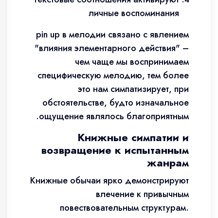
личные воспоминания
pin up в мелодии связано с явлением
"влияния элементарного действия" –
чем чаще мы воспринимаем
специфическую мелодию, тем более
это нам симпатизирует, при
обстоятельстве, будто изначальное
ощущение являлось благоприятным.
Книжные симпатии и
возвращение к испытанным
жанрам
Книжные обычаи ярко демонстрируют
влечение к привычным
повествовательным структурам.