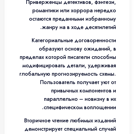
Приверженцы детективов, фэнтези,
романтики или хоррора нередко
остаются преданными избранному
жанру на в ходе десятилетий.
Категориальные договоренности
образуют основу ожиданий, в
пределах которой писатели способны
модифицировать детали, удерживая
глобальную прогнозируемость схемы.
Пользователь получает уют от
привычных компонентов и
параллельно – новизну в их
специфическом воплощении.
Вторичное чтение любимых изданий
демонстрирует специальный случай