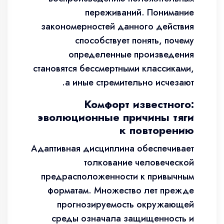
переживаний. Понимание
закономерностей данного действия
способствует понять, почему
определенные произведения
становятся бессмертными классиками,
а иные стремительно исчезают.
Комфорт известного:
эволюционные причины тяги
к повторению
Адаптивная дисциплина обеспечивает
толкование человеческой
предрасположенности к привычным
форматам. Множество лет прежде
прогнозируемость окружающей
среды означала защищенность и