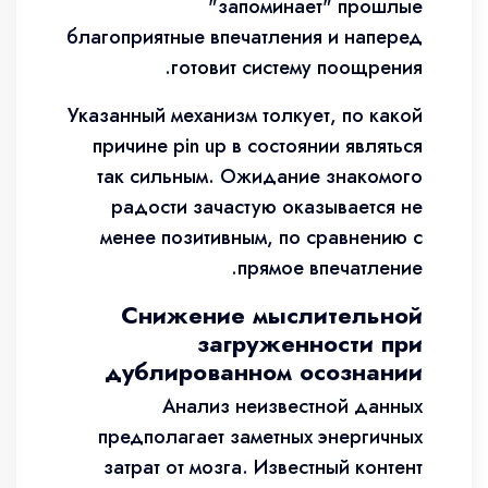
"запоминает" прошлые
благоприятные впечатления и наперед
готовит систему поощрения.
Указанный механизм толкует, по какой
причине pin up в состоянии являться
так сильным. Ожидание знакомого
радости зачастую оказывается не
менее позитивным, по сравнению с
прямое впечатление.
Снижение мыслительной
загруженности при
дублированном осознании
Анализ неизвестной данных
предполагает заметных энергичных
затрат от мозга. Известный контент