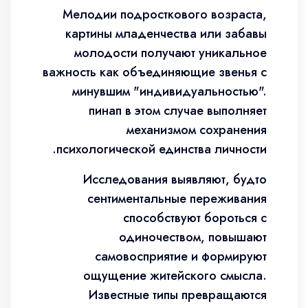
Мелодии подросткового возраста,
картины младенчества или забавы
молодости получают уникальное
важность как объединяющие звенья с
минувшим "индивидуальностью".
пинап в этом случае выполняет
механизмом сохранения
психологической единства личности.
Исследования выявляют, будто
сентиментальные переживания
способствуют бороться с
одиночеством, повышают
самовосприятие и формируют
ощущение житейского смысла.
Известные типы превращаются