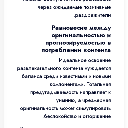
через ожидаемые позитивные
раздражители.
Равновесие между
оригинальностью и
прогнозируемостью в
потреблении контента
Идеальное освоение
развлекательного контента нуждается
баланса среди известными и новыми
компонентами. Тотальная
предугадываемость направляет к
унынию, а чрезмерная
оригинальность может стимулировать
беспокойство и отторжение.