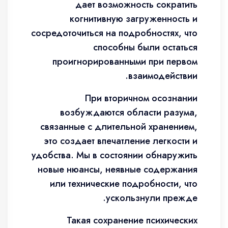
дает возможность сократить
когнитивную загруженность и
сосредоточиться на подробностях, что
способны были остаться
проигнорированными при первом
взаимодействии.
При вторичном осознании
возбуждаются области разума,
связанные с длительной хранением,
это создает впечатление легкости и
удобства. Мы в состоянии обнаружить
новые нюансы, неявные содержания
или технические подробности, что
ускользнули прежде.
Такая сохранение психических