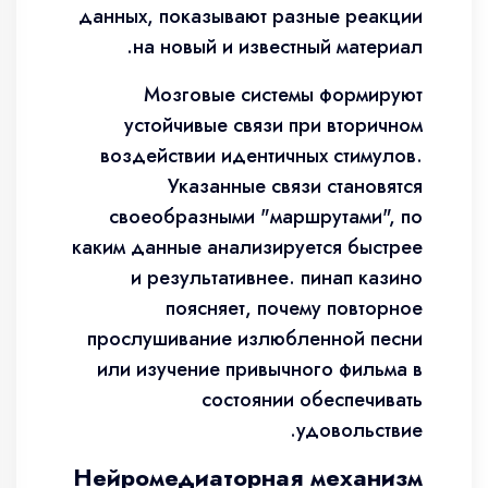
данных, показывают разные реакции
на новый и известный материал.
Мозговые системы формируют
устойчивые связи при вторичном
воздействии идентичных стимулов.
Указанные связи становятся
своеобразными "маршрутами", по
каким данные анализируется быстрее
и результативнее. пинап казино
поясняет, почему повторное
прослушивание излюбленной песни
или изучение привычного фильма в
состоянии обеспечивать
удовольствие.
Нейромедиаторная механизм