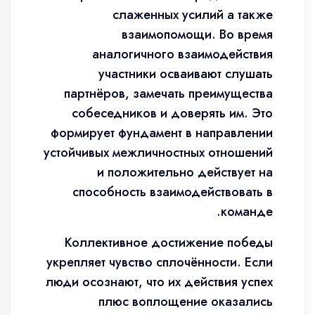
слаженных усилий а также
взаимопомощи. Во время
аналогичного взаимодействия
участники осваивают слушать
партнёров, замечать преимущества
собеседников и доверять им. Это
формирует фундамент в направлении
устойчивых межличностных отношений
и положительно действует на
способность взаимодействовать в
команде.
Коллективное достижение победы
укрепляет чувство сплочённости. Если
люди осознают, что их действия успех
плюс воплощение оказались