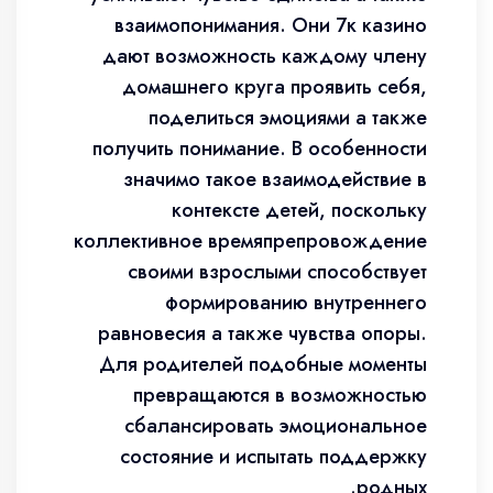
взаимопонимания. Они 7к казино
дают возможность каждому члену
домашнего круга проявить себя,
поделиться эмоциями а также
получить понимание. В особенности
значимо такое взаимодействие в
контексте детей, поскольку
коллективное времяпрепровождение
своими взрослыми способствует
формированию внутреннего
равновесия а также чувства опоры.
Для родителей подобные моменты
превращаются в возможностью
сбалансировать эмоциональное
состояние и испытать поддержку
родных.