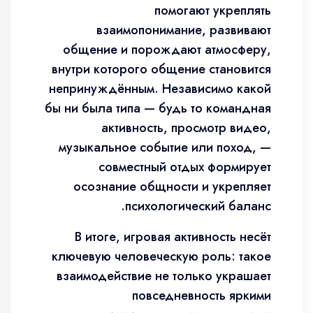
помогают укреплять
взаимопонимание, развивают
общение и порождают атмосферу,
внутри которого общение становится
непринуждённым. Независимо какой
бы ни была типа — будь то командная
активность, просмотр видео,
музыкальное событие или поход, —
совместный отдых формирует
осознание общности и укрепляет
психологический баланс.
В итоге, игровая активность несёт
ключевую человеческую роль: такое
взаимодействие не только украшает
повседневность яркими