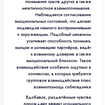
понимание чувств других а также
межличностное взаимопонимание.
Наблюдается согласование
эмоциональных состояний, что делает
индивидов намного восприимчивыми
к окружающим. Подобный механизм
усиливает способность понимать
эмоции и мотивацию партнёров, ведёт
к взаимному доверию а также
эмоциональной близости. Такое
взаимодействие особенно ощутимо в
контекстах, в которых требуется
групповое взаимодействие плюс
взаимопомощь собеседника.
Вдобавок, разделённые чувства
порождают эффект «социального