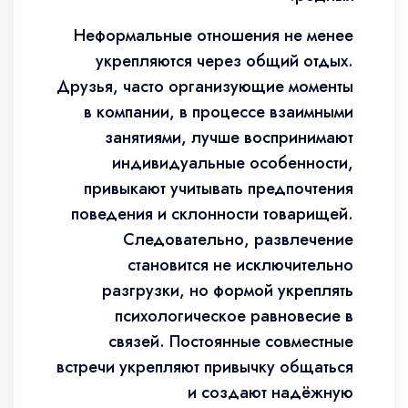
Неформальные отношения не менее
укрепляются через общий отдых.
Друзья, часто организующие моменты
в компании, в процессе взаимными
занятиями, лучше воспринимают
индивидуальные особенности,
привыкают учитывать предпочтения
поведения и склонности товарищей.
Следовательно, развлечение
становится не исключительно
разгрузки, но формой укреплять
психологическое равновесие в
связей. Постоянные совместные
встречи укрепляют привычку общаться
и создают надёжную