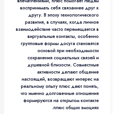
впечатлениями, плюс помогает людям
воспринимать себя связаннее друг к
другу. В эпоху технологического
развития, в случаях, когда личное
взаимодействие часто перемещается в
виртуальные контакты, особенно
групповые формы досуга становятся
основой при необходимости
сохранения социальных связей и
душевной близости. Совместные
активности делают общение
настоящей, возвращают интерес на
реальному опыту плюс дают понять,
что именно долговечные отношения
формируются на открытом контакте
плюс общих эмоциях.