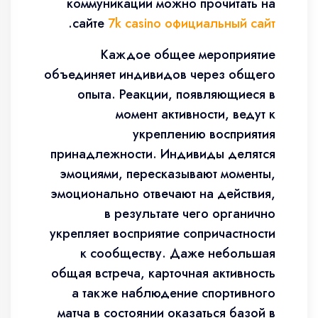
коммуникации можно прочитать на
.
сайте
7k casino официальный сайт
Каждое общее мероприятие
объединяет индивидов через общего
опыта. Реакции, появляющиеся в
момент активности, ведут к
укреплению восприятия
принадлежности. Индивиды делятся
эмоциями, пересказывают моменты,
эмоционально отвечают на действия,
в результате чего органично
укрепляет восприятие сопричастности
к сообществу. Даже небольшая
общая встреча, карточная активность
а также наблюдение спортивного
матча в состоянии оказаться базой в