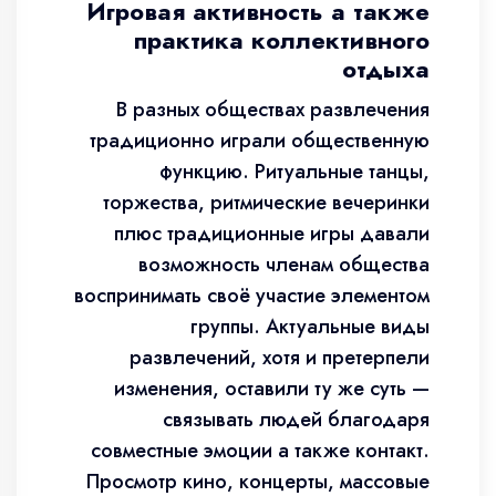
Игровая активность а также
практика коллективного
отдыха
В разных обществах развлечения
традиционно играли общественную
функцию. Ритуальные танцы,
торжества, ритмические вечеринки
плюс традиционные игры давали
возможность членам общества
воспринимать своё участие элементом
группы. Актуальные виды
развлечений, хотя и претерпели
изменения, оставили ту же суть —
связывать людей благодаря
совместные эмоции а также контакт.
Просмотр кино, концерты, массовые