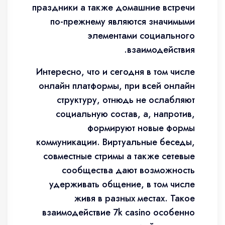
праздники а также домашние встречи
по-прежнему являются значимыми
элементами социального
взаимодействия.
Интересно, что и сегодня в том числе
онлайн платформы, при всей онлайн
структуру, отнюдь не ослабляют
социальную состав, а, напротив,
формируют новые формы
коммуникации. Виртуальные беседы,
совместные стримы а также сетевые
сообщества дают возможность
удерживать общение, в том числе
живя в разных местах. Такое
взаимодействие 7k casino особенно