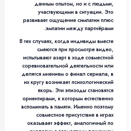
данным опытом, но и с людьми,
участвующими в ситуации. Это
развивает ощущение симпатии плюс
эмпатии между партнёрами.
В тех случаях, когда индивиды вместе
смеются при просмотре видео,
испытывают азарт в ходе совместной
соревновательной деятельности или
делятся мнением о финал сериала, в
их кругу возникает психологический
якорь. Эти эпизоды становятся
ориентирами, к которым естественно
вспоминать в памяти. Именно поэтому
совместное присутствие в играх
оказывает эффект, аналогичный по