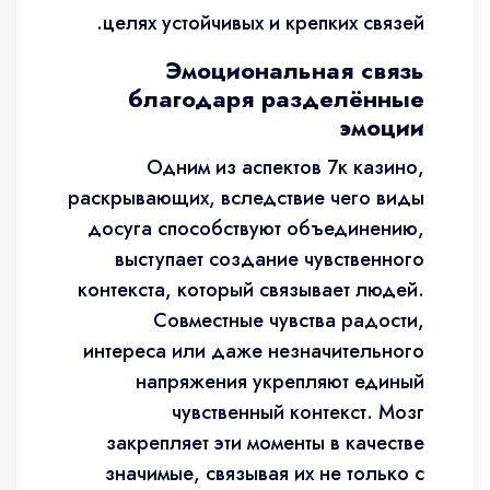
целях устойчивых и крепких связей.
Эмоциональная связь
благодаря разделённые
эмоции
Одним из аспектов 7к казино,
раскрывающих, вследствие чего виды
досуга способствуют объединению,
выступает создание чувственного
контекста, который связывает людей.
Совместные чувства радости,
интереса или даже незначительного
напряжения укрепляют единый
чувственный контекст. Мозг
закрепляет эти моменты в качестве
значимые, связывая их не только с