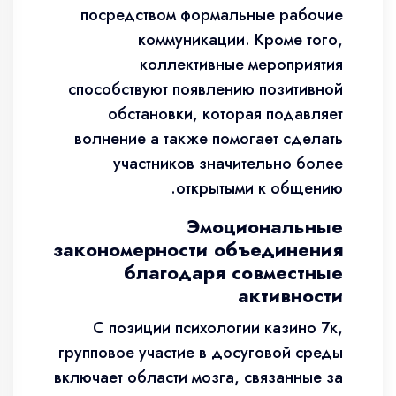
посредством формальные рабочие
коммуникации. Кроме того,
коллективные мероприятия
способствуют появлению позитивной
обстановки, которая подавляет
волнение а также помогает сделать
участников значительно более
открытыми к общению.
Эмоциональные
закономерности объединения
благодаря совместные
активности
С позиции психологии казино 7к,
групповое участие в досуговой среды
включает области мозга, связанные за