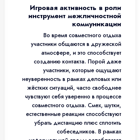
Игровая активность в роли
инструмент межличностной
коммуникации
Во время совместного отдыха
участники общаются в дружеской
атмосфере, и это способствует
созданию контакта. Порой даже
участники, которые ощущают
неуверенность в рамках деловых или
жёстких ситуаций, часто свободнее
чувствуют себя уверенно в процессе
совместного отдыха. Смех, шутки,
естественные реакции способствуют
убрать дистанцию плюс сплотить
собеседников. В рамках