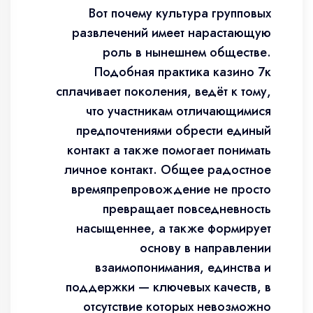
Вот почему культура групповых
развлечений имеет нарастающую
роль в нынешнем обществе.
Подобная практика казино 7к
сплачивает поколения, ведёт к тому,
что участникам отличающимися
предпочтениями обрести единый
контакт а также помогает понимать
личное контакт. Общее радостное
времяпрепровождение не просто
превращает повседневность
насыщеннее, а также формирует
основу в направлении
взаимопонимания, единства и
поддержки — ключевых качеств, в
отсутствие которых невозможно