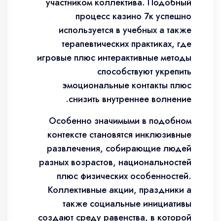
участником коллектива. Подобный
процесс казино 7к успешно
используется в учебных а также
терапевтических практиках, где
игровые плюс интерактивные методы
способствуют укрепить
эмоциональные контакты плюс
снизить внутреннее волнение.
Особенно значимыми в подобном
контексте становятся инклюзивные
развлечения, собирающие людей
разных возрастов, национальностей
плюс физических особенностей.
Коллективные акции, праздники а
также социальные инициативы
создают среду равенства, в которой