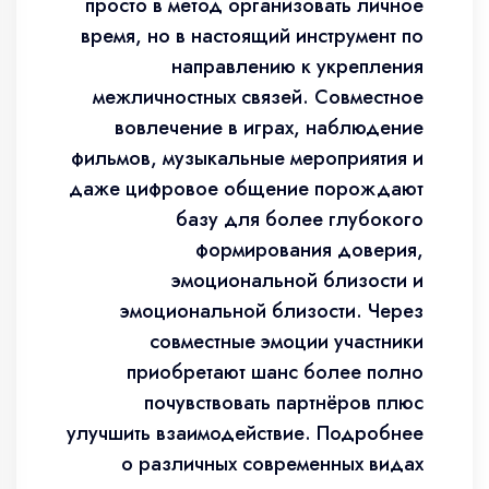
просто в метод организовать личное
время, но в настоящий инструмент по
направлению к укрепления
межличностных связей. Совместное
вовлечение в играх, наблюдение
фильмов, музыкальные мероприятия и
даже цифровое общение порождают
базу для более глубокого
формирования доверия,
эмоциональной близости и
эмоциональной близости. Через
совместные эмоции участники
приобретают шанс более полно
почувствовать партнёров плюс
улучшить взаимодействие. Подробнее
о различных современных видах