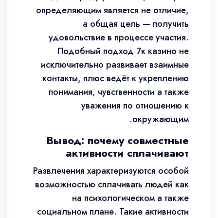
определяющим является не отличие,
а общая цель — получить
удовольствие в процессе участия.
Подобный подход 7к казино не
исключительно развивает взаимные
контакты, плюс ведёт к укреплению
понимания, чувственности а также
уважения по отношению к
окружающим.
Вывод: почему совместные
активности сплачивают
Развлечения характеризуются особой
возможностью сплачивать людей как
на психологическом а также
социальном плане. Такие активности