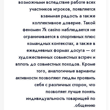
возможными вследствие работе всех
участников игроков, появляется
взаимная радость а также
коллективное доверие. Такой
феномен 7k casino наблюдается не
ограничивается в спортивных плюс
командных контекстах, а также в
ежедневных формах досуга — от
художественных совместных встреч и
вплоть до совместных походов. Кроме
того, аналогичные варианты
активности позволяют людям проявить
себя с различных сторон, что
позволяет лучше понять
индивидуальность товарищей по
общению.