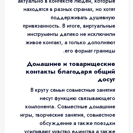
актуально в контексте людей, которые
находятся в разных странах, но хотят
поддерживать душевную
привязанность. В итоге, виртуальные
инструменты далеко не исключили
живое контакт, а только дополняют
его формат границы.
Домашние и товарищеские
контакты благодаря общий
досуг
В кругу семьи совместные занятия
несут функцию связывающего
компонента. Совместные домашние
игры, творческие занятия, совместное
обсуждение а также поездки
усиливают чувство единства а также