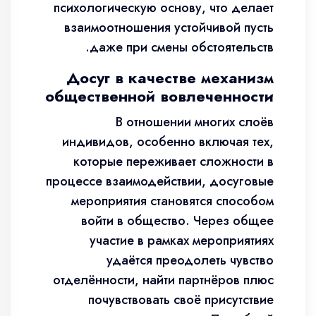
психологическую основу, что делает
взаимоотношения устойчивой пусть
даже при смены обстоятельств.
Досуг в качестве механизм
общественной вовлеченности
В отношении многих слоёв
индивидов, особенно включая тех,
которые переживает сложности в
процессе взаимодействии, досуговые
мероприятия становятся способом
войти в общество. Через общее
участие в рамках мероприятиях
удаётся преодолеть чувство
отделённости, найти партнёров плюс
почувствовать своё присутствие