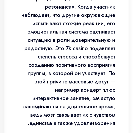
резонанса». Когда участник
наблюдает, что другие окружающие
испытывают схожие реакции, его
эмоциональная система оценивает
ситуацию в роли доверительную и
радостную. Это 7k casino подавляет
степень стресса и способствует
созданию позитивного восприятия
группы, в которой он участвует. По
этой причине массовые досуг —
например концерт плюс
интерактивное занятие, зачастую
запоминаются на длительное время,
ведь мозг связывает их с чувством
единства а также удовлетворения.