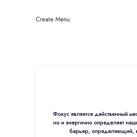
Create Menu
Фокус является действенный ме
но и энергично определяет наш
барьер, определяющий, к