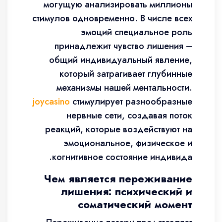
могущую анализировать миллионы
стимулов одновременно. В числе всех
эмоций специальное роль
принадлежит чувство лишения –
общий индивидуальный явление,
который затрагивает глубинные
механизмы нашей ментальности.
joycasino
стимулирует разнообразные
нервные сети, создавая поток
реакций, которые воздействуют на
эмоциональное, физическое и
когнитивное состояние индивида.
Чем является переживание
лишения: психический и
соматический момент