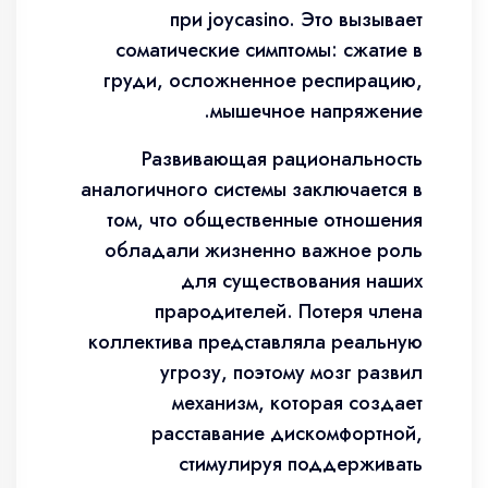
при joycasino. Это вызывает
соматические симптомы: сжатие в
груди, осложненное респирацию,
мышечное напряжение.
Развивающая рациональность
аналогичного системы заключается в
том, что общественные отношения
обладали жизненно важное роль
для существования наших
прародителей. Потеря члена
коллектива представляла реальную
угрозу, поэтому мозг развил
механизм, которая создает
расставание дискомфортной,
стимулируя поддерживать