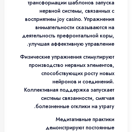
трансформации шаблонов запуска
нервной системы, связанных с
восприятием joy casino. Упражнения
внимательности сказываются на
деятельность префронтальной коры,
улучшая аффективную управление.
Физические упражнения стимулируют
производство нервных элементов,
способствующих росту новых
нейронов и соединений.
Коллективная поддержка запускает
системы связанности, смягчая
болезненные отклики на утрату.
Медитативные практики
демонстрируют постоянные