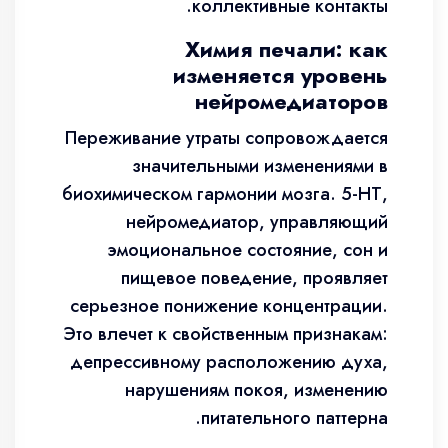
коллективные контакты.
Химия печали: как
изменяется уровень
нейромедиаторов
Переживание утраты сопровождается
значительными изменениями в
биохимическом гармонии мозга. 5-НТ,
нейромедиатор, управляющий
эмоциональное состояние, сон и
пищевое поведение, проявляет
серьезное понижение концентрации.
Это влечет к свойственным признакам:
депрессивному расположению духа,
нарушениям покоя, изменению
питательного паттерна.