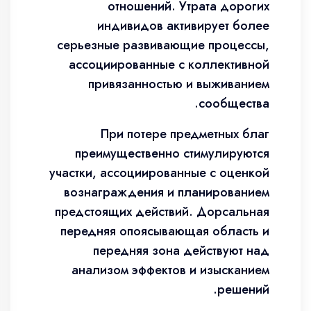
отношений. Утрата дорогих
индивидов активирует более
серьезные развивающие процессы,
ассоциированные с коллективной
привязанностью и выживанием
сообщества.
При потере предметных благ
преимущественно стимулируются
участки, ассоциированные с оценкой
вознаграждения и планированием
предстоящих действий. Дорсальная
передняя опоясывающая область и
передняя зона действуют над
анализом эффектов и изысканием
решений.