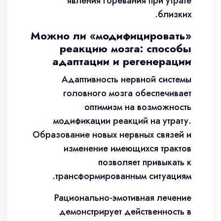
явления горевания при утрате
близких.
Можно ли «модифицировать»
реакцию мозга: способы
адаптации и регенерации
Адаптивность нервной системы
головного мозга обеспечивает
оптимизм на возможность
модификации реакций на утрату.
Образование новых нервных связей и
изменение имеющихся трактов
позволяет привыкать к
трансформированным ситуациям.
Рационально-эмотивная лечение
демонстрирует действенность в