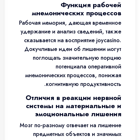
Функция рабочей
мнемонических процессов
Рабочая мемория, дающая временное
удержание и анализ сведений, также
сказывается на восприятие joycasino.
Докучливые идеи об лишении могут
поглощать значительную порцию
потенциала оперативной
мнемонических процессов, понижая
когнитивную продуктивность.
Отличия в реакции нервной
системы на материальные и
эмоциональные лишения
Мозг по-разному отвечает на лишение
предметных объектов и значимых