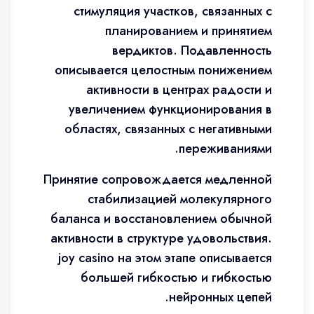
стимуляция участков, связанных с
планированием и принятием
вердиктов. Подавленность
описывается целостным понижением
активности в центрах радости и
увеличением функционирования в
областях, связанных с негативными
переживаниями.
Принятие сопровождается медленной
стабилизацией молекулярного
баланса и восстановлением обычной
активности в структуре удовольствия.
joy casino на этом этапе описывается
большей гибкостью и гибкостью
нейронных цепей.