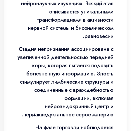
нейронаучных изучениях. Всякий этап
описывается уникальными
трансформациями в активности
нервной системы и биохимическом
равновесии.
Стадия непризнания ассоциирована с
увеличенной деятельностью передней
коры, которая пытается подавить
болезненную информацию. Злость
стимулирует лимбические структуры и
соединенные с враждебностью
формации, включая
нейроэндокринный центр и
периакведуктальное серое материю.
На фазе торговли наблюдается