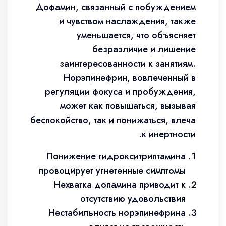
Дофамин, связанный с побуждением
и чувством наслаждения, также
уменьшается, что объясняет
безразличие и лишение
заинтересованности к занятиям.
Норэпинефрин, вовлеченный в
регуляции фокуса и пробуждения,
может как повышаться, вызывая
беспокойство, так и понижаться, влеча
к инертности.
Понижение гидрокситриптамина
провоцирует угнетенные симптомы
Нехватка допамина приводит к
отсутствию удовольствия
Нестабильность норэпинефрина