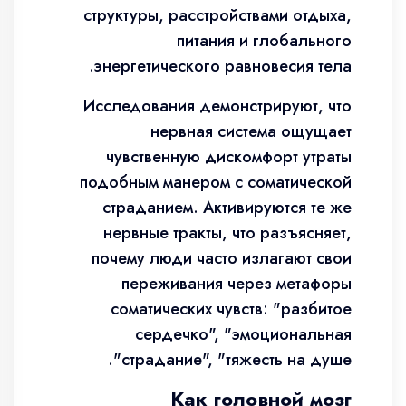
структуры, расстройствами отдыха,
питания и глобального
энергетического равновесия тела.
Исследования демонстрируют, что
нервная система ощущает
чувственную дискомфорт утраты
подобным манером с соматической
страданием. Активируются те же
нервные тракты, что разъясняет,
почему люди часто излагают свои
переживания через метафоры
соматических чувств: "разбитое
сердечко", "эмоциональная
страдание", "тяжесть на душе".
Как головной мозг