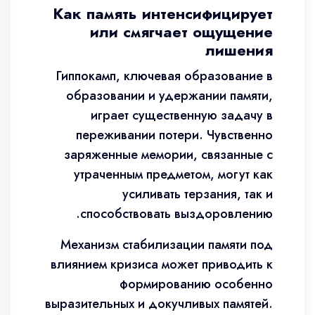
Как память интенсифицирует
или смягчает ощущение
лишения
Гиппокамп, ключевая образование в
образовании и удержании памяти,
играет существенную задачу в
переживании потери. Чувственно
заряженные мемории, связанные с
утраченным предметом, могут как
усиливать терзания, так и
способствовать выздоровлению.
Механизм стабилизации памяти под
влиянием кризиса может приводить к
формированию особенно
выразительных и докучливых памятей.