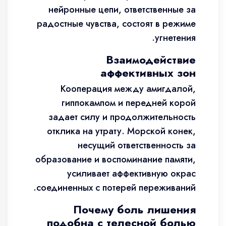
нейронные цепи, ответственные за
радостные чувства, состоят в режиме
угнетения.
Взаимодействие
аффективных зон
Кооперация между амигдалой,
гиппокампом и передней корой
задает силу и продолжительность
отклика на утрату. Морской конек,
несущий ответственность за
образование и воспоминание памяти,
усиливает аффективную окрас
соединенных с потерей переживаний.
Почему боль лишения
подобна с телесной болью