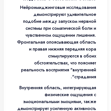
Нейроимиджинговые исследования
демонстрируют удивительное
подобие между запуском нервной
системы при соматической боли и
чувственном ощущении лишения.
Фронтальная опоясывающая область
и правая нижняя передняя кора
стимулируются в обоих
обстоятельствах, что поясняет
реальность восприятия "внутренней
страдания".
Внутренняя область, интегрирующая
физические ощущения с
эмоциональными эмоциями, также
демонстрирует усиленную активность