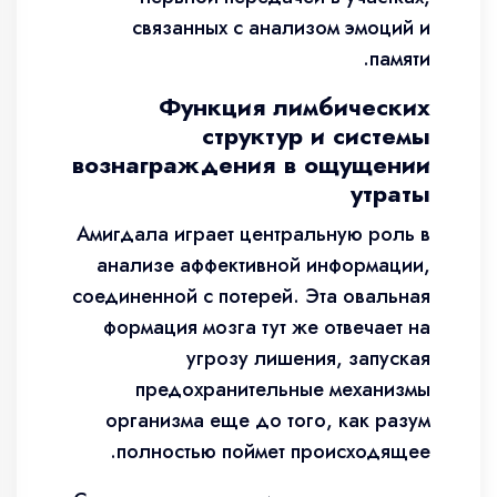
связанных с анализом эмоций и
памяти.
Функция лимбических
структур и системы
вознаграждения в ощущении
утраты
Амигдала играет центральную роль в
анализе аффективной информации,
соединенной с потерей. Эта овальная
формация мозга тут же отвечает на
угрозу лишения, запуская
предохранительные механизмы
организма еще до того, как разум
полностью поймет происходящее.