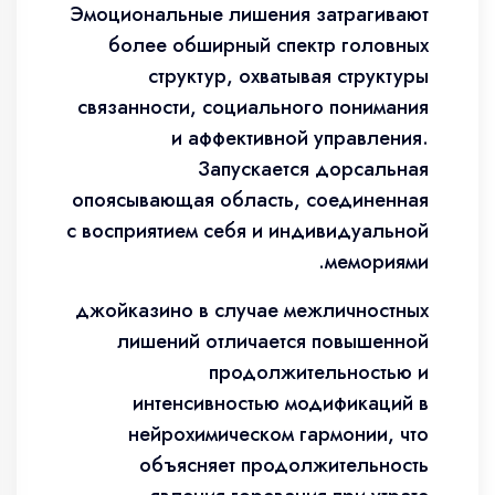
Эмоциональные лишения затрагивают
более обширный спектр головных
структур, охватывая структуры
связанности, социального понимания
и аффективной управления.
Запускается дорсальная
опоясывающая область, соединенная
с восприятием себя и индивидуальной
мемориями.
джойказино в случае межличностных
лишений отличается повышенной
продолжительностью и
интенсивностью модификаций в
нейрохимическом гармонии, что
объясняет продолжительность