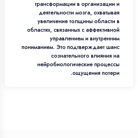
трансформации в организации и
деятельности мозга, охватывая
увеличение толщины области в
областях, связанных с аффективной
управлением и внутренним
пониманием. Это подтверждает шанс
сознательного влияния на
нейробиологические процессы
ощущения потери.