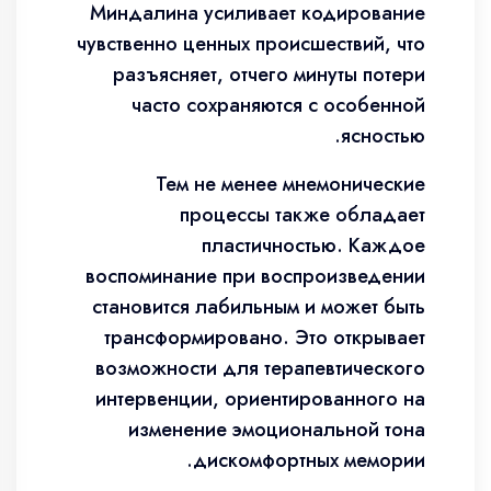
Миндалина усиливает кодирование
чувственно ценных происшествий, что
разъясняет, отчего минуты потери
часто сохраняются с особенной
ясностью.
Тем не менее мнемонические
процессы также обладает
пластичностью. Каждое
воспоминание при воспроизведении
становится лабильным и может быть
трансформировано. Это открывает
возможности для терапевтического
интервенции, ориентированного на
изменение эмоциональной тона
дискомфортных мемории.