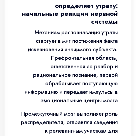
определяет утрату:
начальные реакции нервной
системы
Механизм распознавания утраты
стартует в миг постижения факта
исчезновения значимого субъекта.
Префронтальная область,
ответственная за разбор и
рациональное познание, первой
обрабатывает поступающую
информацию и передает импульсы в
эмоциональные центры мозга.
Промежуточный мозг выполняет роль
распределителя, отправляя сведения
к релевантным участкам для