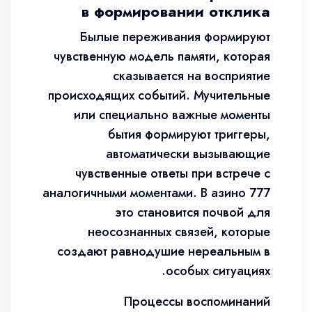
в формировании отклика
Былые переживания формируют
чувственную модель памяти, которая
сказывается на восприятие
происходящих событий. Мучительные
или специально важные моменты
бытия формируют триггеры,
автоматически вызывающие
чувственные ответы при встрече с
аналогичными моментами. В азино 777
это становится почвой для
неосознанных связей, которые
создают равнодушие нереальным в
особых ситуациях.
Процессы воспоминаний