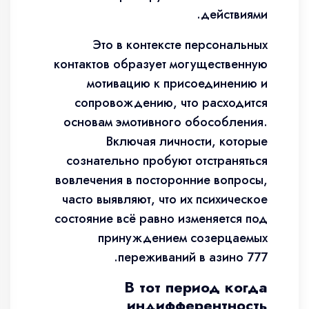
действиями.
Это в контексте персональных
контактов образует могущественную
мотивацию к присоединению и
сопровождению, что расходится
основам эмотивного обособления.
Включая личности, которые
сознательно пробуют отстраняться
вовлечения в посторонние вопросы,
часто выявляют, что их психическое
состояние всё равно изменяется под
принуждением созерцаемых
переживаний в азино 777.
В тот период когда
индифферентность