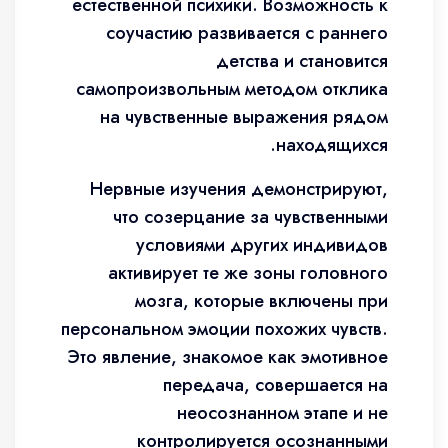
естественной психики. Возможность к
соучастию развивается с раннего
детства и становится
самопроизвольным методом отклика
на чувственные выражения рядом
находящихся.
Нервные изучения демонстрируют,
что созерцание за чувственными
условиями других индивидов
активирует те же зоны головного
мозга, которые включены при
персональном эмоции похожих чувств.
Это явление, знакомое как эмотивное
передача, совершается на
неосознанном этапе и не
контролируется осознанными