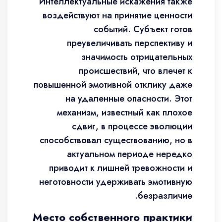
Интеллектуальные искажения также
воздействуют на принятие ценности
событий. Субъект готов
преувеличивать перспективу и
значимость отрицательных
происшествий, что влечет к
повышенной эмотивной отклику даже
на удаленные опасности. Этот
механизм, известный как плохое
сдвиг, в процессе эволюции
способствовал существованию, но в
актуальном периоде нередко
приводит к лишней тревожности и
неготовности удерживать эмотивную
безразличие.
Место собственного практики