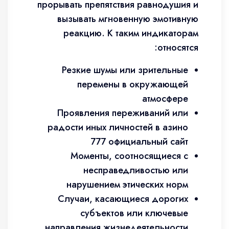
прорывать препятствия равнодушия и
вызывать мгновенную эмотивную
реакцию. К таким индикаторам
относятся:
Резкие шумы или зрительные
перемены в окружающей
атмосфере
Проявления переживаний или
радости иных личностей в азино
777 официальный сайт
Моменты, соотносящиеся с
несправедливостью или
нарушением этических норм
Случаи, касающиеся дорогих
субъектов или ключевые
направления жизнедеятельности