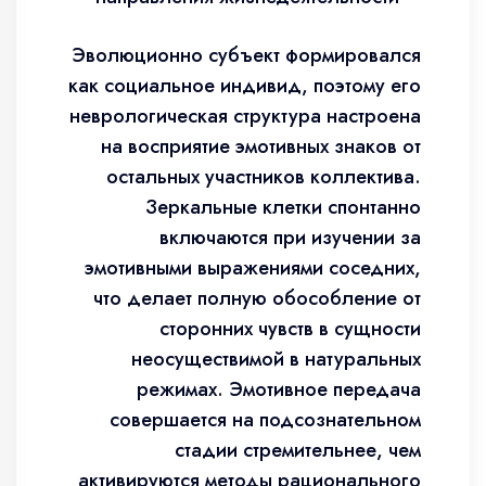
Эволюционно субъект формировался
как социальное индивид, поэтому его
неврологическая структура настроена
на восприятие эмотивных знаков от
остальных участников коллектива.
Зеркальные клетки спонтанно
включаются при изучении за
эмотивными выражениями соседних,
что делает полную обособление от
сторонних чувств в сущности
неосуществимой в натуральных
режимах. Эмотивное передача
совершается на подсознательном
стадии стремительнее, чем
активируются методы рационального