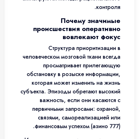
контроля.
Почему значимые
происшествия оперативно
вовлекают фокус
Структура приоритизации в
человеческом мозговой ткани всегда
просматривает прилегающую
обстановку в розыске информации,
которая может изменить на жизнь
субъекта. Эпизоды обретают высокий
важность, если они касаются с
первичными запросами: охраной,
связями, самореализацией или
финансовым успехом (азино 777).