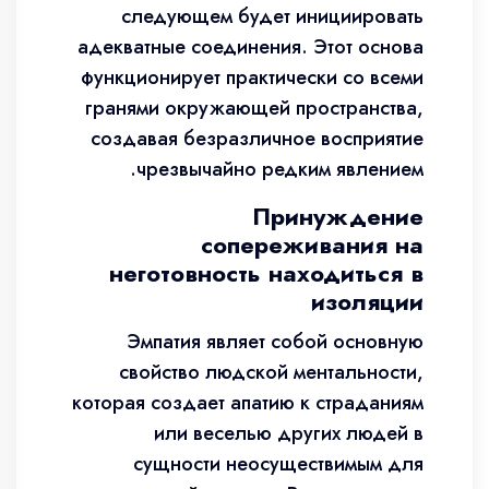
следующем будет инициировать
адекватные соединения. Этот основа
функционирует практически со всеми
гранями окружающей пространства,
создавая безразличное восприятие
чрезвычайно редким явлением.
Принуждение
сопереживания на
неготовность находиться в
изоляции
Эмпатия являет собой основную
свойство людской ментальности,
которая создает апатию к страданиям
или веселью других людей в
сущности неосуществимым для