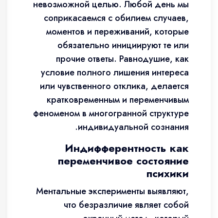
невозможной целью. Любой день мы
соприкасаемся с обилием случаев,
моментов и переживаний, которые
обязательно инициируют те или
прочие ответы. Равнодушие, как
условие полного лишения интереса
или чувственного отклика, делается
кратковременным и переменчивым
феноменом в многогранной структуре
индивидуальной сознания.
Индифферентность как
переменчивое состояние
психики
Ментальные эксперименты выявляют,
что безразличие являет собой