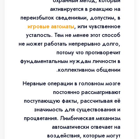
охранный метод, который
активируется в реакцию на
переизбыток сведениями, допустим, в
игровые автоматы
, или чувственное
усталость. Тем не менее этот способ
не может работать непрерывно долго,
потому что противоречит
фундаментальным нуждам личности в
коллективном общении.
Нервные операции в головном мозге
постоянно рассматривают
поступающую факты, рассчитывая её
значимость для существования и
процветания. Лимбическая механизм
автоматически отвечает на
воздействия, которые могут