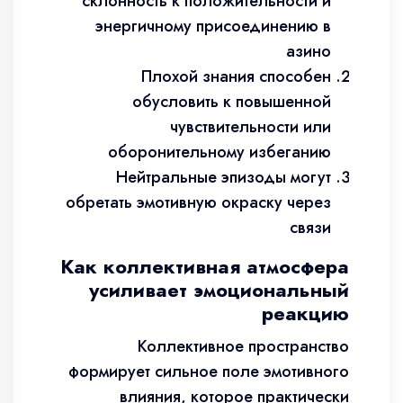
склонность к положительности и
энергичному присоединению в
азино
Плохой знания способен
обусловить к повышенной
чувствительности или
оборонительному избеганию
Нейтральные эпизоды могут
обретать эмотивную окраску через
связи
Как коллективная атмосфера
усиливает эмоциональный
реакцию
Коллективное пространство
формирует сильное поле эмотивного
влияния, которое практически