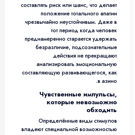
составлять риск или шанс, что делает
положение тотального апатии
чрезвычайно неустойчивым. Даже в
тот период когда человек
преднамеренно старается удержать
безразличие, подсознательные
действия не прекращают
анализировать эмоциональную
составляющую развивающегося, как
в азино.
Чувственные импульсы,
которые невозможно
обходить
Определённые виды стимулов
владеют специальной возможностью