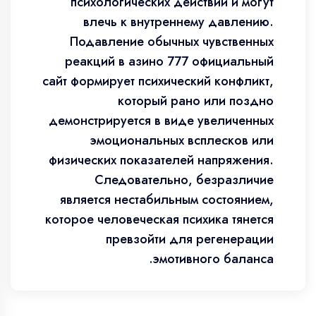
психологических действий и могут
влечь к внутреннему давлению.
Подавление обычных чувственных
реакций в азино 777 официальный
сайт формирует психический конфликт,
который рано или поздно
демонстрируется в виде увеличенных
эмоциональных всплесков или
физических показателей напряжения.
Следовательно, безразличие
является нестабильным состоянием,
которое человеческая психика тянется
превзойти для регенерации
эмотивного баланса.