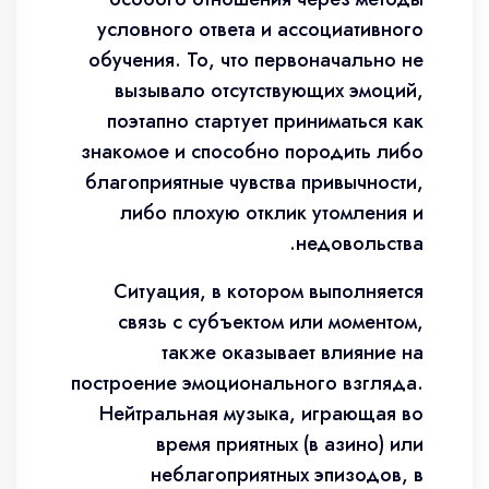
условного ответа и ассоциативного
обучения. То, что первоначально не
вызывало отсутствующих эмоций,
поэтапно стартует приниматься как
знакомое и способно породить либо
благоприятные чувства привычности,
либо плохую отклик утомления и
недовольства.
Ситуация, в котором выполняется
связь с субъектом или моментом,
также оказывает влияние на
построение эмоционального взгляда.
Нейтральная музыка, играющая во
время приятных (в азино) или
неблагоприятных эпизодов, в