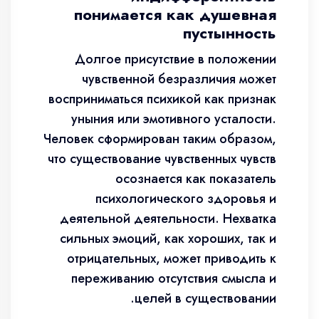
понимается как душевная
пустынность
Долгое присутствие в положении
чувственной безразличия может
восприниматься психикой как признак
уныния или эмотивного усталости.
Человек сформирован таким образом,
что существование чувственных чувств
осознается как показатель
психологического здоровья и
деятельной деятельности. Нехватка
сильных эмоций, как хороших, так и
отрицательных, может приводить к
переживанию отсутствия смысла и
целей в существовании.