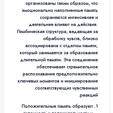
организованы таким образом, что
эмоционально наполненные память
сохраняются интенсивнее и
деятельнее влияют на действия.
Лимбическая структура, ведающая за
обработку чувств, близко
ассоциирована с отделом памяти,
который занимается за образование
длительной памяти. Эта соединение
обеспечивает стремительное
распознавание предположительно
ключевых моментов и инициирование
соответствующих чувственных
реакций.
Положительные память образуют