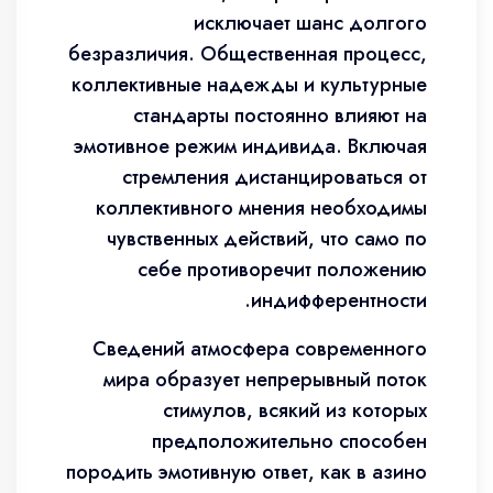
исключает шанс долгого
безразличия. Общественная процесс,
коллективные надежды и культурные
стандарты постоянно влияют на
эмотивное режим индивида. Включая
стремления дистанцироваться от
коллективного мнения необходимы
чувственных действий, что само по
себе противоречит положению
индифферентности.
Сведений атмосфера современного
мира образует непрерывный поток
стимулов, всякий из которых
предположительно способен
породить эмотивную ответ, как в азино