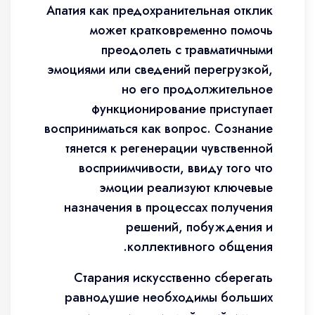
Апатия как предохранительная отклик
может кратковременно помочь
преодолеть с травматичными
эмоциями или сведений перегрузкой,
но его продолжительное
функционирование приступает
восприниматься как вопрос. Сознание
тянется к регенерации чувственной
восприимчивости, ввиду того что
эмоции реализуют ключевые
назначения в процессах получения
решений, побуждения и
коллективного общения.
Старания искусственно сберегать
равнодушие необходимы больших