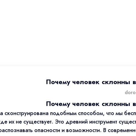
Почему человек склонны в
Почему человек склонны в
а сконструирована подобным способом, что мы бес
де их не существует. Это древний инструмент сущес
распознавать опасности и возможности. В современ