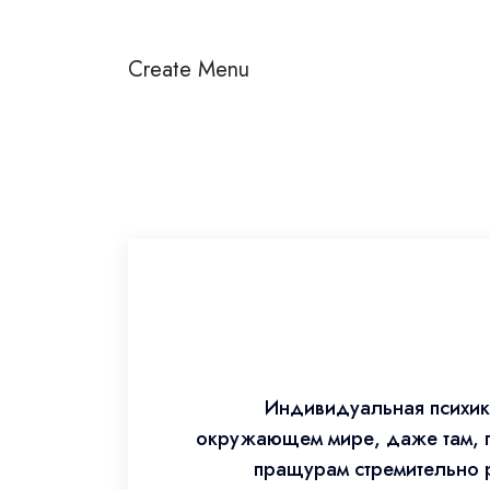
Create Menu
Индивидуальная психик
окружающем мире, даже там, г
пращурам стремительно 