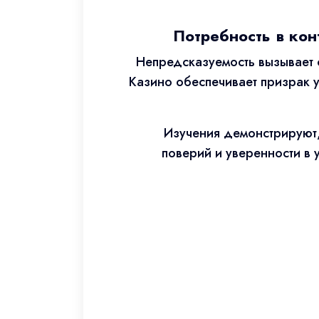
Потребность в кон
Непредсказуемость вызывает 
Казино обеспечивает призрак 
Изучения демонстрируют,
поверий и уверенности в 