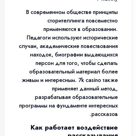
В современном обществе принципы
сторителлинга повсеместно
применяются в образовании.
Педагоги используют исторические
случаи, академические повествования
находок, биографии выдающихся
персон для того, чтобы сделать
образовательный материал более
живым и интересным. 7k casino также
применяет данный метод,
разрабатывая образовательные
программы на фундаменте интересных
рассказов.
Как работает воздействие
рассказывания