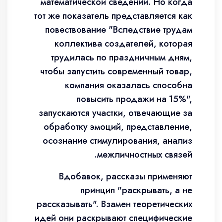
математической сведений. Но когда
тот же показатель представляется как
повествование "Вследствие трудам
коллектива создателей, которая
трудилась по праздничным дням,
чтобы запустить современный товар,
компания оказалась способна
повысить продажи на 15%",
запускаются участки, отвечающие за
обработку эмоций, представление,
осознание стимулирования, анализ
межличностных связей.
Вдобавок, рассказы применяют
принцип "раскрывать, а не
рассказывать". Взамен теоретических
идей они раскрывают специфические