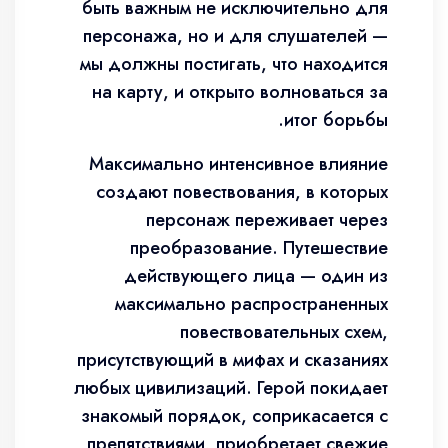
быть важным не исключительно для
персонажа, но и для слушателей —
мы должны постигать, что находится
на карту, и открыто волноваться за
итог борьбы.
Максимально интенсивное влияние
создают повествования, в которых
персонаж переживает через
преобразование. Путешествие
действующего лица — один из
максимально распространенных
повествовательных схем,
присутствующий в мифах и сказаниях
любых цивилизаций. Герой покидает
знакомый порядок, соприкасается с
препятствиями, приобретает свежие