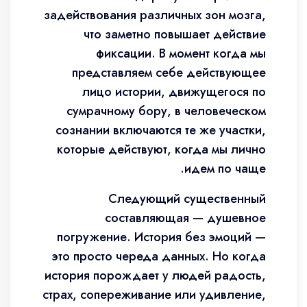
задействования различных зон мозга,
что заметно повышает действие
фиксации. В момент когда мы
представляем себе действующее
лицо истории, движущегося по
сумрачному бору, в человеческом
сознании включаются те же участки,
которые действуют, когда мы лично
идем по чаще.
Следующий существенный
составляющая — душевное
погружение. История без эмоций —
это просто череда данных. Но когда
история порождает у людей радость,
страх, сопереживание или удивление,