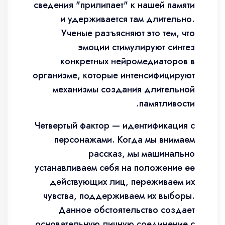
сведения "прилипает" к нашей памяти
и удерживается там длительно.
Ученые разъясняют это тем, что
эмоции стимулируют синтез
конкретных нейромедиаторов в
организме, которые интенсифицируют
механизмы создания длительной
памятливости.
Четвертый фактор — идентификация с
персонажами. Когда мы внимаем
рассказ, мы машинально
устанавливаем себя на положение ее
действующих лиц, переживаем их
чувства, поддерживаем их выборы.
Данное обстоятельство создает
основательную личную соединение с