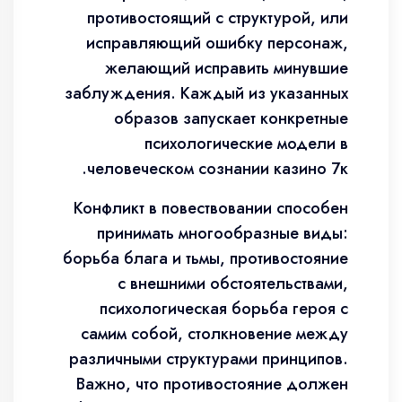
противостоящий с структурой, или
исправляющий ошибку персонаж,
желающий исправить минувшие
заблуждения. Каждый из указанных
образов запускает конкретные
психологические модели в
человеческом сознании казино 7к.
Конфликт в повествовании способен
принимать многообразные виды:
борьба блага и тьмы, противостояние
с внешними обстоятельствами,
психологическая борьба героя с
самим собой, столкновение между
различными структурами принципов.
Важно, что противостояние должен