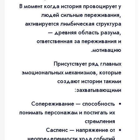
В момент когда история провоцирует у
людей сильные переживания,
активируется лимбическая структура
— древняя область разума,
ответственная за переживания и
мотивацию.
Присутствует ряд главных
эмоциональных механизмов, которые
создают истории такими
захватывающими:
Сопереживание — способность
понимать персонажам и постигать их
стремления
Саспенс — напряжение от
неопределенности хода событий