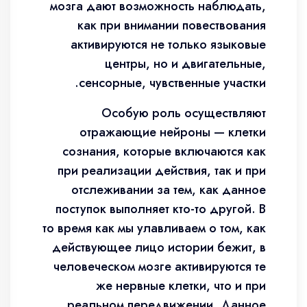
мозга дают возможность наблюдать,
как при внимании повествования
активируются не только языковые
центры, но и двигательные,
сенсорные, чувственные участки.
Особую роль осуществляют
отражающие нейроны — клетки
сознания, которые включаются как
при реализации действия, так и при
отслеживании за тем, как данное
поступок выполняет кто-то другой. В
то время как мы улавливаем о том, как
действующее лицо истории бежит, в
человеческом мозге активируются те
же нервные клетки, что и при
реальном передвижении. Данное