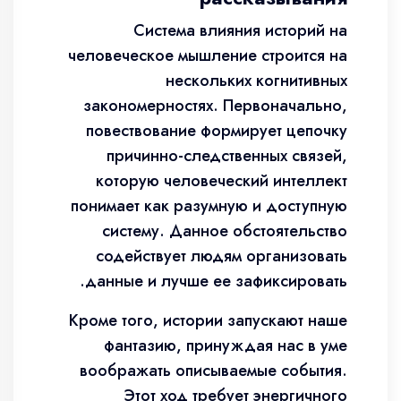
Система влияния историй на
человеческое мышление строится на
нескольких когнитивных
закономерностях. Первоначально,
повествование формирует цепочку
причинно-следственных связей,
которую человеческий интеллект
понимает как разумную и доступную
систему. Данное обстоятельство
содействует людям организовать
данные и лучше ее зафиксировать.
Кроме того, истории запускают наше
фантазию, принуждая нас в уме
воображать описываемые события.
Этот ход требует энергичного