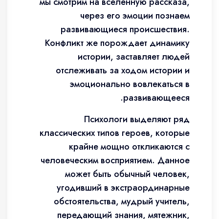
мы смотрим на вселенную рассказа,
через его эмоции познаем
развивающиеся происшествия.
Конфликт же порождает динамику
истории, заставляет людей
отслеживать за ходом истории и
эмоционально вовлекаться в
развивающееся.
Психологи выделяют ряд
классических типов героев, которые
крайне мощно откликаются с
человеческим восприятием. Данное
может быть обычный человек,
угодивший в экстраординарные
обстоятельства, мудрый учитель,
передающий знания, мятежник,