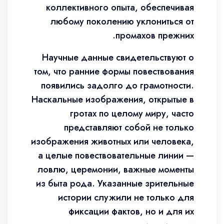
коллективного опыта, обеспечивая
любому поколению уклониться от
промахов прежних.
Научные данные свидетельствуют о
том, что ранние формы повествования
появились задолго до грамотности.
Наскальные изображения, открытые в
гротах по целому миру, часто
представляют собой не только
изображения животных или человека,
а целые повествовательные линии —
ловлю, церемонии, важные моменты
из быта рода. Указанные зрительные
истории служили не только для
фиксации фактов, но и для их