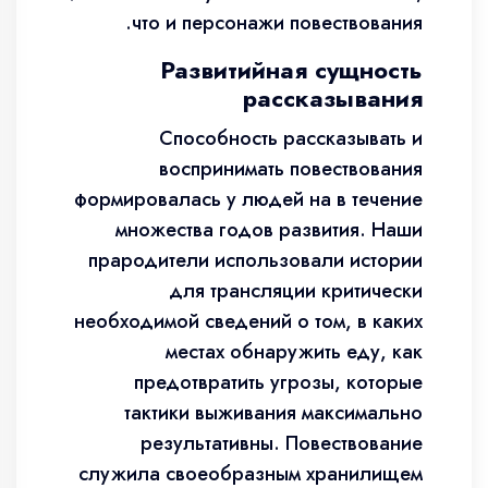
что и персонажи повествования.
Развитийная сущность
рассказывания
Способность рассказывать и
воспринимать повествования
формировалась у людей на в течение
множества годов развития. Наши
прародители использовали истории
для трансляции критически
необходимой сведений о том, в каких
местах обнаружить еду, как
предотвратить угрозы, которые
тактики выживания максимально
результативны. Повествование
служила своеобразным хранилищем