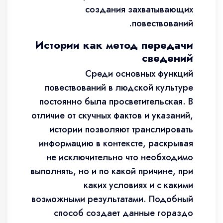
создания захватывающих
повествований.
Истории как метод передачи
сведений
Среди основных функций
повествований в людской культуре
постоянно была просветительская. В
отличие от скучных фактов и указаний,
истории позволяют транслировать
информацию в контексте, раскрывая
не исключительно что необходимо
выполнять, но и по какой причине, при
каких условиях и с какими
возможными результатами. Подобный
способ создает данные гораздо