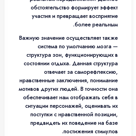
обстоятельство формирует эффект
участия и превращает восприятие
более реальным.
Важную значение осуществляет также
система по умолчанию мозга —
структура зон, функционирующих в
состоянии отдыха. Данная структура
отвечает за саморефлексию,
нравственные заключения, понимание
мотивов других людей. В точности она
обеспечивает нам отображать себя в
ситуации персонажей, оценивать их
поступки с нравственной позиции,
предвидеть их поведение на базе
постижения стимулов.