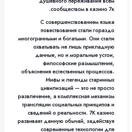
душевного переживания всем
сообществом в казино 7к.
С совершенствованием языка
повествования стали гораздо
многогранными и богатыми. Они стали
охватывать не лишь прикладную
данные, но и моральные устои,
философские размышления,
объяснения естественных процессов.
Мифы и легенды старинных
цивилизаций — это не просто
развлечение, а комплексная механизм
трансляции социальных принципов и
сведений о реальности. 7К казино
развивает данную обычай, задействуя
современные технологии для