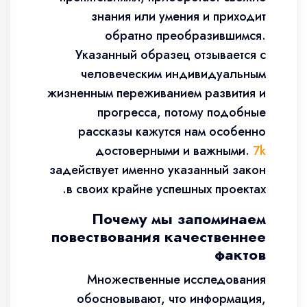
знания или умения и приходит
обратно преобразившимся.
Указанный образец отзывается с
человеческим индивидуальным
жизненным переживанием развития и
прогресса, потому подобные
рассказы кажутся нам особенно
достоверными и важными.
7k
задействует именно указанный закон
в своих крайне успешных проектах.
Почему мы запоминаем
повествования качественнее
фактов
Множественные исследования
обосновывают, что информация,