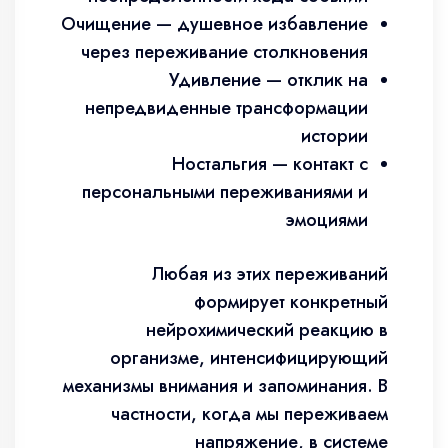
Очищение — душевное избавление
через переживание столкновения
Удивление — отклик на
непредвиденные трансформации
истории
Ностальгия — контакт с
персональными переживаниями и
эмоциями
Любая из этих переживаний
формирует конкретный
нейрохимический реакцию в
организме, интенсифицирующий
механизмы внимания и запоминания. В
частности, когда мы переживаем
напряжение, в системе