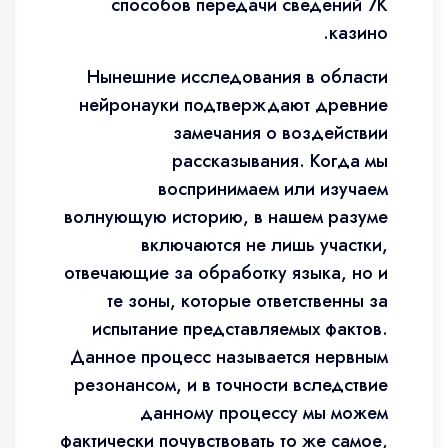
способов передачи сведений 7К
казино.
Нынешние исследования в области
нейронауки подтверждают древние
замечания о воздействии
рассказывания. Когда мы
воспринимаем или изучаем
волнующую историю, в нашем разуме
включаются не лишь участки,
отвечающие за обработку языка, но и
те зоны, которые ответственны за
испытание представляемых фактов.
Данное процесс называется нервным
резонансом, и в точности вследствие
данному процессу мы можем
фактически почувствовать то же самое,