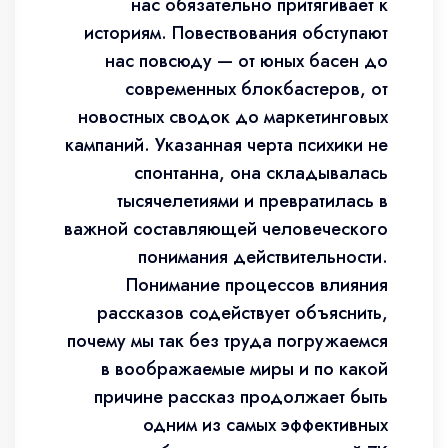
нас обязательно притягивает к
историям. Повествования обступают
нас повсюду — от юных басен до
современных блокбастеров, от
новостных сводок до маркетинговых
кампаний. Указанная черта психики не
спонтанна, она складывалась
тысячелетиями и превратилась в
важной составляющей человеческого
понимания действительности.
Понимание процессов влияния
рассказов содействует объяснить,
почему мы так без труда погружаемся
в воображаемые миры и по какой
причине рассказ продолжает быть
одним из самых эффективных