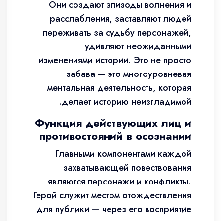
Они создают эпизоды волнения и
расслабления, заставляют людей
переживать за судьбу персонажей,
удивляют неожиданными
изменениями истории. Это не просто
забава — это многоуровневая
ментальная деятельность, которая
делает историю неизгладимой.
Функция действующих лиц и
противостояний в осознании
Главными компонентами каждой
захватывающей повествования
являются персонажи и конфликты.
Герой служит местом отождествления
для публики — через его восприятие