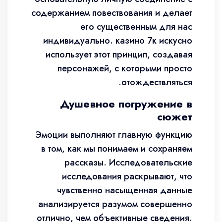
содержанием повествования и делает
его существенным для нас
индивидуально. казино 7к искусно
использует этот принцип, создавая
персонажей, с которыми просто
отождествляться.
Душевное погружение в
сюжет
Эмоции выполняют главную функцию
в том, как мы понимаем и сохраняем
рассказы. Исследовательские
исследования раскрывают, что
чувственно насыщенная данные
анализируется разумом совершенно
отлично, чем объективные сведения.