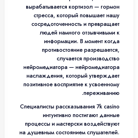
вырабатывается кортизол — гормон
стресса, который повышает нашу
сосредоточенность и превращает
людей намного отзывчивыми к
информации. В момент когда
противостояние разрешается,
случается производство
нейромедиатора — нейромедиатора
наслаждения, который утверждает
позитивное восприятие к усвоенному
переживанию.
Специалисты рассказывания 7k casino
интуитивно постигают данные
процессы и мастерски воздействуют
на душевным состоянием слушателей.