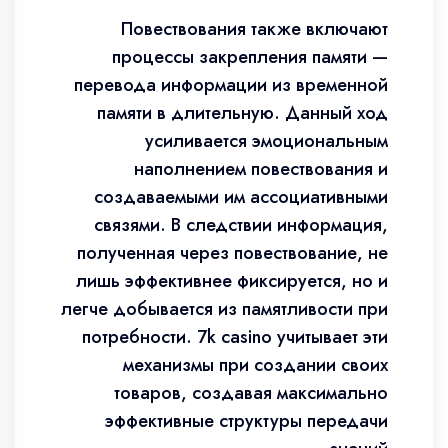
Повествования также включают
процессы закрепления памяти —
перевода информации из временной
памяти в длительную. Данный ход
усиливается эмоциональным
наполнением повествования и
создаваемыми им ассоциативными
связями. В следствии информация,
полученная через повествование, не
лишь эффективнее фиксируется, но и
легче добывается из памятливости при
потребности. 7k casino учитывает эти
механизмы при создании своих
товаров, создавая максимально
эффективные структуры передачи