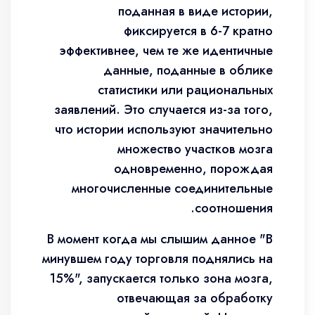
поданная в виде истории,
фиксируется в 6-7 кратно
эффективнее, чем те же идентичные
данные, поданные в облике
статистики или рациональных
заявлений. Это случается из-за того,
что истории используют значительно
множество участков мозга
одновременно, порождая
многочисленные соединительные
соотношения.
В момент когда мы слышим данное "В
минувшем году торговля поднялись на
15%", запускается только зона мозга,
отвечающая за обработку