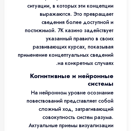
ситуации, в которых эти концепции
выражаются. Это превращает
сведения более доступной и
постижимой. 7К казино задействует
указанный правило в своих
развивающих курсах, показывая
применение концептуальных сведений
на конкретных случаях.
Когнитивные и нейронные
системы
На нейронном уровне осознание
повествований представляет собой
сложный ход, затрагивающий
совокупность систем разума.
Актуальные приемы визуализации