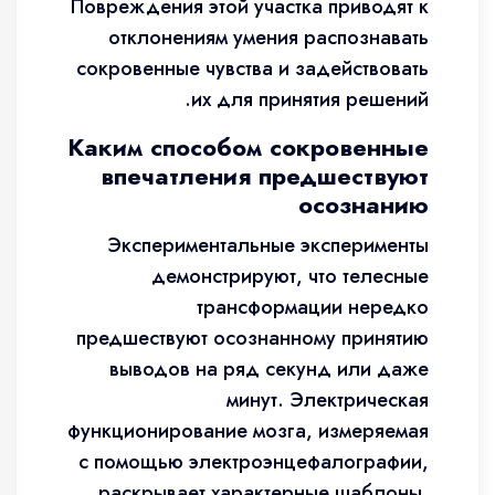
Повреждения этой участка приводят к
отклонениям умения распознавать
сокровенные чувства и задействовать
их для принятия решений.
Каким способом сокровенные
впечатления предшествуют
осознанию
Экспериментальные эксперименты
демонстрируют, что телесные
трансформации нередко
предшествуют осознанному принятию
выводов на ряд секунд или даже
минут. Электрическая
функционирование мозга, измеряемая
с помощью электроэнцефалографии,
раскрывает характерные шаблоны,