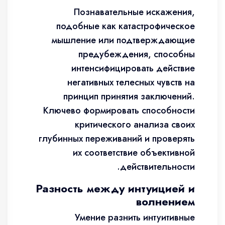
Познавательные искажения,
подобные как катастрофическое
мышление или подтверждающие
предубеждения, способны
интенсифицировать действие
негативных телесных чувств на
принцип принятия заключений.
Ключево формировать способности
критического анализа своих
глубинных переживаний и проверять
их соответствие объективной
действительности.
Разность между интуицией и
волнением
Умение разнить интуитивные