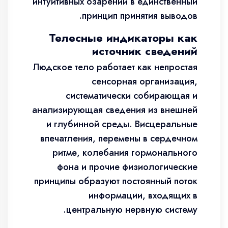
интуитивных озарений в единственный
принцип принятия выводов.
Телесные индикаторы как
источник сведений
Людское тело работает как непростая
сенсорная организация,
систематически собирающая и
анализирующая сведения из внешней
и глубинной среды. Висцеральные
впечатления, перемены в сердечном
ритме, колебания гормонального
фона и прочие физиологические
принципы образуют постоянный поток
информации, входящих в
центральную нервную систему.