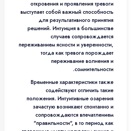
откровения и проявления тревоги
выступает собой важный способность
для результативного принятия
решений. Интуиция в большинстве
случаев сопровождается
переживанием ясности и уверенности,
тогда как тревога порождает
переживание волнения и
сомнительности.
Временные характеристики также
содействуют отличить такие
положения. Интуитивные озарения
зачастую возникают спонтанно и
сопровождаются впечатлением
"правильности", в то период как