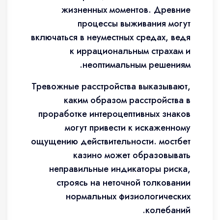
жизненных моментов. Древние
процессы выживания могут
включаться в неуместных средах, ведя
к иррациональным страхам и
неоптимальным решениям.
Тревожные расстройства выказывают,
каким образом расстройства в
проработке интероцептивных знаков
могут привести к искаженному
ощущению действительности. мостбет
казино может образовывать
неправильные индикаторы риска,
строясь на неточной толковании
нормальных физиологических
колебаний.