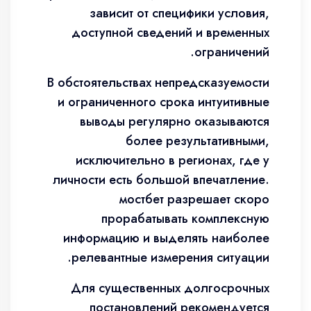
зависит от специфики условия,
доступной сведений и временных
ограничений.
В обстоятельствах непредсказуемости
и ограниченного срока интуитивные
выводы регулярно оказываются
более результативными,
исключительно в регионах, где у
личности есть большой впечатление.
мостбет разрешает скоро
прорабатывать комплексную
информацию и выделять наиболее
релевантные измерения ситуации.
Для существенных долгосрочных
постановлений рекомендуется