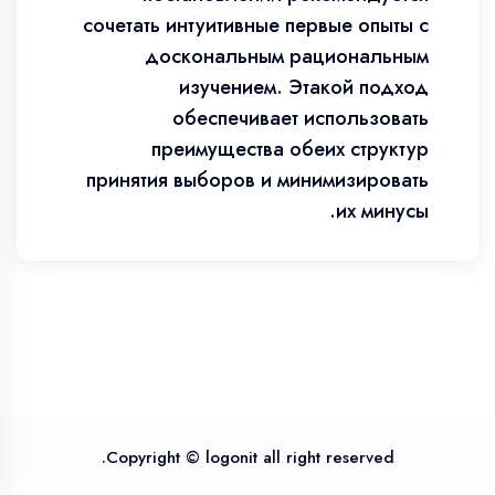
сочетать интуитивные первые опыты с
доскональным рациональным
изучением. Этакой подход
обеспечивает использовать
преимущества обеих структур
принятия выборов и минимизировать
их минусы.
Copyright © logonit all right reserved.