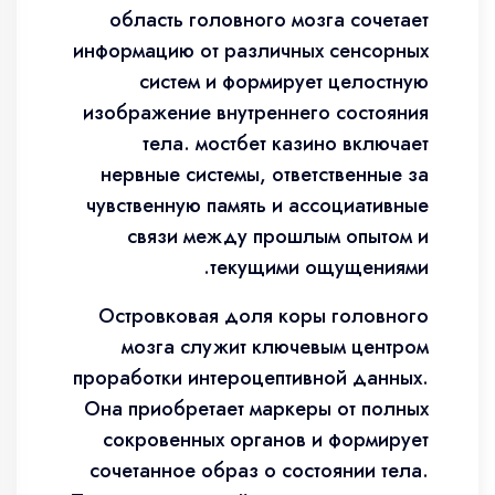
область головного мозга сочетает
информацию от различных сенсорных
систем и формирует целостную
изображение внутреннего состояния
тела. мостбет казино включает
нервные системы, ответственные за
чувственную память и ассоциативные
связи между прошлым опытом и
текущими ощущениями.
Островковая доля коры головного
мозга служит ключевым центром
проработки интероцептивной данных.
Она приобретает маркеры от полных
сокровенных органов и формирует
сочетанное образ о состоянии тела.