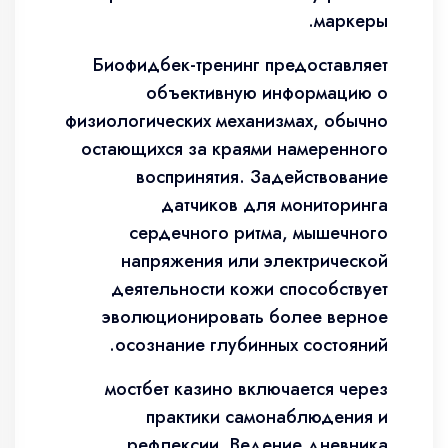
маркеры.
Биофидбек-тренинг предоставляет
объективную информацию о
физиологических механизмах, обычно
остающихся за краями намеренного
воспринятия. Задействование
датчиков для мониторинга
сердечного ритма, мышечного
напряжения или электрической
деятельности кожи способствует
эволюционировать более верное
осознание глубинных состояний.
мостбет казино включается через
практики самонаблюдения и
рефлексии. Ведение дневника