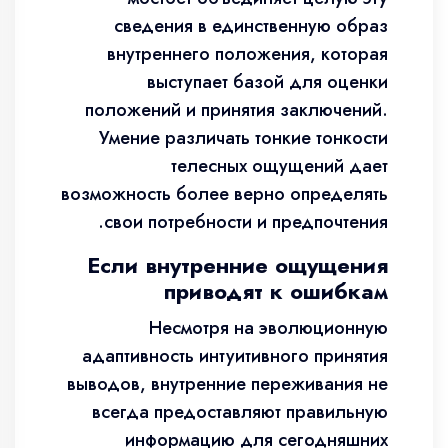
сведения в единственную образ
внутреннего положения, которая
выступает базой для оценки
положений и принятия заключений.
Умение различать тонкие тонкости
телесных ощущений дает
возможность более верно определять
свои потребности и предпочтения.
Если внутренние ощущения
приводят к ошибкам
Несмотря на эволюционную
адаптивность интуитивного принятия
выводов, внутренние переживания не
всегда предоставляют правильную
информацию для сегодняшних