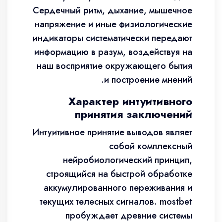
Сердечный ритм, дыхание, мышечное
напряжение и иные физиологические
индикаторы систематически передают
информацию в разум, воздействуя на
наш восприятие окружающего бытия
и построение мнений.
Характер интуитивного
принятия заключений
Интуитивное принятие выводов являет
собой комплексный
нейробиологический принцип,
строящийся на быстрой обработке
аккумулированного переживания и
текущих телесных сигналов. mostbet
пробуждает древние системы