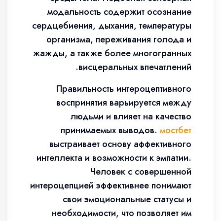
модальность содержит осознание
сердцебиения, дыхания, температуры
организма, переживания голода и
жажды, а также более многогранных
висцеральных впечатлений.
Правильность интероцептивного
воспринятия варьируется между
людьми и влияет на качество
принимаемых выводов.
мостбет
выстраивает основу аффективного
интеллекта и возможности к эмпатии.
Человек с совершенной
интероцепцией эффективнее понимают
свои эмоциональные статусы и
необходимости, что позволяет им