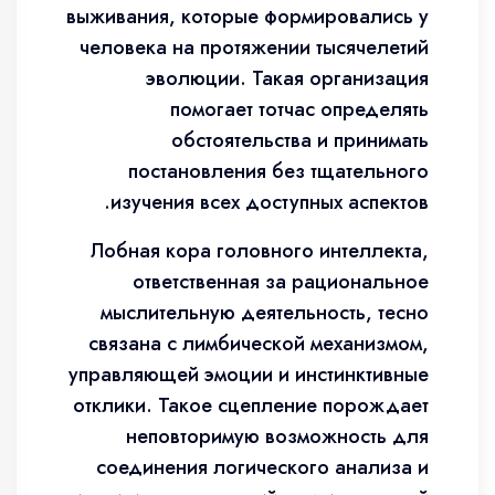
выживания, которые формировались у
человека на протяжении тысячелетий
эволюции. Такая организация
помогает тотчас определять
обстоятельства и принимать
постановления без тщательного
изучения всех доступных аспектов.
Лобная кора головного интеллекта,
ответственная за рациональное
мыслительную деятельность, тесно
связана с лимбической механизмом,
управляющей эмоции и инстинктивные
отклики. Такое сцепление порождает
неповторимую возможность для
соединения логического анализа и