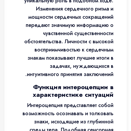
уникальную роль в подобном ходе.
Изменения сердечного ритма и
мощности сердечных сокращений
передают значимую информацию о
чувственной существенности
обстоятельства. Личности с высокой
восприимчивостью к сердечным
знакам показывают лучшие итоги в
задачах, нуждающихся в
интуитивного принятия заключений.
Функция интероцепции в
характеристике ситуаций
Интероцепция представляет собой
возможность осознавать и толковать
знаки, исходящие из глубинной
среды тела. Подобная сенсорная