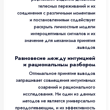
телесных переживаний и их
соединения с различными моментами
и постановлениями содействует
раскрыть личностные модели
интероцептивных сигналов и их
значение для механизма принятия
выводов.
Равновесие между интуицией
и рациональным разбором
Оптимальное принятие выводов
запрашивает совмещения интуитивных
озарений и рационального
исследования. Ни один из данных
методов не является универсально
преодолевающим, и их эффективность