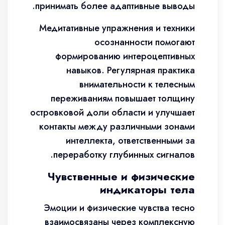
принимать более адаптивные выводы.
Медитативные упражнения и техники
осознанности помогают
формированию интероцептивных
навыков. Регулярная практика
внимательности к телесным
переживаниям повышает толщину
островковой доли области и улучшает
контакты между различными зонами
интеллекта, ответственными за
переработку глубинных сигналов.
Чувственные и физические
индикаторы тела
Эмоции и физические чувства тесно
взаимосвязаны через комплексную