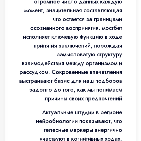
огромное число данных каждую
момент, значительная составляющая
что остается за границами
осознанного воспринятия. мостбет
исполняет ключевую функцию в ходе
принятия заключений, порождая
замысловатую структуру
взаимодействия между организмом и
рассудком. Сокровенные впечатления
выстраивают базис для наш подборов
задолго до того, как мы понимаем
причины своих предпочтений.
Актуальные штудии в регионе
нейробиологии показывают, что
телесные маркеры энергично
участвуют в когнитивных ходах.