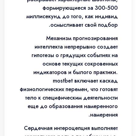
формирующиеся за 300-500
миллисекунд до того, как индивид
осмысливает свой подбор.
Механизм прогнозирования
интеллекта непрерывно создает
гипотезы о грядущих событиях на
основе текущих сокровенных
индикаторов и былого практики.
mostbet включает каскад
физиологических перемен, что готовят
тело к специфическим деятельности
еще до образования намеренного
намерения.
Сердечная интероцепция выполняет