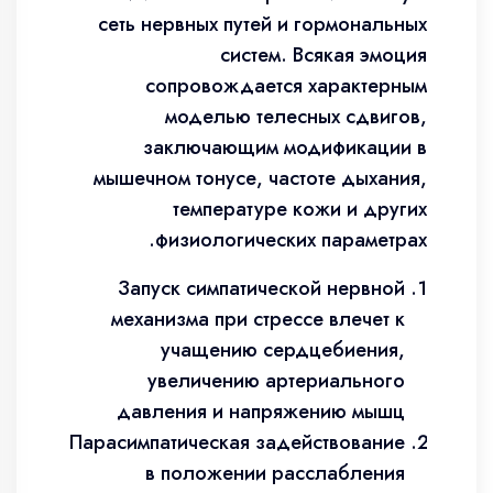
сеть нервных путей и гормональных
систем. Всякая эмоция
сопровождается характерным
моделью телесных сдвигов,
заключающим модификации в
мышечном тонусе, частоте дыхания,
температуре кожи и других
физиологических параметрах.
Запуск симпатической нервной
механизма при стрессе влечет к
учащению сердцебиения,
увеличению артериального
давления и напряжению мышц
Парасимпатическая задействование
в положении расслабления