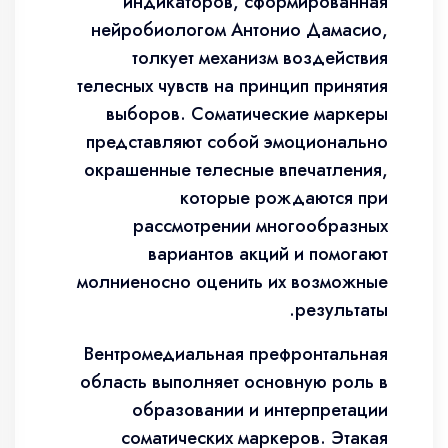
индикаторов, сформированная
нейробиологом Антонио Дамасио,
толкует механизм воздействия
телесных чувств на принцип принятия
выборов. Соматические маркеры
представляют собой эмоционально
окрашенные телесные впечатления,
которые рождаются при
рассмотрении многообразных
вариантов акций и помогают
молниеносно оценить их возможные
результаты.
Вентромедиальная префронтальная
область выполняет основную роль в
образовании и интерпретации
соматических маркеров. Этакая