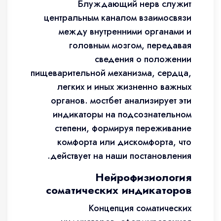
Блуждающий нерв служит
центральным каналом взаимосвязи
между внутренними органами и
головным мозгом, передавая
сведения о положении
пищеварительной механизма, сердца,
легких и иных жизненно важных
органов. мостбет анализирует эти
индикаторы на подсознательном
степени, формируя переживание
комфорта или дискомфорта, что
действует на наши постановления.
Нейрофизиология
соматических индикаторов
Концепция соматических