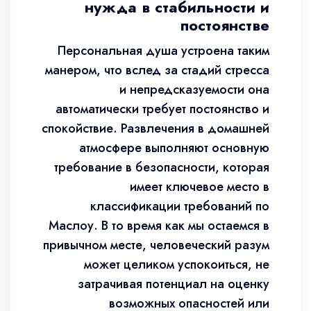
нужда в стабильности и
постоянстве
Персональная душа устроена таким
манером, что вслед за стадий стресса
и непредсказуемости она
автоматически требует постоянство и
спокойствие. Развлечения в домашней
атмосфере выполняют основную
требование в безопасности, которая
имеет ключевое место в
классификации требований по
Маслоу. В то время как мы остаемся в
привычном месте, человеческий разум
может целиком успокоиться, не
затрачивая потенциал на оценку
возможных опасностей или