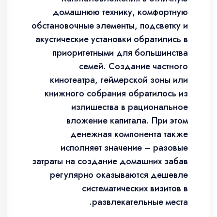
домашнюю технику, комфортную
обстановочные элементы, подсветку и
акустические установки обратились в
приоритетными для большинства
семей. Создание частного
кинотеатра, геймерской зоны или
книжного собрания обратилось из
излишества в рациональное
вложение капитала. При этом
денежная компонента также
исполняет значение – разовые
затраты на создание домашних забав
регулярно оказываются дешевле
систематических визитов в
развлекательные места.