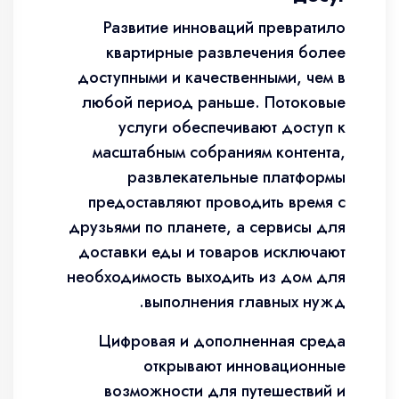
Развитие инноваций превратило
квартирные развлечения более
доступными и качественными, чем в
любой период раньше. Потоковые
услуги обеспечивают доступ к
масштабным собраниям контента,
развлекательные платформы
предоставляют проводить время с
друзьями по планете, а сервисы для
доставки еды и товаров исключают
необходимость выходить из дом для
выполнения главных нужд.
Цифровая и дополненная среда
открывают инновационные
возможности для путешествий и