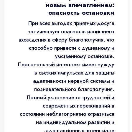
новым впечатлением:
опасность остановки
При всех выгодах приятных досуга
наличествует опасность излишнего
вхождения в сферу благополучия, что
способно привести к душевному и
умственному остановке.
Персональный интеллект имеет нужду
в свежих импульсах для защиты
адаптивности нервной системы и
познавательного благополучия.
Полный уклонение от трудностей и
современных переживаний в
состоянии неблагоприятно отразиться
на индивидуальном развитии и
адаптационных потенциале.