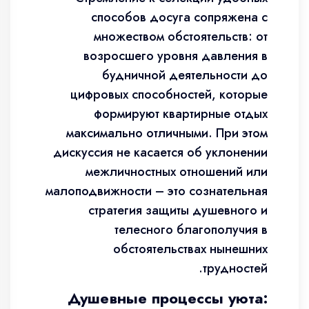
способов досуга сопряжена с
множеством обстоятельств: от
возросшего уровня давления в
будничной деятельности до
цифровых способностей, которые
формируют квартирные отдых
максимально отличными. При этом
дискуссия не касается об уклонении
межличностных отношений или
малоподвижности – это сознательная
стратегия защиты душевного и
телесного благополучия в
обстоятельствах нынешних
трудностей.
Душевные процессы уюта: