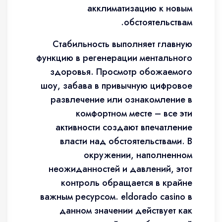
акклиматизацию к новым
обстоятельствам.
Стабильность выполняет главную
функцию в регенерации ментального
здоровья. Просмотр обожаемого
шоу, забава в привычную цифровое
развлечение или ознакомление в
комфортном месте – все эти
активности создают впечатление
власти над обстоятельствами. В
окружении, наполненном
неожиданностей и давлений, этот
контроль обращается в крайне
важным ресурсом. eldorado casino в
данном значении действует как