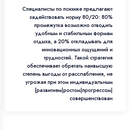
Специалисты по психике предлагают
задействовать норму 80/20: 80%
промежутка возможно отводить
удобным и стабильным формам
отдыха, а 20% откладывать для
инновационных ощущений и
трудностей. Такой стратегия
обеспечивает обретать наивысшую
степень выгоды от расслабления, не
угрожая при этом индивидуальным
{развитием|ростом|прогрессом|
совершенствован