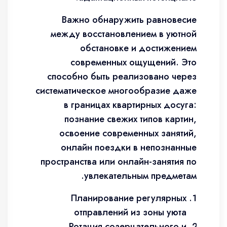
Важно обнаружить равновесие
между восстановлением в уютной
обстановке и достижением
современных ощущений. Это
способно быть реализовано через
систематическое многообразие даже
в границах квартирных досуга:
познание свежих типов картин,
освоение современных занятий,
онлайн поездки в непознанные
пространства или онлайн-занятия по
увлекательным предметам.
Планирование регулярных
отправлений из зоны уюта
Ротация созерцательного и