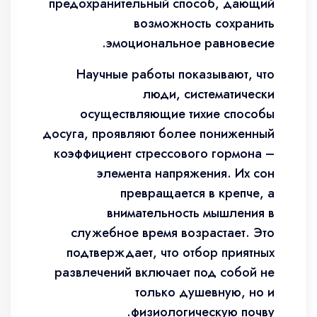
предохранительный способ, дающий
возможность сохранить
эмоциональное равновесие.
Научные работы показывают, что
люди, систематически
осуществляющие тихие способы
досуга, проявляют более пониженный
коэффициент стрессового гормона –
элемента напряжения. Их сон
превращается в крепче, а
внимательность мышления в
служебное время возрастает. Это
подтверждает, что отбор приятных
развлечений включает под собой не
только душевную, но и
физиологическую почву.