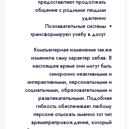
предоставляют продолжать
общение с родными людьми
удаленно
Познавательные системы
трансформируют учебу в досуг
Компьютерная изменение также
изменила саму характер забав. В
настоящее время они могут быть
синхронно неактивными и
интерактивными, персональными и
социальными, образовательными и
развлекательными. Подобная
гибкость обеспечивает любому
персоне отыскать именно тот тип
времяпрепровождения, который