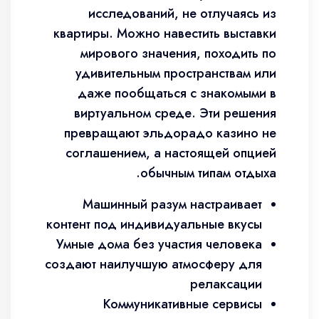
исследований, не отлучаясь из
квартиры. Можно навестить выставки
мирового значения, походить по
удивительным пространствам или
даже пообщаться с знакомыми в
виртуальном среде. Эти решения
превращают эльдорадо казино не
соглашением, а настоящей опцией
обычным типам отдыха.
Машинный разум настраивает
контент под индивидуальные вкусы
Умные дома без участия человека
создают наилучшую атмосферу для
релаксации
Коммуникативные сервисы