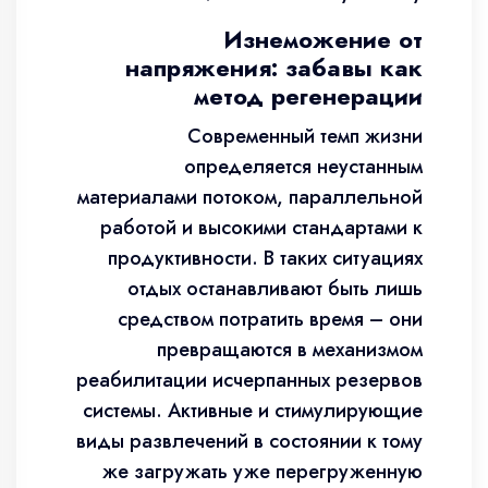
Изнеможение от
напряжения: забавы как
метод регенерации
Современный темп жизни
определяется неустанным
материалами потоком, параллельной
работой и высокими стандартами к
продуктивности. В таких ситуациях
отдых останавливают быть лишь
средством потратить время – они
превращаются в механизмом
реабилитации исчерпанных резервов
системы. Активные и стимулирующие
виды развлечений в состоянии к тому
же загружать уже перегруженную