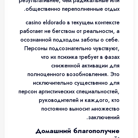
результативнее, чем радикальные или
общественно переполненные отдых.
casino eldorado в текущем контексте
работает не бегством от реальности, а
осознанной подходом заботы о себе.
Персоны подсознательно чувствуют,
что их психика требует в фазах
сниженной активации для
полноценного возобновления. Это
исключительно существенно для
персон артистических специальностей,
руководителей и каждого, кто
постоянно выносит множество
заключений.
Домашний благополучие