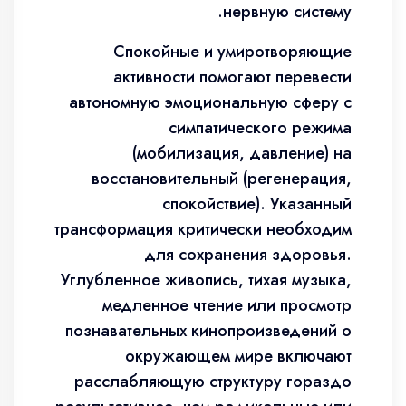
нервную систему.
Спокойные и умиротворяющие
активности помогают перевести
автономную эмоциональную сферу с
симпатического режима
(мобилизация, давление) на
восстановительный (регенерация,
спокойствие). Указанный
трансформация критически необходим
для сохранения здоровья.
Углубленное живопись, тихая музыка,
медленное чтение или просмотр
познавательных кинопроизведений о
окружающем мире включают
расслабляющую структуру гораздо