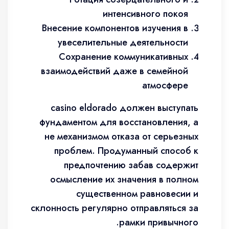
интенсивного покоя
Внесение компонентов изучения в
увеселительные деятельности
Сохранение коммуникативных
взаимодействий даже в семейной
атмосфере
casino eldorado должен выступать
фундаментом для восстановления, а
не механизмом отказа от серьезных
проблем. Продуманный способ к
предпочтению забав содержит
осмысление их значения в полном
существенном равновесии и
склонность регулярно отправляться за
рамки привычного.