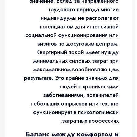
значение. Вслед за напряженного
трудового периода многие
индивидуумы не располагают
потенциалом для интенсивной
социальной функционирования или
визитов по досуговым центрам.
Квартирный покой имеет нужду
минимальных силовых затрат при
максимальном возобновляющем
результате. Это крайне значимо для
людей с хроническими
заболеваниями, попечителей
небольших отпрысков или тех, кто
функционирует в психологически
затратных профессиях.
Баланс между комфортом и