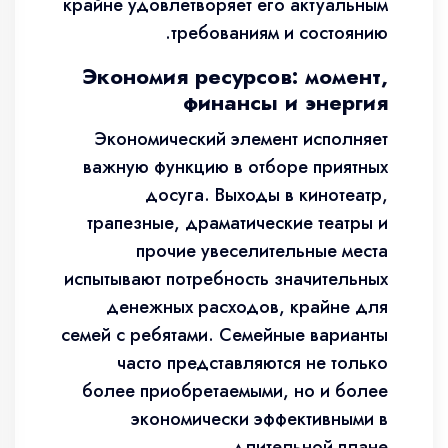
крайне удовлетворяет его актуальным
требованиям и состоянию.
Экономия ресурсов: момент,
финансы и энергия
Экономический элемент исполняет
важную функцию в отборе приятных
досуга. Выходы в кинотеатр,
трапезные, драматические театры и
прочие увеселительные места
испытывают потребность значительных
денежных расходов, крайне для
семей с ребятами. Семейные варианты
часто представляются не только
более приобретаемыми, но и более
экономически эффективными в
длительной плане.