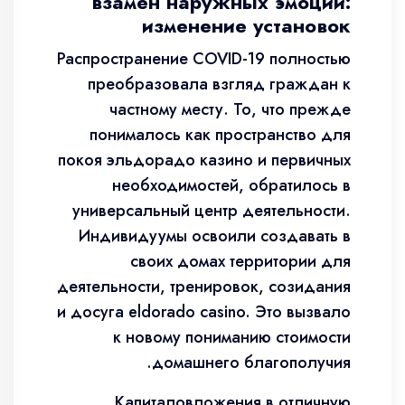
взамен наружных эмоций:
изменение установок
Распространение COVID-19 полностью
преобразовала взгляд граждан к
частному месту. То, что прежде
понималось как пространство для
покоя эльдорадо казино и первичных
необходимостей, обратилось в
универсальный центр деятельности.
Индивидуумы освоили создавать в
своих домах территории для
деятельности, тренировок, созидания
и досуга eldorado casino. Это вызвало
к новому пониманию стоимости
домашнего благополучия.
Капиталовложения в отличную