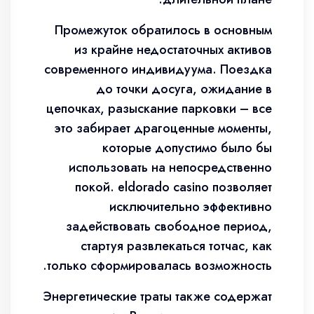
Промежуток обратилось в основным
из крайне недостаточных активов
современного индивидуума. Поездка
до точки досуга, ожидание в
цепочках, разыскание парковки – все
это забирает драгоценные моменты,
которые допустимо было бы
использовать на непосредственно
покой. eldorado casino позволяет
исключительно эффективно
задействовать свободное период,
стартуя развлекаться тотчас, как
только сформировалась возможность.
Энергетические траты также содержат