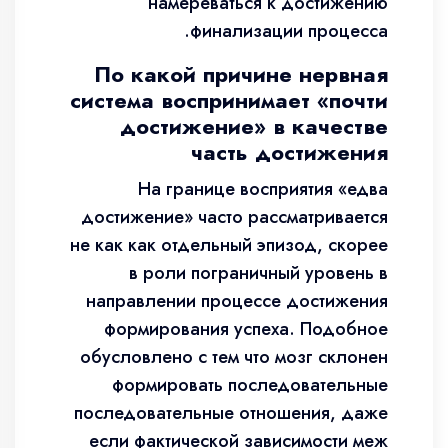
намереваться к достижению
финализации процесса.
По какой причине нервная
система воспринимает «почти
достижение» в качестве
часть достижения
На границе восприятия «едва
достижение» часто рассматривается
не как как отдельный эпизод, скорее
в роли пограничный уровень в
направлении процессе достижения
формирования успеха. Подобное
обусловлено с тем что мозг склонен
формировать последовательные
последовательные отношения, даже
если фактической зависимости меж