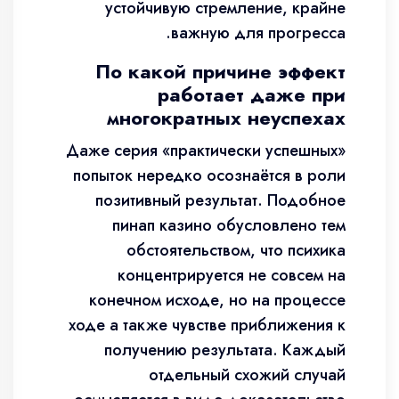
устойчивую стремление, крайне
важную для прогресса.
По какой причине эффект
работает даже при
многократных неуспехах
Даже серия «практически успешных»
попыток нередко осознаётся в роли
позитивный результат. Подобное
пинап казино обусловлено тем
обстоятельством, что психика
концентрируется не совсем на
конечном исходе, но на процессе
ходе а также чувстве приближения к
получению результата. Каждый
отдельный схожий случай