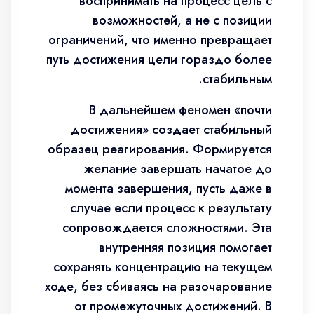
воспринимать на процесс цель с
возможностей, а не с позиции
ограничений, что именно превращает
путь достижения цели гораздо более
стабильным.
В дальнейшем феномен «почти
достижения» создает стабильный
образец реагирования. Формируется
желание завершать начатое до
момента завершения, пусть даже в
случае если процесс к результату
сопровождается сложностями. Эта
внутренняя позиция помогает
сохранять концентрацию на текущем
ходе, без сбиваясь на разочарование
от промежуточных достижений. В