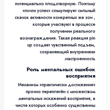
потенциально плодотворную. Поэтому
«почти успех» стимулирует сильный
скачок активности конкретных же зон ,
которые участвуют в процессе
получении реального
вознаграждения. Такая реакция pin
up создает чувственный подъем,
сохраняющий внутреннюю
настроенность.
Роль ментальных ошибок
восприятия
Механизм «практически достижения»
прочно переплетён с множеством
ментальных искажений восприятия, в
числе которых особенно существенны