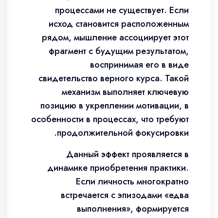
процессами не существует. Если
исход становится расположенным
рядом, мышление ассоциирует этот
фрагмент с будущим результатом,
воспринимая его в виде
свидетельство верного курса. Такой
механизм выполняет ключевую
позицию в укреплении мотивации, в
особенности в процессах, что требуют
продолжительной фокусировки.
Данный эффект проявляется в
динамике приобретения практики.
Если личность многократно
встречается с эпизодами «едва
выполнения», формируется