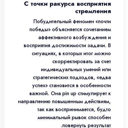
С точки ракурса восприятия
стремления
Побудительный феномен «почти
победы» объясняется сочетанием
аффективного возбуждения и
восприятия достижимости задачи. В
ситуациях, в которых итог можно
скорректировать за счет
индивидуальных умений или
стратегических подходов, «едва
успех» становится в особенности
важной. Она pin up стимулирует к
направлению повышенным действиям,
так как воспринимается, будто
минимальный рывок способен
повернуть результат.