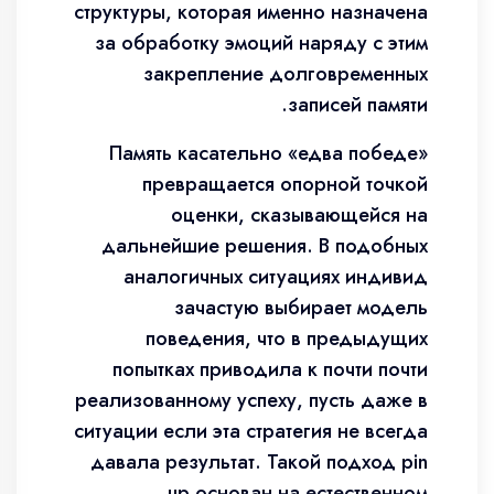
структуры, которая именно назначена
за обработку эмоций наряду с этим
закрепление долговременных
записей памяти.
Память касательно «едва победе»
превращается опорной точкой
оценки, сказывающейся на
дальнейшие решения. В подобных
аналогичных ситуациях индивид
зачастую выбирает модель
поведения, что в предыдущих
попытках приводила к почти почти
реализованному успеху, пусть даже в
ситуации если эта стратегия не всегда
давала результат. Такой подход pin
up основан на естественном