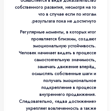
осмысляется в виде доказательство
собственного развития, несмотря на то
что в случае если по итогам
результата пока не достигнуто.
Регулярные моменты, в которых итог
проявляется близким, создают
эмоциональную устойчивость.
Человек начинает видеть в процессе
самостоятельную значимость,
замечать движение вперёд,
осмыслять собственные шаги и
получать эмоциональное
подкрепление в процессе
внутреннего продвижения.
Следовательно, «едва достижение»
укрепляет вовлеченность а также