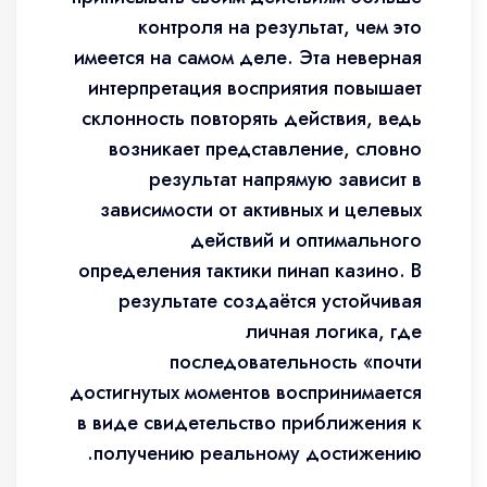
контроля на результат, чем это
имеется на самом деле. Эта неверная
интерпретация восприятия повышает
склонность повторять действия, ведь
возникает представление, словно
результат напрямую зависит в
зависимости от активных и целевых
действий и оптимального
определения тактики пинап казино. В
результате создаётся устойчивая
личная логика, где
последовательность «почти
достигнутых моментов воспринимается
в виде свидетельство приближения к
получению реальному достижению.