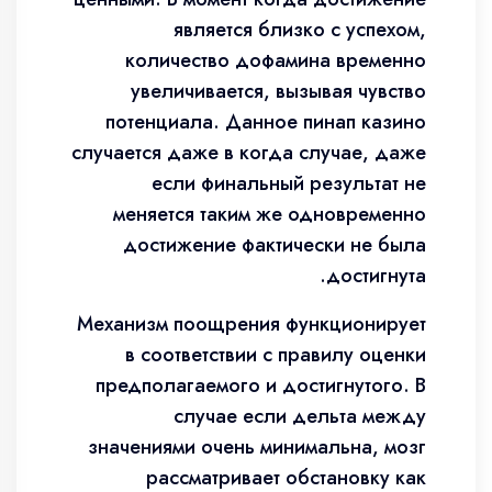
является близко с успехом,
количество дофамина временно
увеличивается, вызывая чувство
потенциала. Данное пинап казино
случается даже в когда случае, даже
если финальный результат не
меняется таким же одновременно
достижение фактически не была
достигнута.
Механизм поощрения функционирует
в соответствии с правилу оценки
предполагаемого и достигнутого. В
случае если дельта между
значениями очень минимальна, мозг
рассматривает обстановку как