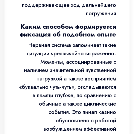
поддерживающее ход дальнейшего
погружения.
Каким способом формируется
фиксация об подобном опыте
Нервная система запоминает такие
ситуации чрезвычайно выраженно.
Моменты, ассоциированные с
наличием значительной чувственной
нагрузкой а также восприятием
«буквально чуть-чуть», откладываются
в памяти глубже, по сравнению с
обычные а также циклические
события. Это пинап казино
обусловлено с работой
возбуждением аффективной