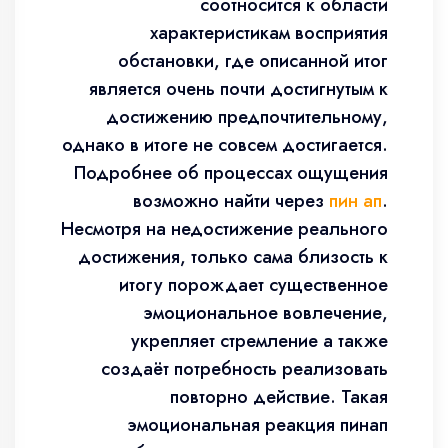
соотносится к области
характеристикам восприятия
обстановки, где описанной итог
является очень почти достигнутым к
достижению предпочтительному,
однако в итоге не совсем достигается.
Подробнее об процессах ощущения
возможно найти через
пин ап
.
Несмотря на недостижение реального
достижения, только сама близость к
итогу порождает существенное
эмоциональное вовлечение,
укрепляет стремление а также
создаёт потребность реализовать
повторно действие. Такая
эмоциональная реакция пинап