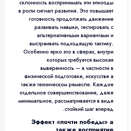
склонность воспринимать эти эпизоды
в роли сигнал развития. Это повышает
готовность продолжать движение
развивать навыки, тестировать с
альтернативными вариантами и
выстраивать подходящую тактику.
Особенно ярко это в сферах, внутри
которых требуется высокая
выверенность — в частности в
физической подготовке, искусстве а
также техническом ремесле. Каждое
отдельное совершенствование, даже
минимальное, рассматривается в виде
стойкий шаг вперед.
Эффект «почти победы» а
также восприятие