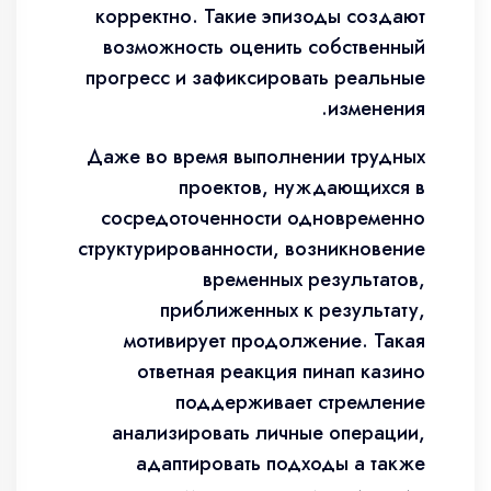
корректно. Такие эпизоды создают
возможность оценить собственный
прогресс и зафиксировать реальные
изменения.
Даже во время выполнении трудных
проектов, нуждающихся в
сосредоточенности одновременно
структурированности, возникновение
временных результатов,
приближенных к результату,
мотивирует продолжение. Такая
ответная реакция пинап казино
поддерживает стремление
анализировать личные операции,
адаптировать подходы а также