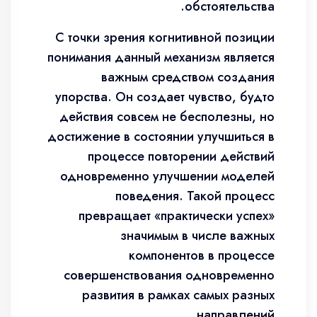
обстоятельства.
С точки зрения когнитивной позиции
понимания данный механизм является
важным средством создания
упорства. Он создает чувство, будто
действия совсем не бесполезны, но
достижение в состоянии улучшиться в
процессе повторении действий
одновременно улучшении моделей
поведения. Такой процесс
превращает «практически успех»
значимым в числе важных
компонентов в процессе
совершенствования одновременно
развития в рамках самых разных
направлений.