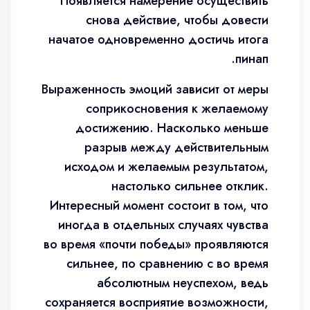
Появляется намерение осуществить
снова действие, чтобы довести
начатое одновременно достичь итога
пинап.
Выраженность эмоций зависит от меры
соприкосновения к желаемому
достижению. Насколько меньше
разрыв между действительным
исходом и желаемым результатом,
настолько сильнее отклик.
Интересный момент состоит в том, что
иногда в отдельных случаях чувства
во время «почти победы» проявляются
сильнее, по сравнению с во время
абсолютным неуспехом, ведь
сохраняется восприятие возможности,