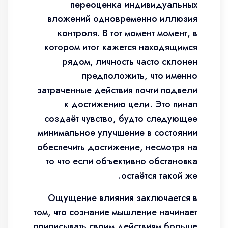
переоценка индивидуальных
вложений одновременно иллюзия
контроля. В тот момент момент, в
котором итог кажется находящимся
рядом, личность часто склонен
предположить, что именно
затраченные действия почти подвели
к достижению цели. Это пинап
создаёт чувство, будто следующее
минимальное улучшение в состоянии
обеспечить достижение, несмотря на
то что если объективно обстановка
остаётся такой же.
Ощущение влияния заключается в
том, что сознание мышление начинает
приписывать своим действиям больше