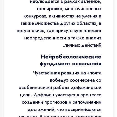
наблюдается в рамках атлетике,
тренировке, многочисленных
конкурсах, активностях на умения а
также множества других областях, в
тех условиях, где присутствует элемент
неопределенности а также анализ
личных действий.
Нейробиологические
фундамент осознания
Чувственная реакция на «почти
победу» соотнесена со
особенностями работы дофаминовой
цепи. Дофамин участвует в процессе
создании прогнозов и запоминании
достижений, что воспринимаются
ценными. В момент когда достижение