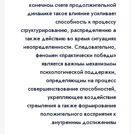
конечном счете продолжительной
динамике такое влияние усиливает
способность к процессу
структурированию, распределению а
также действию во время ситуациях
неопределенности. Следовательно,
феномен «практически победы»
является важным механизмом
психологической поддержки,
определяющим на процесс
совершенствование способностей,
укрепляющее воздействие
стремления а также формирование
положительного восприятия к
внутренним достижениям.