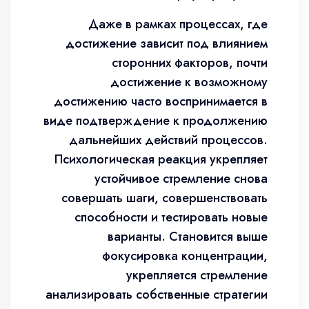
Даже в рамках процессах, где
достижение зависит под влиянием
сторонних факторов, почти
достижение к возможному
достижению часто воспринимается в
виде подтверждение к продолжению
дальнейших действий процессов.
Психологическая реакция укрепляет
устойчивое стремление снова
совершать шаги, совершенствовать
способности и тестировать новые
варианты. Становится выше
фокусировка концентрации,
укрепляется стремление
анализировать собственные стратегии