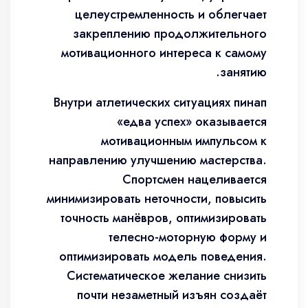
целеустремленность и облегчает
закреплению продолжительного
мотивационного интереса к самому
занятию.
Внутри атлетических ситуациях пинап
«едва успех» оказывается
мотивационным импульсом к
направлению улучшению мастерства.
Спортсмен нацеливается
минимизировать неточности, повысить
точность манёвров, оптимизировать
телесно-моторную форму и
оптимизировать модель поведения.
Систематическое желание снизить
почти незаметный изъян создаёт