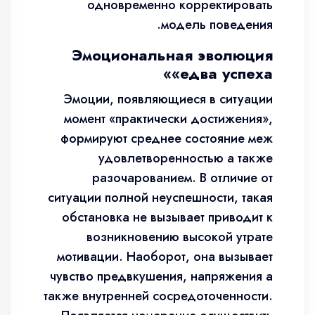
одновременно корректировать
модель поведения.
Эмоциональная эволюция
«едва успеха»
Эмоции, появляющиеся в ситуации
момент «практически достижения»,
формируют среднее состояние меж
удовлетворенностью а также
разочарованием. В отличие от
ситуации полной неуспешности, такая
обстановка не вызывает приводит к
возникновению высокой утрате
мотивации. Наоборот, она вызывает
чувство предвкушения, напряжения а
также внутренней сосредоточенности.