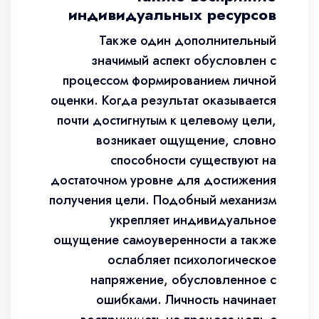
индивидуальных ресурсов
Также один дополнительный
значимый аспект обусловлен с
процессом формированием личной
оценки. Когда результат оказывается
почти достигнутым к целевому цели,
возникает ощущение, словно
способности существуют на
достаточном уровне для достижения
получения цели. Подобный механизм
укрепляет индивидуальное
ощущение самоуверенности а также
ослабляет психологическое
напряжение, обусловленное с
ошибками. Личность начинает