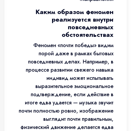
Каким образом феномен
реализуется внутри
повседневных
обстоятельствах
Феномен «почти победы» видим
порой даже в рамках бытовых
повседневных делах. Например, в
процессе развитии свежего навыка
индивид может испытывать
выразительное эмоциональное
подтверждение, если действие в
итоге едва удается — музыка звучит
почти полностью ровно, изображение
выглядит почти правильным,
физический движение делается едва