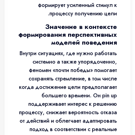
формирует усиленный стимул к
процессу получению цели.
Значение в контексте
формирования перспективных
моделей поведения
Внутри ситуациях, где нужно работать
системно а также упорядоченно,
феномен «почти победы» помогает
сохранять стремление, в том числе
когда достижение цели предполагает
большего времени. Он pin up
поддерживает интерес к решению
процессу, снижает вероятность отказа
от действий и облегчает адаптировать
подход в соответствии с реальные