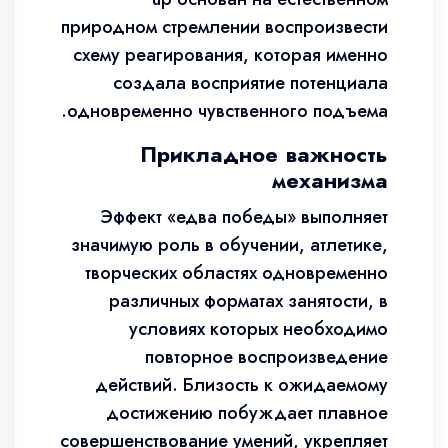
природном стремлении воспроизвести
схему реагирования, которая именно
создала восприятие потенциала
одновременно чувственного подъема.
Прикладное важность
механизма
Эффект «едва победы» выполняет
значимую роль в обучении, атлетике,
творческих областях одновременно
различных форматах занятости, в
условиях которых необходимо
повторное воспроизведение
действий. Близость к ожидаемому
достижению побуждает плавное
совершенствование умений, укрепляет