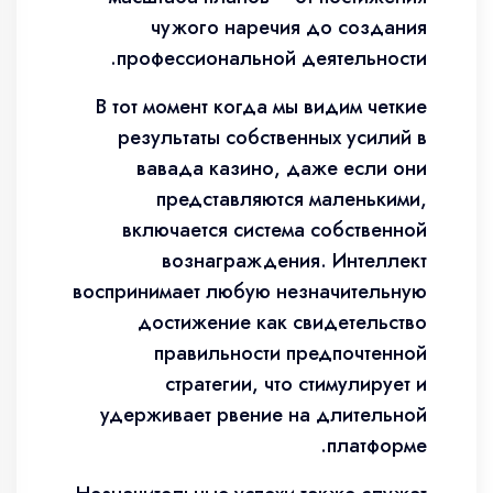
чужого наречия до создания
профессиональной деятельности.
В тот момент когда мы видим четкие
результаты собственных усилий в
вавада казино, даже если они
представляются маленькими,
включается система собственной
вознаграждения. Интеллект
воспринимает любую незначительную
достижение как свидетельство
правильности предпочтенной
стратегии, что стимулирует и
удерживает рвение на длительной
платформе.