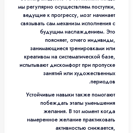
мы регулярно осуществляем поступки,
ведущие к прогрессу, мозг начинает
связывать сам механизм исполнения с
будущим наслаждением. Это
поясняет, отчего индивиды,
занимающиеся тренировками или
креативом на систематической базе,
испытывают дискомфорт при пропуске
занятий или художественных
периодов.
Устойчивые навыки также помогают
побеждать этапы уменьшения
желания. В тот момент когда
намеренное желание практиковать
активностью снижается,