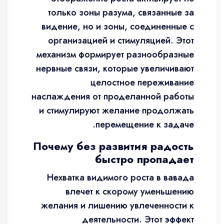
только зоны разума, связанные за
видение, но и зоны, соединенные с
организацией и стимуляцией. Этот
механизм формирует разнообразные
нервные связи, которые увеличивают
целостное переживание
наслаждения от проделанной работы
и стимулируют желание продолжать
перемещение к задаче.
Почему без развития радость
быстро пропадает
Нехватка видимого роста в вавада
влечет к скорому уменьшению
желания и лишению увлеченности к
деятельности. Этот эффект