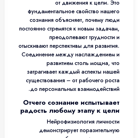
от движения к цели. Это
фундаментальное свойство нашего
сознания объясняет, почему люди
постоянно стремятся к новым задачам,
преодолевают трудности и
отыскивают перспективы для развития.
Соединение между наслаждением и
развитием столь мощна, что
затрагивает каждый аспекты нашей
существования – от рабочего роста
до персональных взаимодействий.
Отчего сознание испытывает
радость любому этапу к цели
Нейрофизиология личности
демонстрирует поразительную