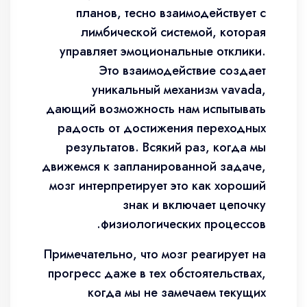
планов, тесно взаимодействует с
лимбической системой, которая
управляет эмоциональные отклики.
Это взаимодействие создает
уникальный механизм vavada,
дающий возможность нам испытывать
радость от достижения переходных
результатов. Всякий раз, когда мы
движемся к запланированной задаче,
мозг интерпретирует это как хороший
знак и включает цепочку
физиологических процессов.
Примечательно, что мозг реагирует на
прогресс даже в тех обстоятельствах,
когда мы не замечаем текущих