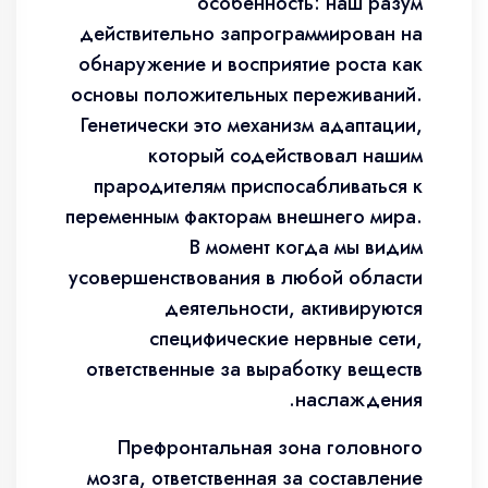
особенность: наш разум
действительно запрограммирован на
обнаружение и восприятие роста как
основы положительных переживаний.
Генетически это механизм адаптации,
который содействовал нашим
прародителям приспосабливаться к
переменным факторам внешнего мира.
В момент когда мы видим
усовершенствования в любой области
деятельности, активируются
специфические нервные сети,
ответственные за выработку веществ
наслаждения.
Префронтальная зона головного
мозга, ответственная за составление