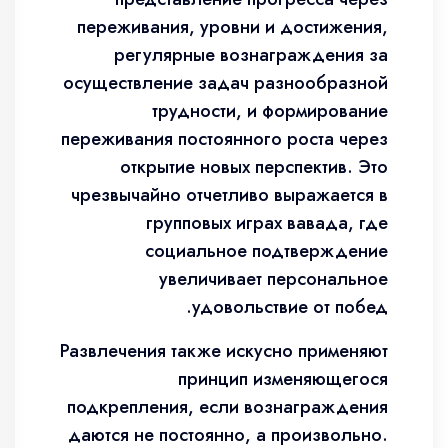
переживания, уровни и достижения,
регулярные вознаграждения за
осуществление задач разнообразной
трудности, и формирование
переживания постоянного роста через
открытие новых перспектив. Это
чрезвычайно отчетливо выражается в
групповых играх вавада, где
социальное подтверждение
увеличивает персональное
удовольствие от побед.
Развлечения также искусно применяют
принцип изменяющегося
подкрепления, если вознаграждения
даются не постоянно, а произвольно.