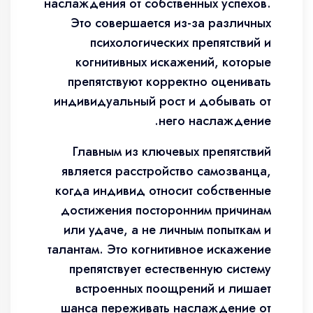
наслаждения от собственных успехов.
Это совершается из-за различных
психологических препятствий и
когнитивных искажений, которые
препятствуют корректно оценивать
индивидуальный рост и добывать от
него наслаждение.
Главным из ключевых препятствий
является расстройство самозванца,
когда индивид относит собственные
достижения посторонним причинам
или удаче, а не личным попыткам и
талантам. Это когнитивное искажение
препятствует естественную систему
встроенных поощрений и лишает
шанса переживать наслаждение от