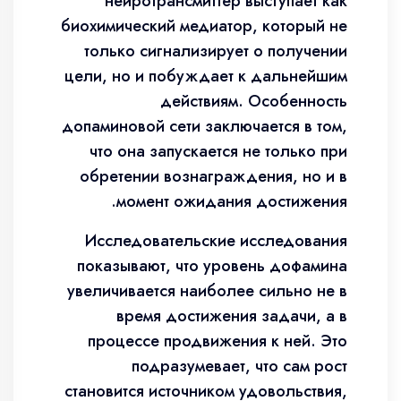
нейротрансмиттер выступает как
биохимический медиатор, который не
только сигнализирует о получении
цели, но и побуждает к дальнейшим
действиям. Особенность
допаминовой сети заключается в том,
что она запускается не только при
обретении вознаграждения, но и в
момент ожидания достижения.
Исследовательские исследования
показывают, что уровень дофамина
увеличивается наиболее сильно не в
время достижения задачи, а в
процессе продвижения к ней. Это
подразумевает, что сам рост
становится источником удовольствия,