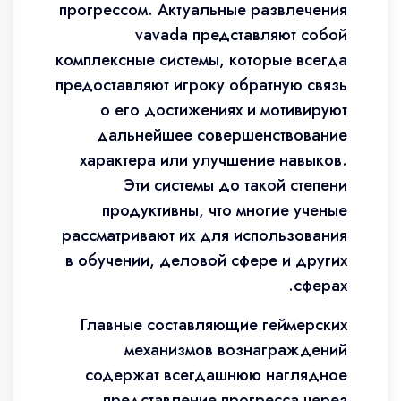
прогрессом. Актуальные развлечения
vavada представляют собой
комплексные системы, которые всегда
предоставляют игроку обратную связь
о его достижениях и мотивируют
дальнейшее совершенствование
характера или улучшение навыков.
Эти системы до такой степени
продуктивны, что многие ученые
рассматривают их для использования
в обучении, деловой сфере и других
сферах.
Главные составляющие геймерских
механизмов вознаграждений
содержат всегдашнюю наглядное
представление прогресса через