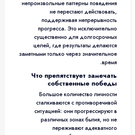
непроизвольные паттерны поведения
не перестают действовать,
поддерживая непрерывность
прогресса. Это исключительно
существенно для долгосрочных
целей, где результаты делаются
заметными только через значительное
время.
Что препятствует замечать
собственные победы
Большое количество личности
сталкиваются с противоречивой
ситуацией: они прогрессируют в
различных зонах бытия, но не
переживают адекватного