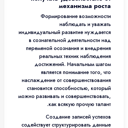
механизма роста
Формирование возможности
наблюдать и уважать
индивидуальный развитие нуждается
в сознательной деятельности над
переменой осознания и внедрения
реальных техник наблюдения
достижений. Начальным шагом
является понимание того, что
наслаждение от совершенствования
становится способностью, который
можно развивать и совершенствовать,
как всякую прочую талант.
Создание записей успехов
содействует структурировать данные