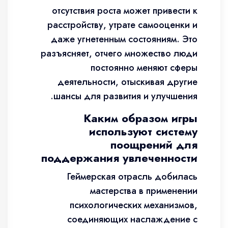
отсутствия роста может привести к
расстройству, утрате самооценки и
даже угнетенным состояниям. Это
разъясняет, отчего множество люди
постоянно меняют сферы
деятельности, отыскивая другие
шансы для развития и улучшения.
Каким образом игры
используют систему
поощрений для
поддержания увлеченности
Геймерская отрасль добилась
мастерства в применении
психологических механизмов,
соединяющих наслаждение с