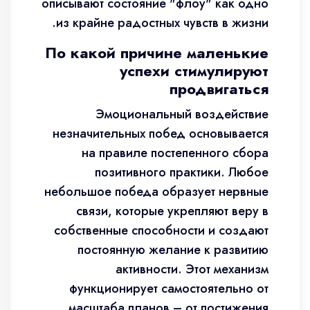
описывают состояние "флоу" как одно
из крайне радостных чувств в жизни.
По какой причине маленькие
успехи стимулируют
продвигаться
Эмоциональный воздействие
незначительных побед основывается
на правиле постепенного сбора
позитивного практики. Любое
небольшое победа образует нервные
связи, которые укрепляют веру в
собственные способности и создают
постоянную желание к развитию
активности. Этот механизм
функционирует самостоятельно от
масштаба планов – от постижения