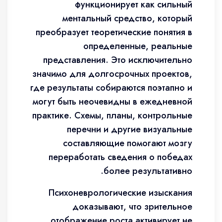
функционирует как сильный
ментальный средство, который
преобразует теоретические понятия в
определенные, реальные
представления. Это исключительно
значимо для долгосрочных проектов,
где результаты собираются поэтапно и
могут быть неочевидны в ежедневной
практике. Схемы, планы, контрольные
перечни и другие визуальные
составляющие помогают мозгу
переработать сведения о победах
более результативно.
Психоневрологические изыскания
доказывают, что зрительное
отображение роста активирует не