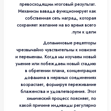
превосходящим итоговый результат.
Механизм вавада функционирует как
собственная сеть наград, которая
сохраняет желание на во время всего
пути к цели.
Допаминовые рецепторы
чрезвычайно чувствительны к новизне
и переменам. Когда мы изучаем новый
умение или побеждаем новый стадию
в обретении плана, концентрация
дофамина в нервных соединениях
возрастает, формируя переживание
блаженства и удовлетворения. Этот
химический процесс поясняет, по
какой причине индивиды регулярно