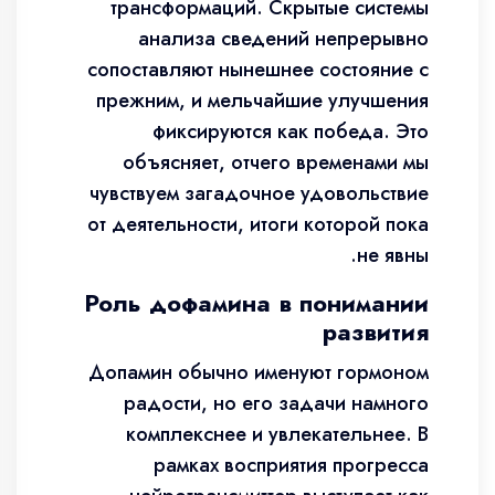
трансформаций. Скрытые системы
анализа сведений непрерывно
сопоставляют нынешнее состояние с
прежним, и мельчайшие улучшения
фиксируются как победа. Это
объясняет, отчего временами мы
чувствуем загадочное удовольствие
от деятельности, итоги которой пока
не явны.
Роль дофамина в понимании
развития
Допамин обычно именуют гормоном
радости, но его задачи намного
комплекснее и увлекательнее. В
рамках восприятия прогресса