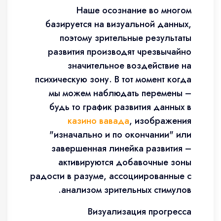
Наше осознание во многом
базируется на визуальной данных,
поэтому зрительные результаты
развития производят чрезвычайно
значительное воздействие на
психическую зону. В тот момент когда
мы можем наблюдать перемены –
будь то график развития данных в
казино вавада
, изображения
"изначально и по окончании" или
завершенная линейка развития –
активируются добавочные зоны
радости в разуме, ассоциированные с
анализом зрительных стимулов.
Визуализация прогресса