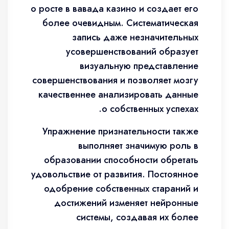
о росте в вавада казино и создает его
более очевидным. Систематическая
запись даже незначительных
усовершенствований образует
визуальную представление
совершенствования и позволяет мозгу
качественнее анализировать данные
о собственных успехах.
Упражнение признательности также
выполняет значимую роль в
образовании способности обретать
удовольствие от развития. Постоянное
одобрение собственных стараний и
достижений изменяет нейронные
системы, создавая их более