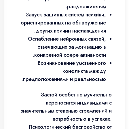
раздражителям.
Запуск защитных систем психики,
ориентированных на обнаружение
других причин наслаждения.
Ослабление нейронных связей,
отвечающих за мотивацию в
конкретной сфере активности.
Возникновение умственного
конфликта между
предположениями и реальностью.
Застой особенно мучительно
переносится индивидами с
значительным степенью стремлений и
потребностью в успехах.
Психологический беспокойство от