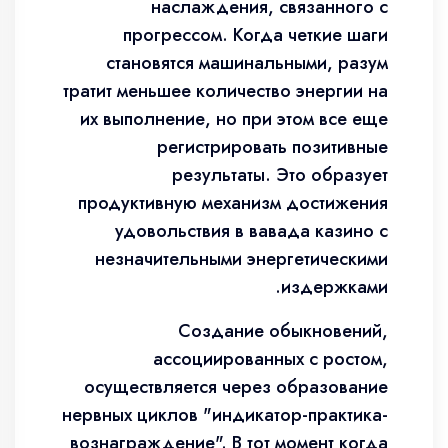
наслаждения, связанного с
прогрессом. Когда четкие шаги
становятся машинальными, разум
тратит меньшее количество энергии на
их выполнение, но при этом все еще
регистрировать позитивные
результаты. Это образует
продуктивную механизм достижения
удовольствия в вавада казино с
незначительными энергетическими
издержками.
Создание обыкновений,
ассоциированных с ростом,
осуществляется через образование
нервных циклов "индикатор-практика-
вознаграждение". В тот момент когда