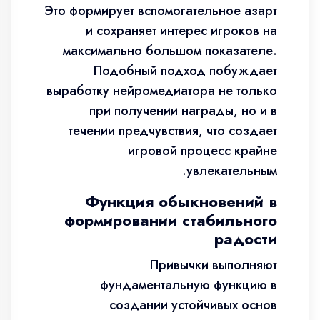
Это формирует вспомогательное азарт
и сохраняет интерес игроков на
максимально большом показателе.
Подобный подход побуждает
выработку нейромедиатора не только
при получении награды, но и в
течении предчувствия, что создает
игровой процесс крайне
увлекательным.
Функция обыкновений в
формировании стабильного
радости
Привычки выполняют
фундаментальную функцию в
создании устойчивых основ