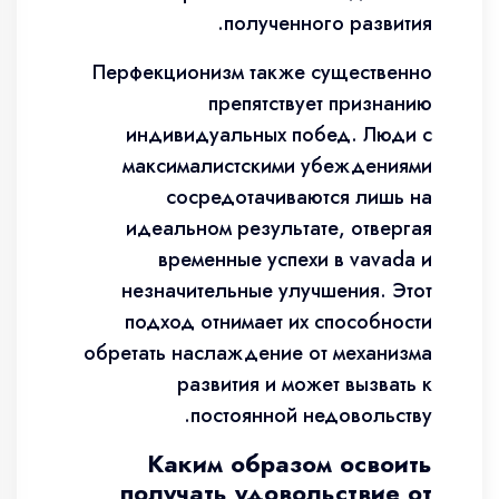
полученного развития.
Перфекционизм также существенно
препятствует признанию
индивидуальных побед. Люди с
максималистскими убеждениями
сосредотачиваются лишь на
идеальном результате, отвергая
временные успехи в vavada и
незначительные улучшения. Этот
подход отнимает их способности
обретать наслаждение от механизма
развития и может вызвать к
постоянной недовольству.
Каким образом освоить
получать удовольствие от