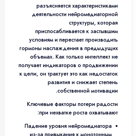
разъясняется характеристиками
деятельности нейромедиаторной
структуры, которая
приспосабливается к застывшим
условиям и перестает производить
гормоны наслаждения в предыдущих
объемах. Как только интеллект не
получает индикаторов о продвижении
к цели, он трактует это как недостаток
развития и снижает степень
собственной мотивации.
Ключевые факторы потери радости
при нехватке роста охватывают:
Падение уровня нейромедиатора
из-за привыкания к монотонным