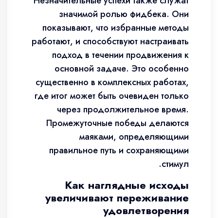
Незначительные успехи также служат
значимой ролью фидбека. Они
показывают, что избранные методы
работают, и способствуют настраивать
подход в течении продвижения к
основной задаче. Это особенно
существенно в комплексных работах,
где итог может быть очевиден только
через продолжительное время.
Промежуточные победы делаются
маяками, определяющими
правильное путь и сохраняющими
стимул.
Как наглядные исходы
увеличивают переживание
удовлетворения