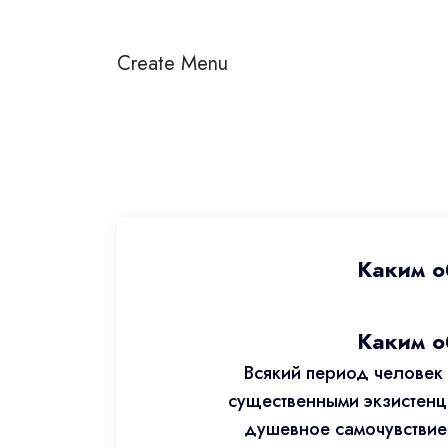
Create Menu
Каким о
Каким о
Всякий период человек
существенными экзистенц
душевное самочувствие