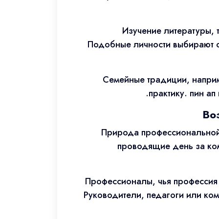
Изучение литературы, 
Подобные личности выбирают о
Семейные традиции, напри
практику. пин а
Во
Природа профессиональной 
проводящие день за ком
Профессионалы, чья профессия 
Руководители, педагоги или ко