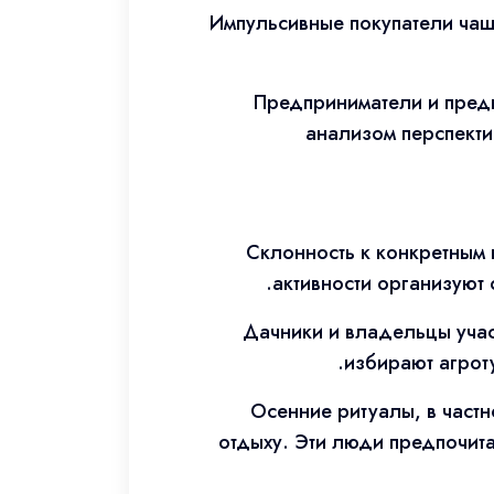
Импульсивные покупатели чаще
Предприниматели и пред
анализом перспекти
Склонность к конкретным 
активности организуют 
Дачники и владельцы уча
избирают агрот
Осенние ритуалы, в частн
отдыху. Эти люди предпочит