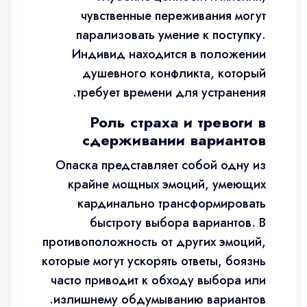
чувственные переживания могут
парализовать умение к поступку.
Индивид находится в положении
душевного конфликта, который
требует времени для устранения.
Роль страха и тревоги в
сдерживании вариантов
Опаска представляет собой одну из
крайне мощных эмоций, умеющих
кардинально трансформировать
быстроту выбора вариантов. В
противоположность от других эмоций,
которые могут ускорять ответы, боязнь
часто приводит к обходу выбора или
излишнему обдумыванию вариантов.