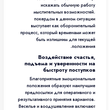
искажать обычную работу
мыслительных возможностей.
покердом в данном ситуации
выступает как оборонительный
процесс, который временами может
быть излишним для текущей
положения.
Воздействие счастья,
подъема и уверенности на
быстроту поступков
Благоприятные эмоциональные
положения образуют наилучшие
предпосылки для оперативного и
результативного принятия вариантов.
Веселье и воодушевление включают