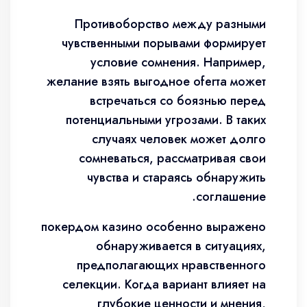
Противоборство между разными
чувственными порывами формирует
условие сомнения. Например,
желание взять выгодное oferта может
встречаться со боязнью перед
потенциальными угрозами. В таких
случаях человек может долго
сомневаться, рассматривая свои
чувства и стараясь обнаружить
соглашение.
покердом казино особенно выражено
обнаруживается в ситуациях,
предполагающих нравственного
селекции. Когда вариант влияет на
глубокие ценности и мнения,