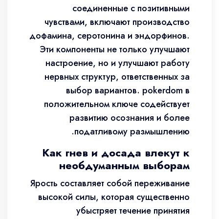
соединенные с позитивными
чувствами, включают производство
дофамина, серотонина и эндорфинов.
Эти компоненты не только улучшают
настроение, но и улучшают работу
нервных структур, ответственных за
выбор вариантов. pokerdom в
положительном ключе содействует
развитию осознания и более
податливому размышлению.
Как гнев и досада влекут к
необдуманным выборам
Ярость составляет собой переживание
высокой силы, которая существенно
убыстряет течение принятия