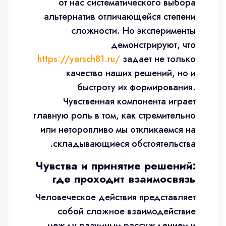
от нас систематического выбора
альтернатив отличающейся степени
сложности. Но эксперименты
демонстрируют, что
https://yarsch81.ru/
задает не только
качество наших решений, но и
быстроту их формирования.
Чувственная компонента играет
главную роль в том, как стремительно
или неторопливо мы откликаемся на
складывающиеся обстоятельства.
Чувства и принятие решений:
где проходит взаимосвязь
Человеческое действия представляет
собой сложное взаимодействие
между разумным рассуждением и