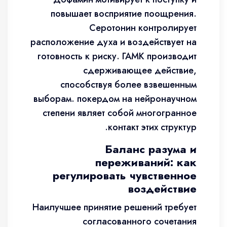
повышает восприятие поощрения.
Серотонин контролирует
расположение духа и воздействует на
готовность к риску. ГАМК производит
сдерживающее действие,
способствуя более взвешенным
выборам. покердом на нейронаучном
степени являет собой многогранное
контакт этих структур.
Баланс разума и
переживаний: как
регулировать чувственное
воздействие
Наилучшее принятие решений требует
согласованного сочетания