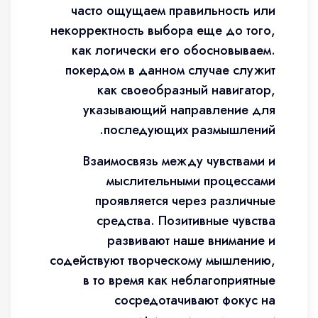
часто ощущаем правильность или
некорректность выбора еще до того,
как логически его обосновываем.
покердом в данном случае служит
как своеобразный навигатор,
указывающий направление для
последующих размышлений.
Взаимосвязь между чувствами и
мыслительными процессами
проявляется через различные
средства. Позитивные чувства
развивают наше внимание и
содействуют творческому мышлению,
в то время как неблагоприятные
сосредотачивают фокус на