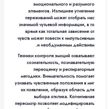
эмоционального и разумного
элементов. Излишнее угнетение
переживаний может отобрать нас
значимой чутьевой информации, в то
время как тотальная зависение от
чувств может повести к импульсивным
и необдуманным действиям.
Техники контроля эмоций охватывают
сознательность, познавательную
переоценку и респираторные
методики. Внимательность помогает
узнавать чувственные положения в миг
их появления, образуя область для
выбора отклика. Когнитивная
пересмотр позволяет модифицировать