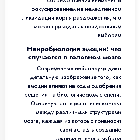
сосредоточения внимания и
фокусированием на немедленном
ликвидации корня раздражения, что
может приводить к неидеальным
выборам.
Нейробиология эмоций: что
случается в головном мозге
Современные нейронауки дают
детальную изображение того, как
эмоции влияют на ходы одобрения
решений на биологическом степени.
Основную роль исполняет контакт
между различными структурами
мозга, каждая из которых привносит
свой вклад в создание
окончательного выбора.