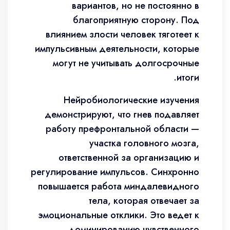
вариантов, но не постоянно в
благоприятную сторону. Под
влиянием злости человек тяготеет к
импульсивным деятельности, которые
могут не учитывать долгосрочные
итоги.
Нейробиологические изучения
демонстрируют, что гнев подавляет
работу префронтальной области —
участка головного мозга,
ответственной за организацию и
регулирование импульсов. Синхронно
повышается работа миндалевидного
тела, которая отвечает за
эмоциональные отклики. Это ведет к
доминированию чувственного