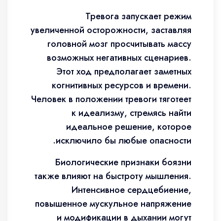
Тревога запускает режим
увеличенной осторожности, заставляя
головной мозг просчитывать массу
возможных негативных сценариев.
Этот ход предполагает заметных
когнитивных ресурсов и времени.
Человек в положении тревоги тяготеет
к идеализму, стремясь найти
идеальное решение, которое
исключило бы любые опасности.
Биологические признаки боязни
также влияют на быстроту мышления.
Интенсивное сердцебиение,
повышенное мускульное напряжение
и модификации в дыхании могут