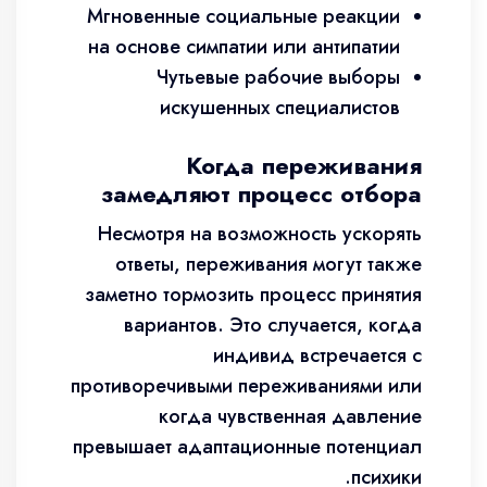
Мгновенные социальные реакции
на основе симпатии или антипатии
Чутьевые рабочие выборы
искушенных специалистов
Когда переживания
замедляют процесс отбора
Несмотря на возможность ускорять
ответы, переживания могут также
заметно тормозить процесс принятия
вариантов. Это случается, когда
индивид встречается с
противоречивыми переживаниями или
когда чувственная давление
превышает адаптационные потенциал
психики.