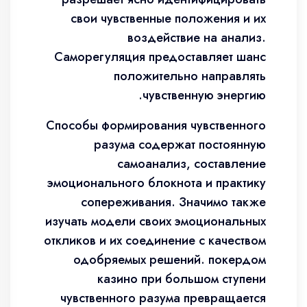
свои чувственные положения и их
воздействие на анализ.
Саморегуляция предоставляет шанс
положительно направлять
чувственную энергию.
Способы формирования чувственного
разума содержат постоянную
самоанализ, составление
эмоционального блокнота и практику
сопереживания. Значимо также
изучать модели своих эмоциональных
откликов и их соединение с качеством
одобряемых решений. покердом
казино при большом ступени
чувственного разума превращается