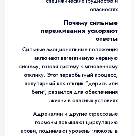
специфических трудностях и
опасностях.
Почему сильные
переживания ускоряют
ответы
Сильные эмоциональные положения
включают вегетативную нервную
систему, готовя систему к мгновенному
отклику. Этот первобытный процесс,
популярный как отклик "дерись или
беги", развился для обеспечения
жизни в опасных условиях.
Адреналин и другие стрессовые
гормоны повышают циркуляцию
крови, поднимают уровень глюкозы в