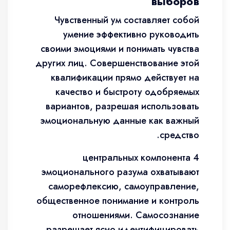
выборов
Чувственный ум составляет собой
умение эффективно руководить
своими эмоциями и понимать чувства
других лиц. Совершенствование этой
квалификации прямо действует на
качество и быстроту одобряемых
вариантов, разрешая использовать
эмоциональную данные как важный
средство.
4 центральных компонента
эмоционального разума охватывают
саморефлексию, самоуправление,
общественное понимание и контроль
отношениями. Самосознание
разрешает ясно идентифицировать