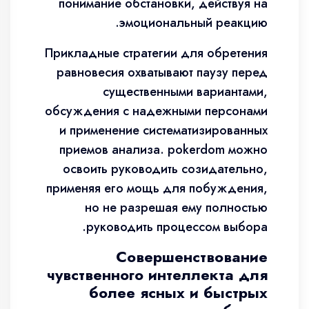
понимание обстановки, действуя на
эмоциональный реакцию.
Прикладные стратегии для обретения
равновесия охватывают паузу перед
существенными вариантами,
обсуждения с надежными персонами
и применение систематизированных
приемов анализа. pokerdom можно
освоить руководить созидательно,
применяя его мощь для побуждения,
но не разрешая ему полностью
руководить процессом выбора.
Совершенствование
чувственного интеллекта для
более ясных и быстрых