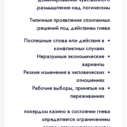
размышления над логическим.
Типичные проявления спонтанных
решений под действием гнева:
Поспешные слова или действия в
конфликтных случаях
Неразумные экономические
варианты
Резкие изменения в человеческих
отношениях
Рабочие выборы, принятые на
переживаниях
покердом казино в состоянии гнева
определяется ограничением