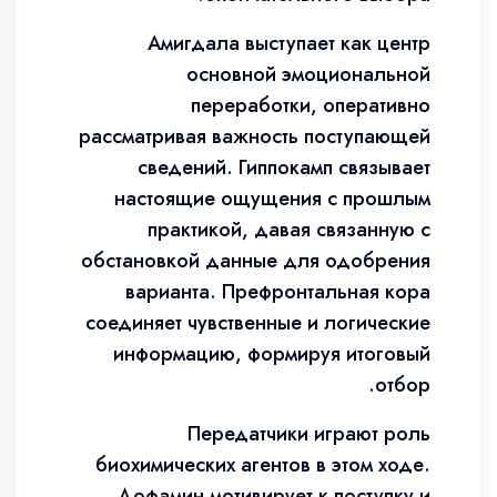
Амигдала выступает как центр
основной эмоциональной
переработки, оперативно
рассматривая важность поступающей
сведений. Гиппокамп связывает
настоящие ощущения с прошлым
практикой, давая связанную с
обстановкой данные для одобрения
варианта. Префронтальная кора
соединяет чувственные и логические
информацию, формируя итоговый
отбор.
Передатчики играют роль
биохимических агентов в этом ходе.
Дофамин мотивирует к поступку и