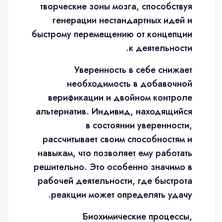
творческие зоны мозга, способствуя
генерации нестандартных идей и
быстрому перемещению от концепции
к деятельности.
Уверенность в себе снижает
необходимость в добавочной
верификации и двойном контроле
альтернатив. Индивид, находящийся
в состоянии уверенности,
рассчитывает своим способностям и
навыкам, что позволяет ему работать
решительно. Это особенно значимо в
рабочей деятельности, где быстрота
реакции может определять удачу.
Биохимические процессы,