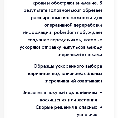
крови и обостряют внимание. В
результате головной мозг обретает
расширенные возможности для
оперативной переработки
информации. pokerdom побуждает
создание передатчиков, которые
ускоряют отправку импульсов между
нервными клетками.
Образцы ускоренного выбора
вариантов под влиянием сильных
переживаний охватывают:
Внезапные покупки под влиянием
восхищения или желания
Скорые решения в опасных
условиях