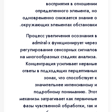
восприятия в отношении
определенного элемента, но
одновременно снижается знание о
окружающих элементах обстановки.
Процесс увеличения осознания в
admiral-x функционирует через
регулирование сенсорных сигналов
на многообразных стадиях анализа.
Концентрация усиливает нервные
ответы в подходящих перцептивных
зонах, что способствует к
значительнее интенсивному и
подробному пониманию. Этот
механизм затрагивает как первичные
фазы чувственной обработки, так и