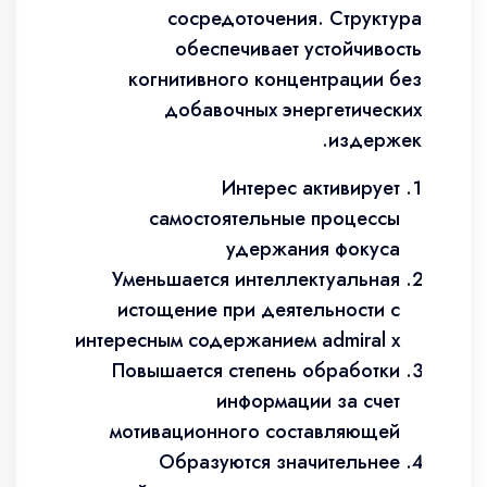
сосредоточения. Структура
обеспечивает устойчивость
когнитивного концентрации без
добавочных энергетических
издержек.
Интерес активирует
самостоятельные процессы
удержания фокуса
Уменьшается интеллектуальная
истощение при деятельности с
интересным содержанием admiral x
Повышается степень обработки
информации за счет
мотивационного составляющей
Образуются значительнее