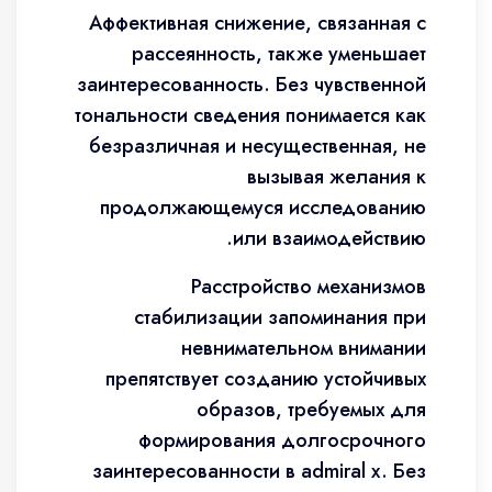
Аффективная снижение, связанная с
рассеянность, также уменьшает
заинтересованность. Без чувственной
тональности сведения понимается как
безразличная и несущественная, не
вызывая желания к
продолжающемуся исследованию
или взаимодействию.
Расстройство механизмов
стабилизации запоминания при
невнимательном внимании
препятствует созданию устойчивых
образов, требуемых для
формирования долгосрочного
заинтересованности в admiral x. Без