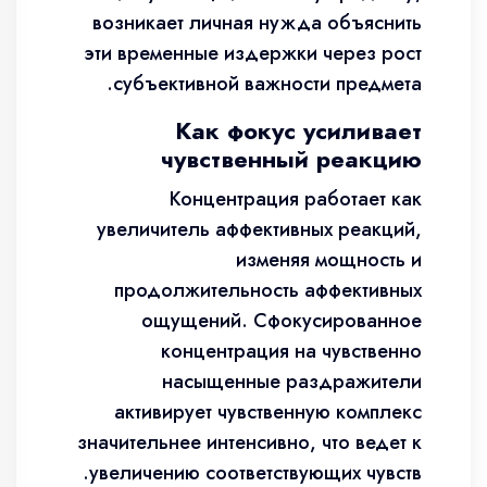
возникает личная нужда объяснить
эти временные издержки через рост
субъективной важности предмета.
Как фокус усиливает
чувственный реакцию
Концентрация работает как
увеличитель аффективных реакций,
изменяя мощность и
продолжительность аффективных
ощущений. Сфокусированное
концентрация на чувственно
насыщенные раздражители
активирует чувственную комплекс
значительнее интенсивно, что ведет к
увеличению соответствующих чувств.