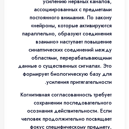
усилению нервных каналов,
ассоциированных с предметами
постоянного внимания. По закону
«нейроны, которые активируются
параллельно, образуют соединения
взаимно» наступает повышение
синаптических соединений между
областями, перерабатывающими
данные о существенных сигналах. Это
формирует биологическую базу для
усиления притягательности.
Когнитивная согласованность требует
сохранении последовательного
осознания действительности. Если
человек продолжительно посвящает
фокус специфическому предмету,