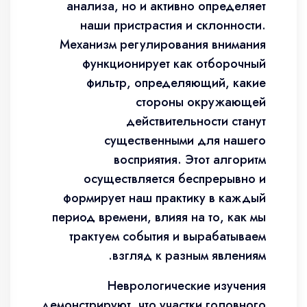
анализа, но и активно определяет
наши пристрастия и склонности.
Механизм регулирования внимания
функционирует как отборочный
фильтр, определяющий, какие
стороны окружающей
действительности станут
существенными для нашего
восприятия. Этот алгоритм
осуществляется беспрерывно и
формирует наш практику в каждый
период времени, влияя на то, как мы
трактуем события и вырабатываем
взгляд к разным явлениям.
Неврологические изучения
демонстрируют, что участки головного