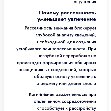
ощущения.
Почему рассеянность
уменьшает увлечение
Рассеянность внимания блокирует
глубокой анализу сведений,
необходимой для создания
устойчивого заинтересованности. При
неглубокой переработке не
происходит формирования обширных
ассоциативных соединений, которые
образуют основу увлечения к
предмету или деятельности.
Когнитивная разделенность при
отвлеченном сосредоточении
способствует к расстройству