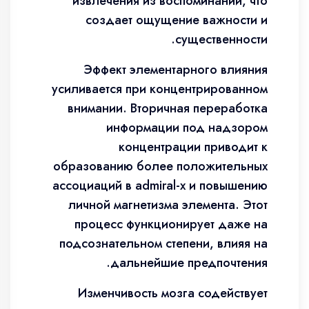
извлечения из воспоминаний, что
создает ощущение важности и
существенности.
Эффект элементарного влияния
усиливается при концентрированном
внимании. Вторичная переработка
информации под надзором
концентрации приводит к
образованию более положительных
ассоциаций в admiral-x и повышению
личной магнетизма элемента. Этот
процесс функционирует даже на
подсознательном степени, влияя на
дальнейшие предпочтения.
Изменчивость мозга содействует