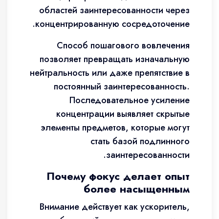
областей заинтересованности через
концентрированную сосредоточение.
Способ пошагового вовлечения
позволяет превращать изначальную
нейтральность или даже препятствие в
постоянный заинтересованность.
Последовательное усиление
концентрации выявляет скрытые
элементы предметов, которые могут
стать базой подлинного
заинтересованности.
Почему фокус делает опыт
более насыщенным
Внимание действует как ускоритель,