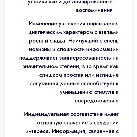
устойчивые и детализированные
воспоминания
Изменение увлечения описывается
циклическим характером с этапами
роста и спада. Наилучший степень
новизны и сложности информации
поддерживает заинтересованность на
значительном степени, в то время как
слишком простая или излишне
запутанная данные способствует к
уменьшению стимула к
сосредоточению.
Индивидуальная соответствие имеет
основную значение в создании
интереса. Информация, связанная с