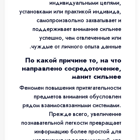
индивидуальными целями,
установками или практикой индивида,
самопроизвольно захватывает и
поддерживает внимание сильнее
успешно, чем отвлеченные или
чуждые от личного опыта данные.
По какой причине то, на что
направлено сосредоточение,
манит сильнее
Феномен повышения притягательности
предметов внимания обусловлен
рядом взаимосвязанными системами.
Прежде всего, увеличение
познавательной легкости превращает
информацию более простой для