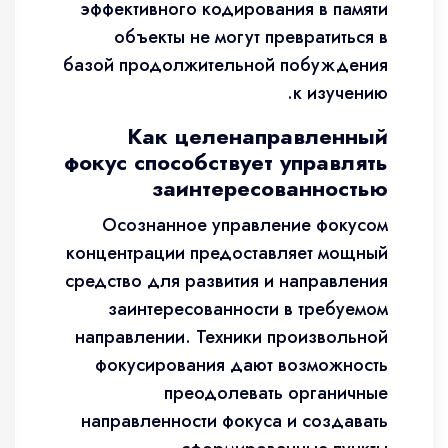
эффективного кодирования в памяти
объекты не могут превратиться в
базой продолжительной побуждения
к изучению.
Как целенаправленный
фокус способствует управлять
заинтересованностью
Осознанное управление фокусом
концентрации предоставляет мощный
средство для развития и направления
заинтересованности в требуемом
направлении. Техники произвольной
фокусирования дают возможность
преодолевать органичные
направленности фокуса и создавать