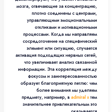
мозга, отвечающие за концентрацию,
плотно соединены с центрами,
управляющими эмоциональными
откликами и мотивационными
процессами. Когда мы направляем
сосредоточение на специфический
элемент или ситуацию, случается
активация подходящих нервных сетей,
что увеличивает анализ связанной
информации. Эта корреляция между
фокусом и заинтересованностью
образует благоприятную петлю: чем
более внимания мы уделяем
предмету, например, в
admiral x
тем
значительнее привлекательным это
оказывается.