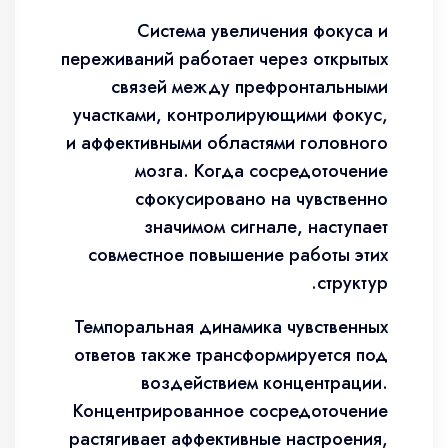
Система увеличения фокуса и
переживаний работает через открытых
связей между префронтальными
участками, контролирующими фокус,
и аффективными областями головного
мозга. Когда сосредоточение
сфокусировано на чувственно
значимом сигнале, наступает
совместное повышение работы этих
структур.
Темпоральная динамика чувственных
ответов также трансформируется под
воздействием концентрации.
Концентрированное сосредоточение
растягивает аффективные настроения,