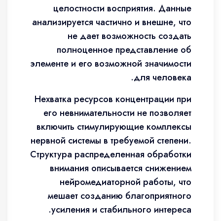
целостности восприятия. Данные
анализируется частично и внешне, что
не дает возможность создать
полноценное представление об
элементе и его возможной значимости
для человека.
Нехватка ресурсов концентрации при
его невнимательности не позволяет
включить стимулирующие комплексы
нервной системы в требуемой степени.
Структура распределенная обработки
внимания описывается снижением
нейромедиаторной работы, что
мешает созданию благоприятного
усиления и стабильного интереса.