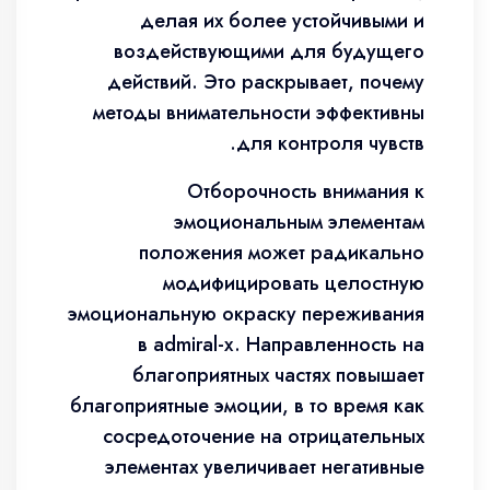
делая их более устойчивыми и
воздействующими для будущего
действий. Это раскрывает, почему
методы внимательности эффективны
для контроля чувств.
Отборочность внимания к
эмоциональным элементам
положения может радикально
модифицировать целостную
эмоциональную окраску переживания
в admiral-x. Направленность на
благоприятных частях повышает
благоприятные эмоции, в то время как
сосредоточение на отрицательных
элементах увеличивает негативные