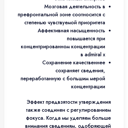
Мозговая деятельность в
префронтальной зоне соотносится с
степенью чувствуемой приоритета
Аффективная насыщенность
повышается при
концентрированном концентрации
в admiral x
Сохранение качественнее
сохраняет сведения,
переработанную с большим мерой
концентрации
Эффект предвзятости утверждения
также соединен с регулированием
фокуса. Когда мы уделяем больше
внимания сведениям, одобряющей