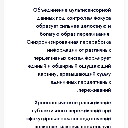
Объединение мультисенсорной
данных под контролем фокуса
образует сильнее целостную и
богатую образ переживания.
Синхронизированная переработка
информации от различных
перцептивных систем формирует
единый и обширный ощущающий
картину, превышающий сумму
единичных перцептивных
переживаний.
Хронологическое растягивание
субъективного переживаний при
сфокусированном сосредоточении
позволяет извлечь предельную