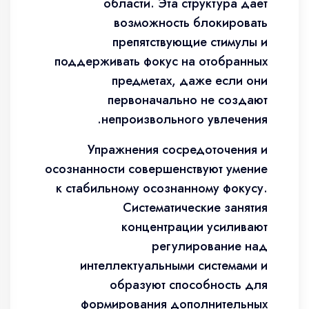
области. Эта структура дает
возможность блокировать
препятствующие стимулы и
поддерживать фокус на отобранных
предметах, даже если они
первоначально не создают
непроизвольного увлечения.
Упражнения сосредоточения и
осознанности совершенствуют умение
к стабильному осознанному фокусу.
Систематические занятия
концентрации усиливают
регулирование над
интеллектуальными системами и
образуют способность для
формирования дополнительных