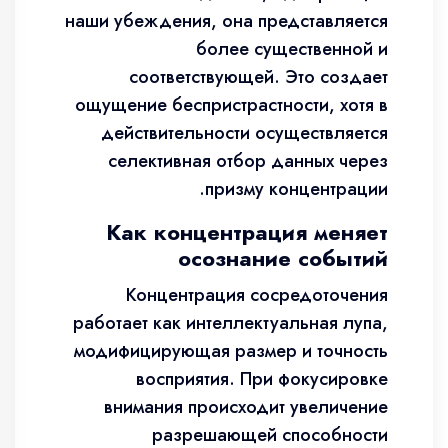
наши убеждения, она представляется
более существенной и
соответствующей. Это создает
ощущение беспристрастности, хотя в
действительности осуществляется
селективная отбор данных через
призму концентрации.
Как концентрация меняет
осознание событий
Концентрация сосредоточения
работает как интеллектуальная лупа,
модифицирующая размер и точность
восприятия. При фокусировке
внимания происходит увеличение
разрешающей способности