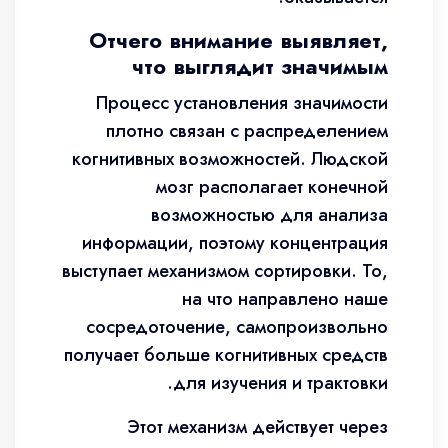
Отчего внимание выявляет,
что выглядит значимым
Процесс установления значимости
плотно связан с распределением
когнитивных возможностей. Людской
мозг располагает конечной
возможностью для анализа
информации, поэтому концентрация
выступает механизмом сортировки. То,
на что направлено наше
сосредоточение, самопроизвольно
получает больше когнитивных средств
для изучения и трактовки.
Этот механизм действует через