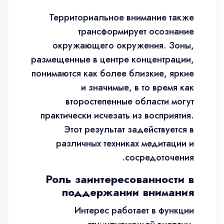
Территориальное внимание также
трансформирует осознание
окружающего окружения. Зоны,
размещенные в центре концентрации,
понимаются как более близкие, яркие
и значимые, в то время как
второстепенные области могут
практически исчезать из восприятия.
Этот результат задействуется в
различных техниках медитации и
сосредоточения.
Роль заинтересованности в
поддержании внимания
Интерес работает в функции