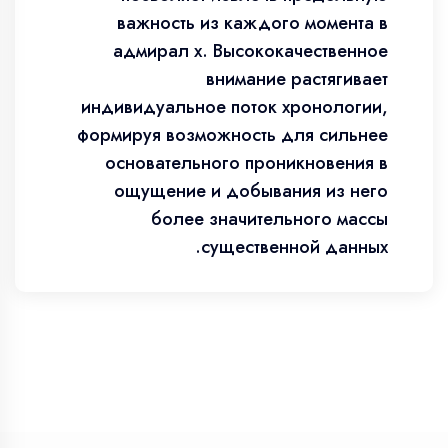
важность из каждого момента в
адмирал х. Высококачественное
внимание растягивает
индивидуальное поток хронологии,
формируя возможность для сильнее
основательного проникновения в
ощущение и добывания из него
более значительного массы
существенной данных.