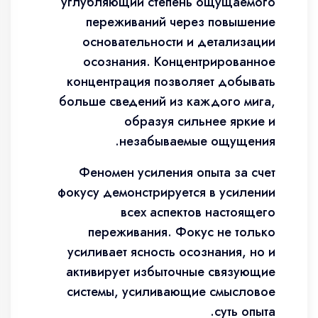
углубляющий степень ощущаемого
переживаний через повышение
основательности и детализации
осознания. Концентрированное
концентрация позволяет добывать
больше сведений из каждого мига,
образуя сильнее яркие и
незабываемые ощущения.
Феномен усиления опыта за счет
фокусу демонстрируется в усилении
всех аспектов настоящего
переживания. Фокус не только
усиливает ясность осознания, но и
активирует избыточные связующие
системы, усиливающие смысловое
суть опыта.