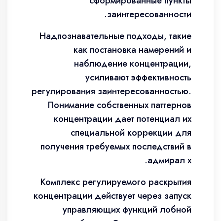
сформированные пункты
заинтересованности.
Надпознавательные подходы, такие
как постановка намерений и
наблюдение концентрации,
усиливают эффективность
регулирования заинтересованностью.
Понимание собственных паттернов
концентрации дает потенциал их
специальной коррекции для
получения требуемых последствий в
адмирал х.
Комплекс регулируемого раскрытия
концентрации действует через запуск
управляющих функций лобной