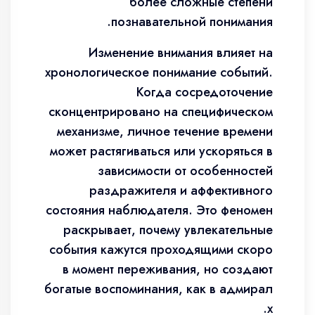
более сложные степени
познавательной понимания.
Изменение внимания влияет на
хронологическое понимание событий.
Когда сосредоточение
сконцентрировано на специфическом
механизме, личное течение времени
может растягиваться или ускоряться в
зависимости от особенностей
раздражителя и аффективного
состояния наблюдателя. Это феномен
раскрывает, почему увлекательные
события кажутся проходящими скоро
в момент переживания, но создают
богатые воспоминания, как в адмирал
х.