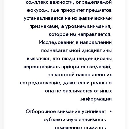
комплекс важности, определяемой
фокусом, где приоритет предметов
устанавливается не их фактическими
признаками, а уровнем внимания,
которое им направляется.
Исследования в направлении
познавательной дисциплины
выявляют, что люди тенденциозны
переоценивать приоритет сведений,
на которой направлено их
сосредоточение, даже если реально
она не различается от иных
информации.
Отборочное внимание усиливает
субъективную значимость
отмеченных стимулов