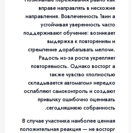
вправе направлять в несхожие
направления. Вовлеченность 1вин а
устойчивая уверенность часто
поддерживают обучение: возникает
выдержка к повторениям и
стремление дорабатывать мелочи.
Радость из-за роста укрепляет
повторяемость. Однако восторг а
также чувство «полностью
складывается автоматом» нередко
ослабляют самоконтроль и создают
привычку ошибочно оценивать
сегодняшнюю собранность.
В случае участника наиболее ценная
положительная реакция — не восторг