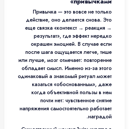
привычками»
Привычка — это вовсе не только
действие, оно делается снова. Это
еще связка «контекст → реакция →
результат», где эффект нередко
окрашен эмоцией. В случае если
после шага ощущается легче, тише
или лучше, мозг отмечает: повторение
обладает смысл. Именно из-за этого
одинаковый а знакомый ритуал может
казаться «обоснованным», даже
когда объективной пользы в нем
почти нет: чувственное снятие
напряжения самостоятельно работает
наградой.