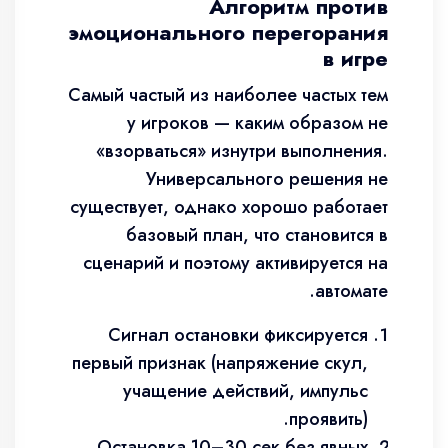
Алгоритм против
эмоционального перегорания
в игре
Самый частый из наиболее частых тем
у игроков — каким образом не
«взорваться» изнутри выполнения.
Универсального решения не
существует, однако хорошо работает
базовый план, что становится в
сценарий и поэтому активируется на
автомате.
Сигнал остановки фиксируется
первый признак (напряжение скул,
учащение действий, импульс
проявить).
Остановка 10–30 сек без явных