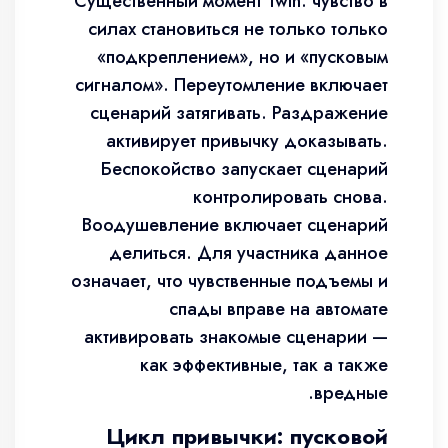
Существенный момент 1win: чувство в
силах становиться не только только
«подкреплением», но и «пусковым
сигналом». Переутомление включает
сценарий затягивать. Раздражение
активирует привычку доказывать.
Беспокойство запускает сценарий
контролировать снова.
Воодушевление включает сценарий
делиться. Для участника данное
означает, что чувственные подъемы и
спады вправе на автомате
активировать знакомые сценарии —
как эффективные, так а также
вредные.
Цикл привычки: пусковой