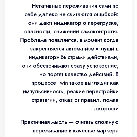
Негативные переживания сами по
себе далеко не считаются ошибкой:
они дают индикатор о перегрузке,
опасности, снижении самоконтроля.
Проблема появляется, в момент когда
закрепляется автоматизм «глушить
индикатор» быстрыми действиями,
они обеспечивают сразу успокоение,
но портят качество действий. В
процессе 1win такое выглядит как
импульсивность, резкие перестройки
стратегии, отказ от правил, ломка
скорости.
Практичная мысль — считать сложную
переживание в качестве маркера