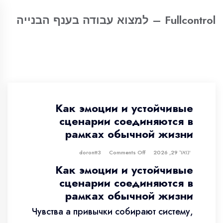
Fullcontrol – למצוא עבודה בענף הבנייה
Как эмоции и устойчивые
сценарии соединяются в
рамках обычной жизни
ינואר 29, 2026
dorontt3
Comments Off
Как эмоции и устойчивые
сценарии соединяются в
рамках обычной жизни
Чувства а привычки собирают систему,