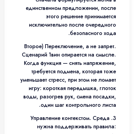
единственном предложении, после
этого решение принимается
исключительно после очередного
безопасного хода.
Второе) Переключение, а не запрет.
Сценарий 1вин опирается на смысле.
Когда функция — снять напряжение,
требуется подмена, которая тоже
уменьшает стресс, при этом не ломает
игру: короткая передышка, глоток
воды, разогрев рук, смена посадки,
один шаг контрольного листа.
3. Управление контекстом. Среда
нужна поддерживать правила: