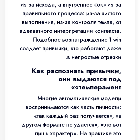
из-за исхода, а внутреннее «ок» из-за
правильного процесса: из-за чистого
выполнения, из-за контроля темпа, от
адекватного интерпретации контекста.
Подобное вознаграждение 1 win
создает привычки, что работают даже
в непростые отрезки.
Как распознать привычки,
они выдаются под
«темперамент»
Многие автоматические модели
воспринимаются как часть личности:
«так каждый раз получается», «в
другом формате не удается», «это вот
лишь характер». На практике это