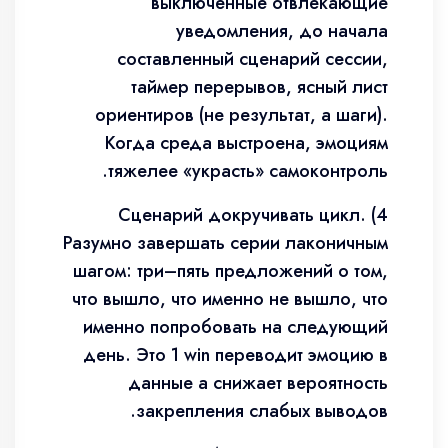
выключенные отвлекающие
уведомления, до начала
составленный сценарий сессии,
таймер перерывов, ясный лист
ориентиров (не результат, а шаги).
Когда среда выстроена, эмоциям
тяжелее «украсть» самоконтроль.
4) Сценарий докручивать цикл.
Разумно завершать серии лаконичным
шагом: три–пять предложений о том,
что вышло, что именно не вышло, что
именно попробовать на следующий
день. Это 1 win переводит эмоцию в
данные а снижает вероятность
закрепления слабых выводов.