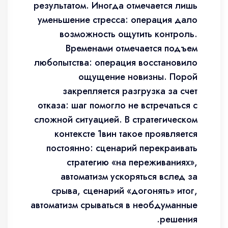
результатом. Иногда отмечается лишь
уменьшение стресса: операция дало
возможность ощутить контроль.
Временами отмечается подъем
любопытства: операция восстановило
ощущение новизны. Порой
закрепляется разгрузка за счет
отказа: шаг помогло не встречаться с
сложной ситуацией. В стратегическом
контексте 1вин такое проявляется
постоянно: сценарий перекраивать
стратегию «на переживаниях»,
автоматизм ускоряться вслед за
срыва, сценарий «догонять» итог,
автоматизм срываться в необдуманные
решения.