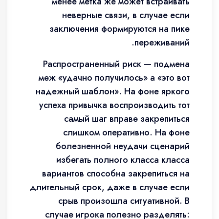
менее метка же может встраивать
неверные связи, в случае если
заключения формируются на пике
переживаний.
Распространенный риск — подмена
меж «удачно получилось» а «это вот
надежный шаблон». На фоне яркого
успеха привычка воспроизводить тот
самый шаг вправе закрепиться
слишком оперативно. На фоне
болезненной неудачи сценарий
избегать полного класса класса
вариантов способна закрепиться на
длительный срок, даже в случае если
срыв произошла ситуативной. В
случае игрока полезно разделять: