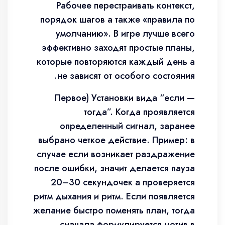
Рабочее перестраивать контекст,
порядок шагов а также «правила по
умолчанию». В игре лучше всего
эффективно заходят простые планы,
которые повторяются каждый день а
не зависят от особого состояния.
Первое) Установки вида “если —
тогда”. Когда проявляется
определенный сигнал, заранее
выбрано четкое действие. Пример: в
случае если возникает раздражение
после ошибки, значит делается пауза
20–30 секундочек а проверяется
ритм дыхания и ритм. Если появляется
желание быстро поменять план, тогда
сначала формулируется мотив в