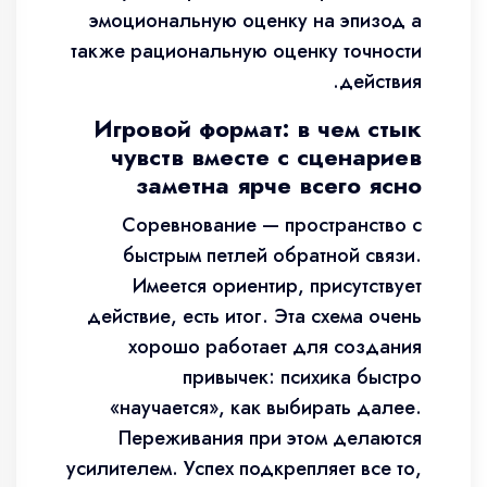
эмоциональную оценку на эпизод а
также рациональную оценку точности
действия.
Игровой формат: в чем стык
чувств вместе с сценариев
заметна ярче всего ясно
Соревнование — пространство с
быстрым петлей обратной связи.
Имеется ориентир, присутствует
действие, есть итог. Эта схема очень
хорошо работает для создания
привычек: психика быстро
«научается», как выбирать далее.
Переживания при этом делаются
усилителем. Успех подкрепляет все то,