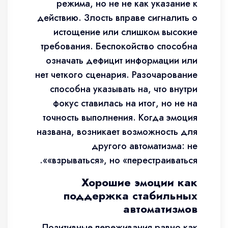
режима, но не не как указание к
действию. Злость вправе сигналить о
истощение или слишком высокие
требования. Беспокойство способна
означать дефицит информации или
нет четкого сценария. Разочарование
способна указывать на, что внутри
фокус ставилась на итог, но не на
точность выполнения. Когда эмоция
названа, возникает возможность для
другого автоматизма: не
«взрываться», но «перестраиваться».
Хорошие эмоции как
поддержка стабильных
автоматизмов
Позитивные переживания равно как