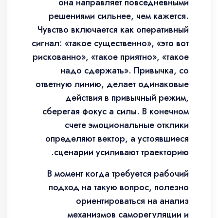
она направляет повседневными
решениями сильнее, чем кажется.
Чувство включается как оперативный
сигнал: «такое существенно», «это вот
рискованно», «такое приятно», «такое
надо сдержать». Привычка, со
ответную линию, делает одинаковые
действия в привычный режим,
сберегая фокус а силы. В конечном
счете эмоциональные отклики
определяют вектор, а устоявшиеся
сценарии усиливают траекторию.
В момент когда требуется рабочий
подход на такую вопрос, полезно
ориентироваться на анализ
механизмов саморегуляции и