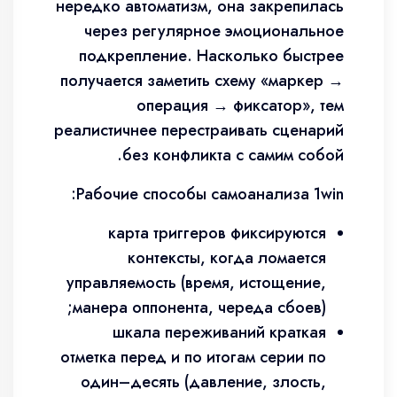
нередко автоматизм, она закрепилась
через регулярное эмоциональное
подкрепление. Насколько быстрее
получается заметить схему «маркер →
операция → фиксатор», тем
реалистичнее перестраивать сценарий
без конфликта с самим собой.
Рабочие способы самоанализа 1win:
карта триггеров фиксируются
контексты, когда ломается
управляемость (время, истощение,
манера оппонента, череда сбоев);
шкала переживаний краткая
отметка перед и по итогам серии по
один–десять (давление, злость,