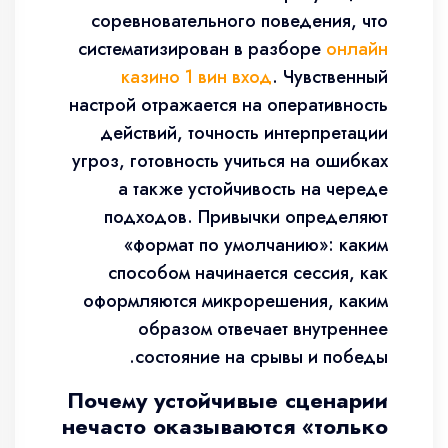
соревновательного поведения, что
систематизирован в разборе
онлайн
казино 1 вин вход
. Чувственный
настрой отражается на оперативность
действий, точность интерпретации
угроз, готовность учиться на ошибках
а также устойчивость на череде
подходов. Привычки определяют
«формат по умолчанию»: каким
способом начинается сессия, как
оформляются микрорешения, каким
образом отвечает внутреннее
состояние на срывы и победы.
Почему устойчивые сценарии
нечасто оказываются «только