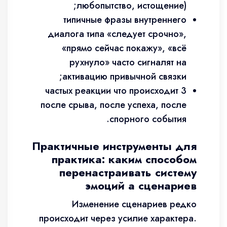
любопытство, истощение);
типичные фразы внутреннего
диалога типа «следует срочно»,
«прямо сейчас покажу», «всё
рухнуло» часто сигналят на
активацию привычной связки;
3 частых реакции что происходит
после срыва, после успеха, после
спорного события.
Практичные инструменты для
практика: каким способом
перенастраивать систему
эмоций а сценариев
Изменение сценариев редко
происходит через усилие характера.