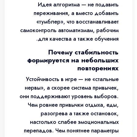
Идея алгоритма — не подавить
переживания, а вместо добавить
«тумблер», что восстанавливает
самоконтроль автоматизмам, рабочим
для качества а также обучения.
Почему стабильность
формируется на небольших
повторениях
Устойчивость в игре — не «стальные
нервы», а скорее система привычек,
они поддерживают уровень выборов.
Чем ровнее привычки отдыха, еды,
разогрева а также остановок,
настолько слабее эмоциональных
перепадов. Чем понятнее параметры