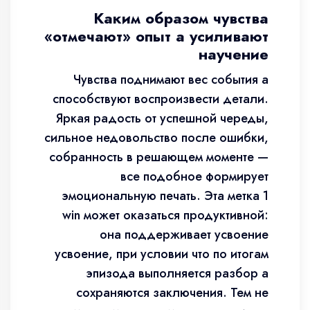
Каким образом чувства
«отмечают» опыт а усиливают
научение
Чувства поднимают вес события а
способствуют воспроизвести детали.
Яркая радость от успешной череды,
сильное недовольство после ошибки,
собранность в решающем моменте —
все подобное формирует
эмоциональную печать. Эта метка 1
win может оказаться продуктивной:
она поддерживает усвоение
усвоение, при условии что по итогам
эпизода выполняется разбор а
сохраняются заключения. Тем не