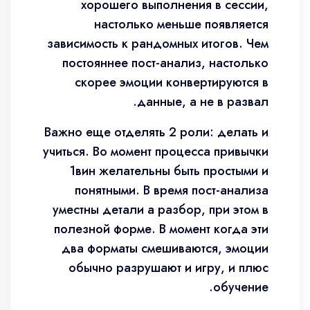
хорошего выполнения в сессии,
настолько меньше появляется
зависимость к рандомных итогов. Чем
постояннее пост-анализ, настолько
скорее эмоции конвертируются в
данные, а не в развал.
Важно еще отделять 2 роли: делать и
учиться. Во момент процесса привычки
1вин желательны быть простыми и
понятными. В время пост-анализа
уместны детали а разбор, при этом в
полезной форме. В момент когда эти
два форматы смешиваются, эмоции
обычно разрушают и игру, и плюс
обучение.