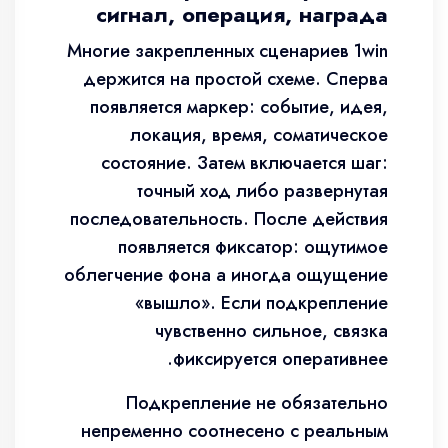
сигнал, операция, награда
Многие закрепленных сценариев 1win
держится на простой схеме. Сперва
появляется маркер: событие, идея,
локация, время, соматическое
состояние. Затем включается шаг:
точный ход либо развернутая
последовательность. После действия
появляется фиксатор: ощутимое
облегчение фона а иногда ощущение
«вышло». Если подкрепление
чувственно сильное, связка
фиксируется оперативнее.
Подкрепление не обязательно
непременно соотнесено с реальным