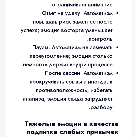
ограничивает внимание.
Ответ на удачу. Автоматизм
повышать риск заметнее после
успеха; эмоция восторга уменьшает
контроль.
Паузы. Автоматизм не замечать
переутомление; эмоция «только
немного» держит внутри процессе.
После сессии. Автоматизм
прокручивать срывы а иногда, в
противоположность, избегать
анализа; эмоция стыда затрудняет
разбору.
Тяжелые эмоции в качестве
подпитка слабых привычек