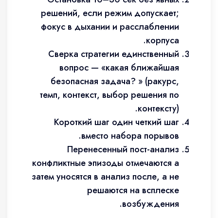
решений, если режим допускает;
фокус в дыхании и расслаблении
корпуса.
Сверка стратегии единственный
вопрос — «какая ближайшая
безопасная задача? » (ракурс,
темп, контекст, выбор решения по
контексту).
Короткий шаг один четкий шаг
вместо набора порывов.
Перенесенный пост-анализ
конфликтные эпизоды отмечаются а
затем уносятся в анализ после, а не
решаются на всплеске
возбуждения.