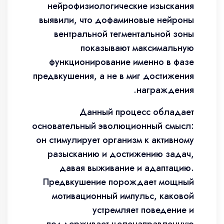
нейрофизиологические изыскания
выявили, что дофаминовые нейроны
вентральной тегментальной зоны
показывают максимальную
функционирование именно в фазе
предвкушения, а не в миг достижения
награждения.
Данный процесс обладает
основательный эволюционный смысл:
он стимулирует организм к активному
разысканию и достижению задач,
давая выживание и адаптацию.
Предвкушение порождает мощный
мотивационный импульс, каковой
устремляет поведение и