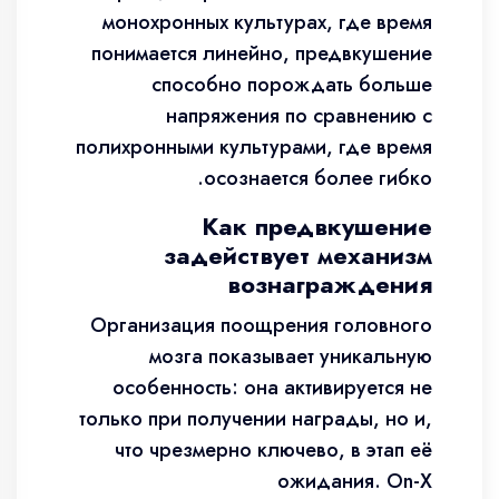
монохронных культурах, где время
понимается линейно, предвкушение
способно порождать больше
напряжения по сравнению с
полихронными культурами, где время
осознается более гибко.
Как предвкушение
задействует механизм
вознаграждения
Организация поощрения головного
мозга показывает уникальную
особенность: она активируется не
только при получении награды, но и,
что чрезмерно ключево, в этап её
ожидания. On-X