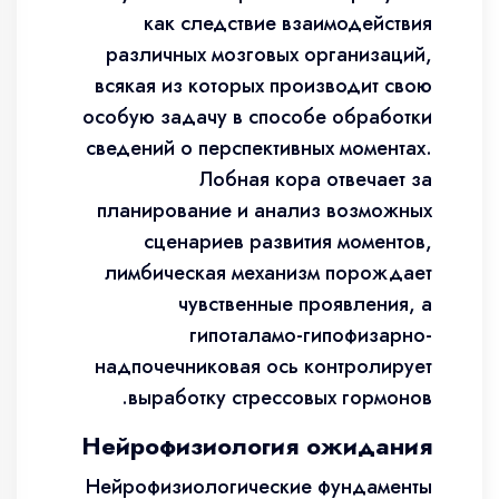
как следствие взаимодействия
различных мозговых организаций,
всякая из которых производит свою
особую задачу в способе обработки
сведений о перспективных моментах.
Лобная кора отвечает за
планирование и анализ возможных
сценариев развития моментов,
лимбическая механизм порождает
чувственные проявления, а
гипоталамо-гипофизарно-
надпочечниковая ось контролирует
выработку стрессовых гормонов.
Нейрофизиология ожидания
Нейрофизиологические фундаменты