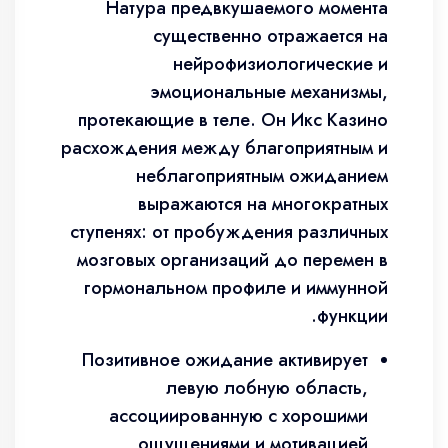
Натура предвкушаемого момента
существенно отражается на
нейрофизиологические и
эмоциональные механизмы,
протекающие в теле. Он Икс Казино
расхождения между благоприятным и
неблагоприятным ожиданием
выражаются на многократных
ступенях: от пробуждения различных
мозговых организаций до перемен в
гормональном профиле и иммунной
функции.
Позитивное ожидание активирует
левую лобную область,
ассоциированную с хорошими
ощущениями и мотивацией