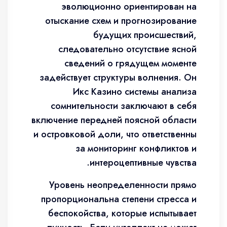
эволюционно ориентирован на
отыскание схем и прогнозирование
будущих происшествий,
следовательно отсутствие ясной
сведений о грядущем моменте
задействует структуры волнения. Он
Икс Казино системы анализа
сомнительности заключают в себя
включение передней поясной области
и островковой доли, что ответственны
за мониторинг конфликтов и
интероцептивные чувства.
Уровень неопределенности прямо
пропорциональна степени стресса и
беспокойства, которые испытывает