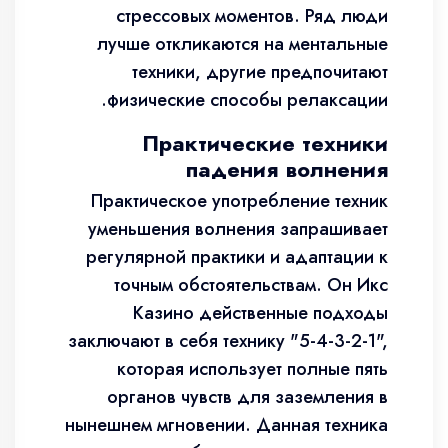
стрессовых моментов. Ряд люди
лучше откликаются на ментальные
техники, другие предпочитают
физические способы релаксации.
Практические техники
падения волнения
Практическое употребление техник
уменьшения волнения запрашивает
регулярной практики и адаптации к
точным обстоятельствам. Он Икс
Казино действенные подходы
заключают в себя технику "5-4-3-2-1",
которая использует полные пять
органов чувств для заземления в
нынешнем мгновении. Данная техника