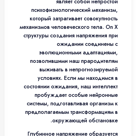
являет собой непростой
психофизиологический механизм,
который затрагивает совокупность
механизмов человеческого тела. On X
структуры создания напряжения при
ожидании соединены с
эволюционными адаптациями,
позволившими наш прародителям
выживать в непрогнозируемой
условиях. Если мы находимся в
состоянии ожидания, наш интеллект
пробуждает особые нейронные
системы, подготавливая организм к
предполагаемым трансформациям в
окружающей обстановке.
Глубинное напряжение образуется