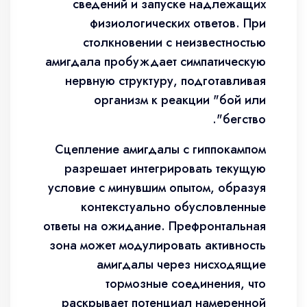
сведений и запуске надлежащих
физиологических ответов. При
столкновении с неизвестностью
амигдала пробуждает симпатическую
нервную структуру, подготавливая
организм к реакции "бой или
бегство".
Сцепление амигдалы с гиппокампом
разрешает интегрировать текущую
условие с минувшим опытом, образуя
контекстуально обусловленные
ответы на ожидание. Префронтальная
зона может модулировать активность
амигдалы через нисходящие
тормозные соединения, что
раскрывает потенциал намеренной