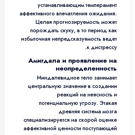
устанавливающим темперамент
аффективного впечатления ожидания.
Целая прогнозируемость может
порождать скуку, в то период как
избыточная непредсказуемость ведет
к дистрессу.
Амигдала и проявление на
неопределенность
Миндалевидное тело занимает
центральную значение в создании
реакций на неясность и
потенциальную угрозу. Этакая
древняя система мозга
специализируется на скорой оценке
аффективной ценности поступающей