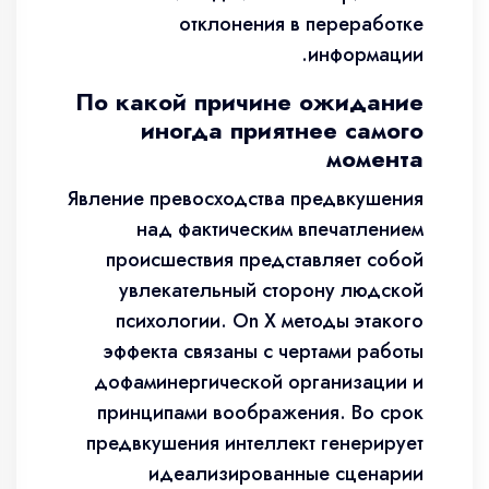
отклонения в переработке
информации.
По какой причине ожидание
иногда приятнее самого
момента
Явление превосходства предвкушения
над фактическим впечатлением
происшествия представляет собой
увлекательный сторону людской
психологии. On X методы этакого
эффекта связаны с чертами работы
дофаминергической организации и
принципами воображения. Во срок
предвкушения интеллект генерирует
идеализированные сценарии