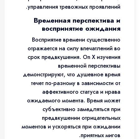
управления тревожных проявлений.
Временная перспектива и
воспринятие ожидания
Восприятие времени существенно
отражается на силу впечатлений во
срок предвкушения. On X изучения
временной перспективы
демонстрируют, что душевное время
течет по-разному в зависимости от
аффективного статуса и нрава
ожидаемого момента. Время может
субъективно замедляться при
предвкушении отрицательных
моментов и ускоряться при ожидании
приятных мигов.