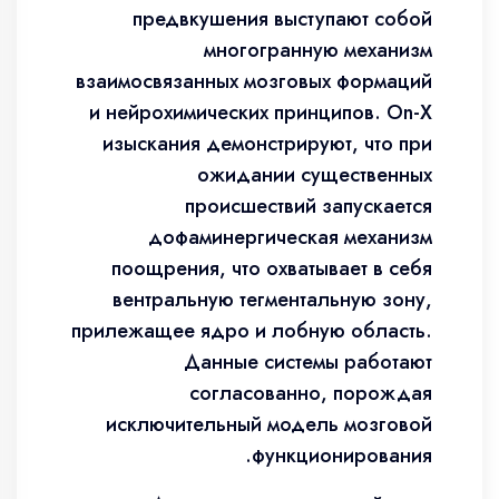
предвкушения выступают собой
многогранную механизм
взаимосвязанных мозговых формаций
и нейрохимических принципов. On-X
изыскания демонстрируют, что при
ожидании существенных
происшествий запускается
дофаминергическая механизм
поощрения, что охватывает в себя
вентральную тегментальную зону,
прилежащее ядро и лобную область.
Данные системы работают
согласованно, порождая
исключительный модель мозговой
функционирования.