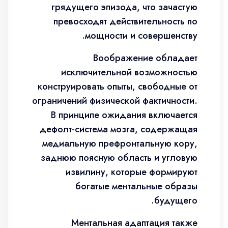
грядущего эпизода, что зачастую
превосходят действительность по
мощности и совершенству.
Воображение обладает
исключительной возможностью
конструировать опыты, свободные от
ограничений физической фактичности.
В принципе ожидания включается
дефолт-система мозга, содержащая
медиальную префронтальную кору,
заднюю поясную область и угловую
извилину, которые формируют
богатые ментальные образы
будущего.
Ментальная адаптация также