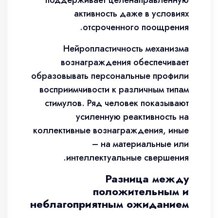
поддерживает целенаправленную
активность даже в условиях
отсроченного поощрения.
Нейропластичность механизма
вознаграждения обеспечивает
образовывать персональные профили
восприимчивости к различным типам
стимулов. Ряд человек показывают
усиленную реактивность на
коллективные вознаграждения, иные
– на материальные или
интеллектуальные свершения.
Разница между
положительным и
неблагоприятным ожиданием