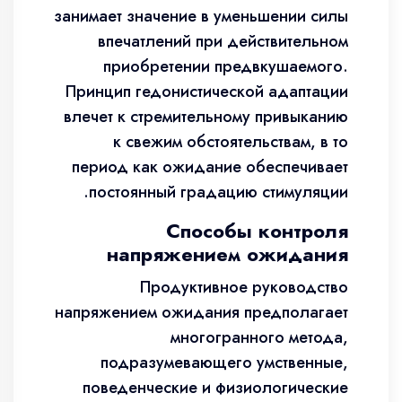
занимает значение в уменьшении силы
впечатлений при действительном
приобретении предвкушаемого.
Принцип гедонистической адаптации
влечет к стремительному привыканию
к свежим обстоятельствам, в то
период как ожидание обеспечивает
постоянный градацию стимуляции.
Способы контроля
напряжением ожидания
Продуктивное руководство
напряжением ожидания предполагает
многогранного метода,
подразумевающего умственные,
поведенческие и физиологические