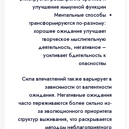
улучшение иммунной функции
Ментальные способы
трансформируются по-разному:
хорошее ожидание улучшает
творческое мыслительную
деятельность, негативное –
усиливает бдительность к
опасностям
Сила впечатлений также варьирует в
зависимости от валентности
ожидания. Негативные ожидания
часто переживаются более сильно из-
за эволюционного приоритета
структур выживания, что раскрывается
методом неблагоприятного