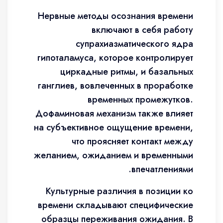
Нервные методы осознания времени
включают в себя работу
супрахиазматического ядра
гипоталамуса, которое контролирует
циркадные ритмы, и базальных
ганглиев, вовлеченных в проработке
временных промежутков.
Дофаминовая механизм также влияет
на субъективное ощущение времени,
что проясняет контакт между
желанием, ожиданием и временными
впечатлениями.
Культурные различия в позиции ко
времени складывают специфические
образцы переживания ожидания. В