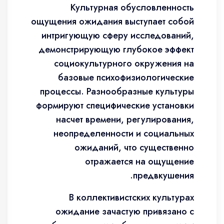
Культурная обусловленность
ощущения ожидания выступает собой
интригующую сферу исследований,
демонстрирующую глубокое эффект
социокультурного окружения на
базовые психофизиологические
процессы. Разнообразные культуры
формируют специфические установки
насчет времени, регулирования,
неопределенности и социальных
ожиданий, что существенно
отражается на ощущение
предвкушения.
В коллективистских культурах
ожидание зачастую привязано с