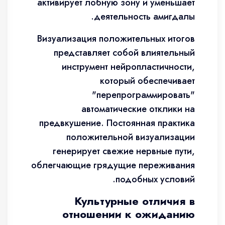
активирует лобную зону и уменьшает
деятельность амигдалы.
Визуализация положительных итогов
представляет собой влиятельный
инструмент нейропластичности,
который обеспечивает
"перепрограммировать"
автоматические отклики на
предвкушение. Постоянная практика
положительной визуализации
генерирует свежие нервные пути,
облегчающие грядущие переживания
подобных условий.
Культурные отличия в
отношении к ожиданию