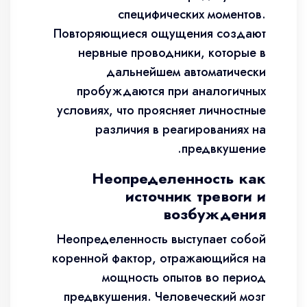
специфических моментов.
Повторяющиеся ощущения создают
нервные проводники, которые в
дальнейшем автоматически
пробуждаются при аналогичных
условиях, что проясняет личностные
различия в реагированиях на
предвкушение.
Неопределенность как
источник тревоги и
возбуждения
Неопределенность выступает собой
коренной фактор, отражающийся на
мощность опытов во период
предвкушения. Человеческий мозг