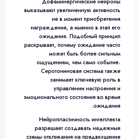
Дофаминергические нейроны
выказывают увеличенную активность
не в момент приобретения
награждения, а именно в этап его
ожидания. Подобный принцип
раскрывает, почему ожидание часто
может быть более сильным
ощущением, чем само событие.
Серотониновая система также
занимает ключевую роль в
управлении настроения и
эмоционального состояния во время
ожидания.
Нейропластичность интеллекта
разрешает создавать надежные
схемы откликания на предвкушение