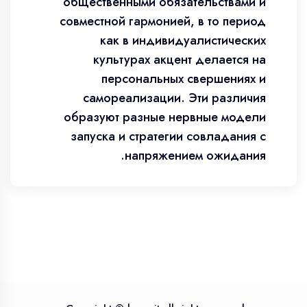
общественными обязательствами и
совместной гармонией, в то период
как в индивидуалистических
культурах акцент делается на
персональных свершениях и
самореализации. Эти различия
образуют разные нервные модели
запуска и стратегии совладания с
напряжением ожидания.